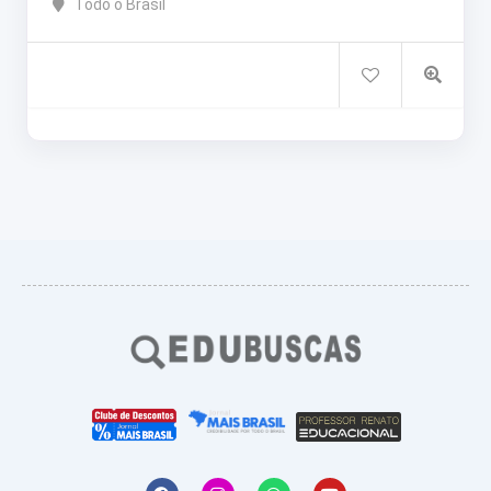
Todo o Brasil