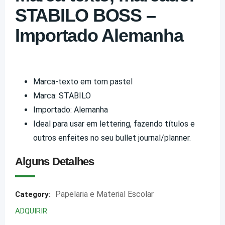
STABILO BOSS –
Importado Alemanha
Marca-texto em tom pastel
Marca: STABILO
Importado: Alemanha
Ideal para usar em lettering, fazendo títulos e
outros enfeites no seu bullet journal/planner.
Alguns Detalhes
Papelaria e Material Escolar
Category:
ADQUIRIR