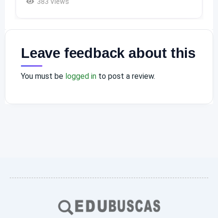
383 Views
Leave feedback about this
You must be
logged in
to post a review.