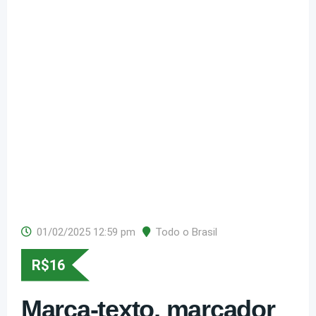
01/02/2025 12:59 pm
Todo o Brasil
R$
16
Marca-texto, marcador