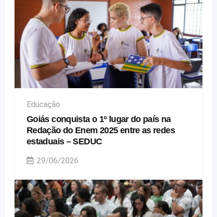
Educação
Goiás conquista o 1º lugar do país na
Redação do Enem 2025 entre as redes
estaduais – SEDUC
29/06/2026