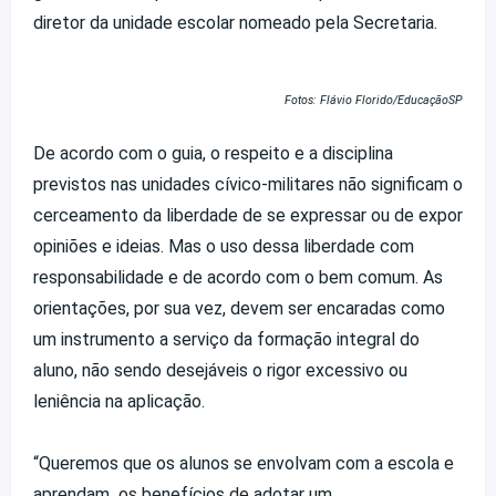
diretor da unidade escolar nomeado pela Secretaria.
Fotos: Flávio Florido/EducaçãoSP
De acordo com o guia, o respeito e a disciplina
previstos nas unidades cívico-militares não significam o
cerceamento da liberdade de se expressar ou de expor
opiniões e ideias. Mas o uso dessa liberdade com
responsabilidade e de acordo com o bem comum. As
orientações, por sua vez, devem ser encaradas como
um instrumento a serviço da formação integral do
aluno, não sendo desejáveis o rigor excessivo ou
leniência na aplicação.
“Queremos que os alunos se envolvam com a escola e
aprendam os benefícios de adotar um