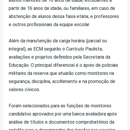
alunos menores de 16 anos de idade; estudantes a
partir de 16 anos de idade, ou familiares, em caso de
abstenção de alunos dessa faixa etária; e professores
e outros profissionais da equipe escolar.
Além da manutenção da carga horária (parcial ou
integral), as ECM seguirão o Currículo Paulista,
avaliações e projetos definidos pela Secretaria da
Educação. O principal diferencial é o apoio de policiais
militares da reserva que atuarão como monitores
na
segurança, disciplina, acolhimento e na promoção de
valores cívicos.
Foram selecionados para as funções de monitores
candidatos aprovados por uma banca avaliadora após
análise de títulos e documentos
comprobatórios da