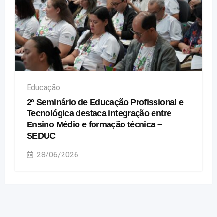
Educação
2º Seminário de Educação Profissional e
Tecnológica destaca integração entre
Ensino Médio e formação técnica –
SEDUC
28/06/2026