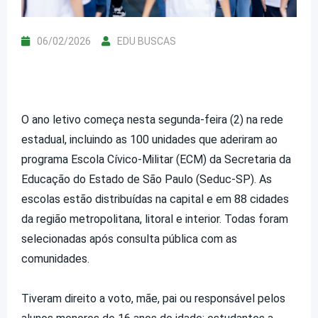
06/02/2026
EDU BUSCAS
O ano letivo começa nesta segunda-feira (2) na rede
estadual, incluindo as 100 unidades que aderiram ao
programa Escola Cívico-Militar (ECM) da Secretaria da
Educação do Estado de São Paulo (Seduc-SP). As
escolas estão distribuídas na capital e em 88 cidades
da região metropolitana, litoral e interior. Todas foram
selecionadas após consulta pública com as
comunidades.
Tiveram direito a voto, mãe, pai ou responsável pelos