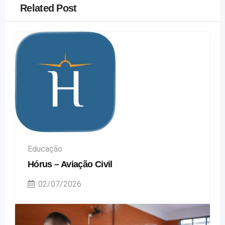
Related Post
Educação
Hórus – Aviação Civil
02/07/2026