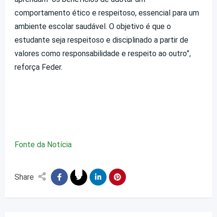
comportamento ético e respeitoso, essencial para um
ambiente escolar saudável. O objetivo é que o
estudante seja respeitoso e disciplinado a partir de
valores como responsabilidade e respeito ao outro”,
reforça Feder.
Fonte da Notícia
Share