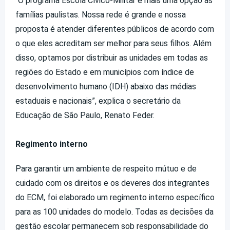
“O programa Escola Cívico-Militar é mais uma opção às
famílias paulistas. Nossa rede é grande e nossa
proposta é atender diferentes públicos de acordo com
o que eles acreditam ser melhor para seus filhos. Além
disso, optamos por distribuir as unidades em todas as
regiões do Estado e em municípios com índice de
desenvolvimento humano (IDH) abaixo das médias
estaduais e nacionais”, explica o secretário da
Educação de São Paulo, Renato Feder.
Regimento interno
Para garantir um ambiente de respeito mútuo e de
cuidado com os direitos e os deveres dos integrantes
do ECM, foi elaborado um regimento interno específico
para as 100 unidades do modelo. Todas as decisões da
gestão escolar permanecem sob responsabilidade do