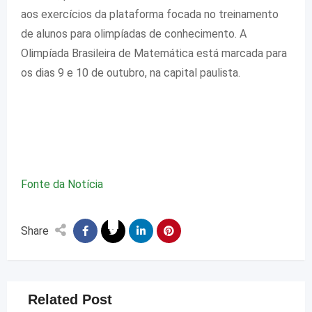
aos exercícios da plataforma focada no treinamento
de alunos para olimpíadas de conhecimento. A
Olimpíada Brasileira de Matemática está marcada para
os dias 9 e 10 de outubro, na capital paulista.
Fonte da Notícia
Share
Related Post