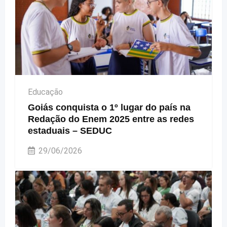
Educação
Goiás conquista o 1º lugar do país na
Redação do Enem 2025 entre as redes
estaduais – SEDUC
29/06/2026