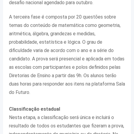
desafio nacional agendado para outubro.
A terceira fase é composta por 20 questões sobre
temas do conteúdo de matemática como geometria,
aritmética, álgebra, grandezas e medidas,
probabilidade, estatística e lógica. O grau de
dificuldade varia de acordo com o ano e a série do
candidato. A prova será presencial e aplicada em todas
as escolas com participantes e polos definidos pelas
Diretorias de Ensino a partir das 9h. Os alunos terão
duas horas para responder aos itens na plataforma Sala
do Futuro.
Classificação estadual
Nesta etapa, a classificação será única e incluirá o
resultado de todos os estudantes que fizeram a prova,