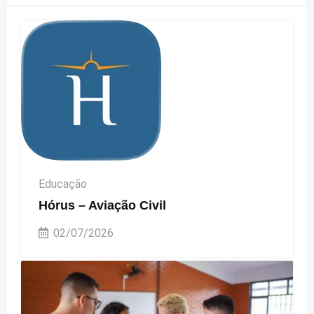
Educação
Hórus – Aviação Civil
02/07/2026