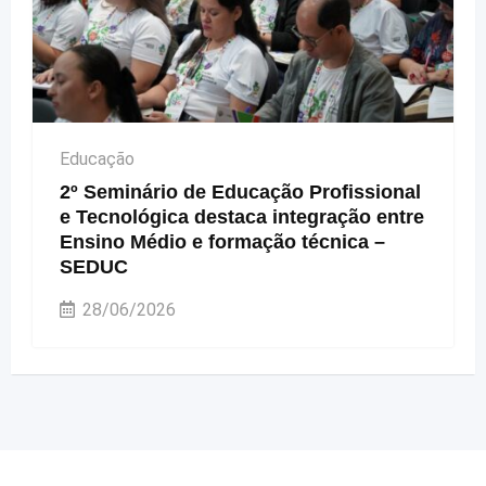
Educação
2º Seminário de Educação Profissional
e Tecnológica destaca integração entre
Ensino Médio e formação técnica –
SEDUC
28/06/2026