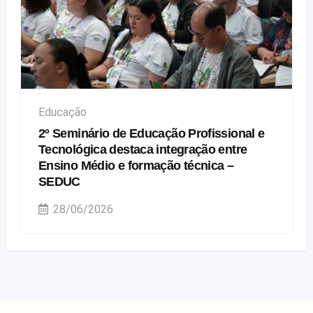
Educação
2º Seminário de Educação Profissional e
Tecnológica destaca integração entre
Ensino Médio e formação técnica –
SEDUC
28/06/2026