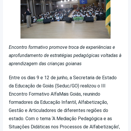
Encontro formativo promove troca de experiências e
aprofundamento de estratégias pedagógicas voltadas à
aprendizagem das crianças goianas
Entre os dias 9 e 12 de junho, a Secretaria de Estado
da Educação de Goiás (Seduc/GO) realizou o III
Encontro Formativo AlfaMais Goiás, reunindo
formadores da Educação Infantil, Alfabetização,
Gestão e Articuladores de diferentes regiões do
estado. Com o tema ‘A Mediação Pedagógica e as
Situações Didáticas nos Processos de Alfabetização’,