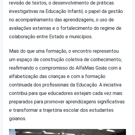
revisão de textos, o desenvolvimento de práticas
investigativas na Educação Infantil, o papel da gestão
no acompanhamento das aprendizagens, o uso de
avaliações externas e o fortalecimento do regime de
colaboração entre Estado e municípios.
Mais do que uma formação, o encontro representou
um espaço de construção coletiva de conhecimento,
reafirmando o compromisso do AlfaMais Goiás com a
alfabetização das crianças e com a formação
continuada dos profissionais da Educação. A iniciativa
contribui para que educadores estejam cada vez mais
preparados para promover aprendizagens significativas
e transformar a trajetória escolar dos estudantes
goianos.