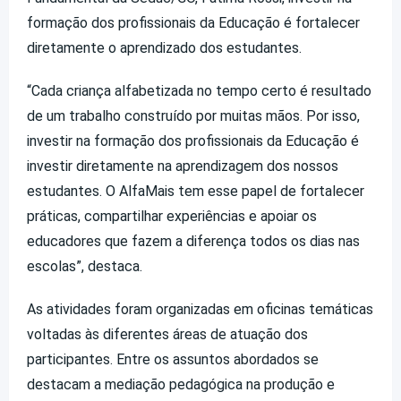
formação dos profissionais da Educação é fortalecer
diretamente o aprendizado dos estudantes.
“Cada criança alfabetizada no tempo certo é resultado
de um trabalho construído por muitas mãos. Por isso,
investir na formação dos profissionais da Educação é
investir diretamente na aprendizagem dos nossos
estudantes. O AlfaMais tem esse papel de fortalecer
práticas, compartilhar experiências e apoiar os
educadores que fazem a diferença todos os dias nas
escolas”, destaca.
As atividades foram organizadas em oficinas temáticas
voltadas às diferentes áreas de atuação dos
participantes. Entre os assuntos abordados se
destacam a mediação pedagógica na produção e