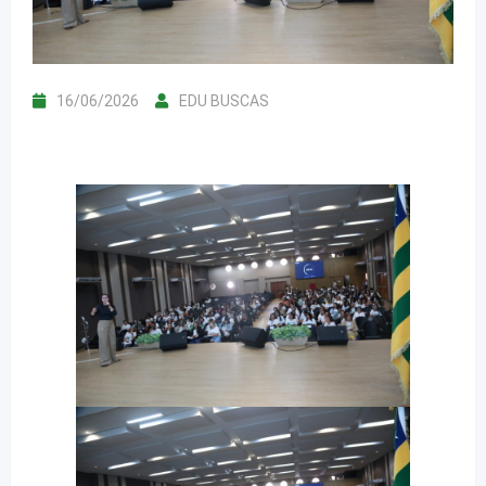
16/06/2026
EDU BUSCAS