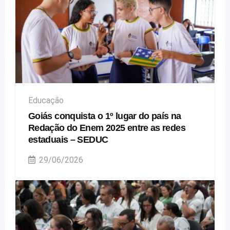
Educação
Goiás conquista o 1º lugar do país na
Redação do Enem 2025 entre as redes
estaduais – SEDUC
29/06/2026