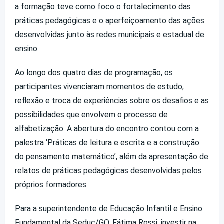
a formação teve como foco o fortalecimento das
práticas pedagógicas e o aperfeiçoamento das ações
desenvolvidas junto às redes municipais e estadual de
ensino.
Ao longo dos quatro dias de programação, os
participantes vivenciaram momentos de estudo,
reflexão e troca de experiências sobre os desafios e as
possibilidades que envolvem o processo de
alfabetização. A abertura do encontro contou com a
palestra ‘Práticas de leitura e escrita e a construção
do pensamento matemático’, além da apresentação de
relatos de práticas pedagógicas desenvolvidas pelos
próprios formadores.
Para a superintendente de Educação Infantil e Ensino
Fundamental da Seduc/GO, Fátima Rossi, investir na