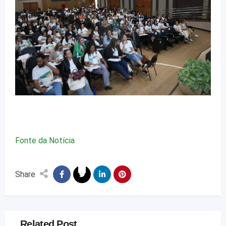
Fonte da Notícia
Share
Related Post