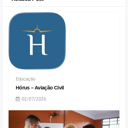
Educação
Hórus – Aviação Civil
02/07/2026