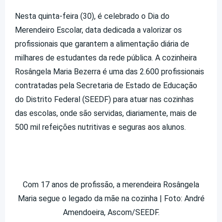
Nesta quinta-feira (30), é celebrado o Dia do
Merendeiro Escolar, data dedicada a valorizar os
profissionais que garantem a alimentação diária de
milhares de estudantes da rede pública. A cozinheira
Rosângela Maria Bezerra é uma das 2.600 profissionais
contratadas pela Secretaria de Estado de Educação
do Distrito Federal (SEEDF) para atuar nas cozinhas
das escolas, onde são servidas, diariamente, mais de
500 mil refeições nutritivas e seguras aos alunos.
Com 17 anos de profissão, a merendeira Rosângela
Maria segue o legado da mãe na cozinha | Foto: André
Amendoeira, Ascom/SEEDF.