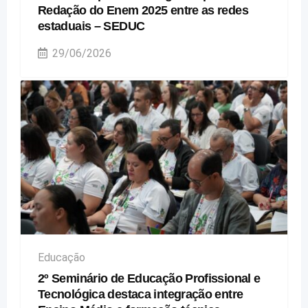
Redação do Enem 2025 entre as redes
estaduais – SEDUC
29/06/2026
Educação
2º Seminário de Educação Profissional e
Tecnológica destaca integração entre