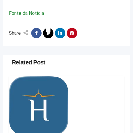
Fonte da Notícia
Share
Related Post