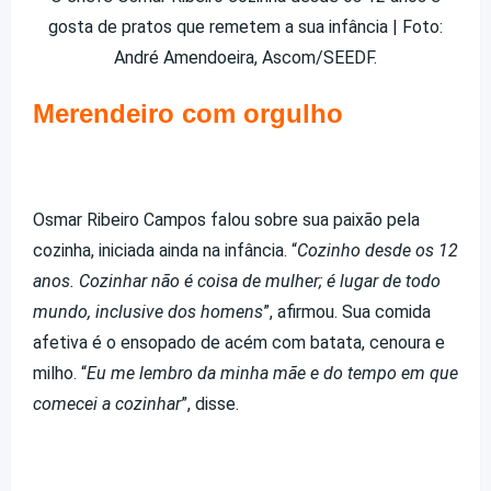
gosta de pratos que remetem a sua infância | Foto:
André Amendoeira, Ascom/SEEDF.
Merendeiro com orgulho
Osmar Ribeiro Campos falou sobre sua paixão pela
cozinha, iniciada ainda na infância. “
Cozinho desde os 12
anos. Cozinhar não é coisa de mulher; é lugar de todo
mundo, inclusive dos homens
”, afirmou. Sua comida
afetiva é o ensopado de acém com batata, cenoura e
milho. “
Eu me lembro da minha mãe e do tempo em que
comecei a cozinhar
”, disse.