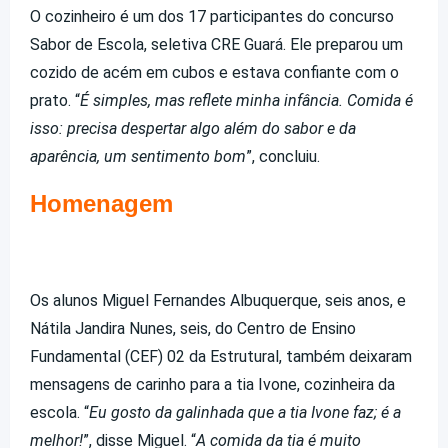
O cozinheiro é um dos 17 participantes do concurso
Sabor de Escola, seletiva CRE Guará. Ele preparou um
cozido de acém em cubos e estava confiante com o
prato. “
É simples, mas reflete minha infância. Comida é
isso: precisa despertar algo além do sabor e da
aparência, um sentimento bom
”, concluiu.
Homenagem
Os alunos Miguel Fernandes Albuquerque, seis anos, e
Nátila Jandira Nunes, seis, do Centro de Ensino
Fundamental (CEF) 02 da Estrutural, também deixaram
mensagens de carinho para a tia Ivone, cozinheira da
escola. “
Eu gosto da galinhada que a tia Ivone faz; é a
melhor!
”, disse Miguel. “
A comida da tia é muito