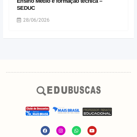
Ensino Médio e formação técnica –
SEDUC
28/06/2026