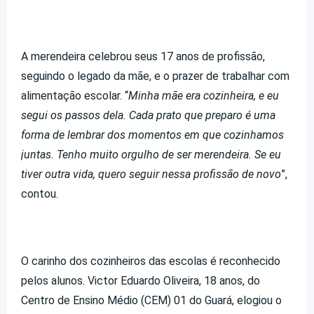
A merendeira celebrou seus 17 anos de profissão,
seguindo o legado da mãe, e o prazer de trabalhar com
alimentação escolar. “
Minha mãe era cozinheira, e eu
segui os passos dela. Cada prato que preparo é uma
forma de lembrar dos momentos em que cozinhamos
juntas. Tenho muito orgulho de ser merendeira. Se eu
tiver outra vida, quero seguir nessa profissão de novo
”,
contou.
O carinho dos cozinheiros das escolas é reconhecido
pelos alunos. Victor Eduardo Oliveira, 18 anos, do
Centro de Ensino Médio (CEM) 01 do Guará, elogiou o