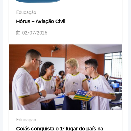
Educação
Hórus – Aviação Civil
02/07/2026
Educação
Goiás conquista o 1º lugar do país na