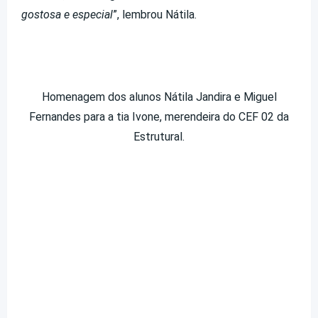
gostosa e especial
”, lembrou Nátila.
Homenagem dos alunos Nátila Jandira e Miguel
Fernandes para a tia Ivone, merendeira do CEF 02 da
Estrutural.