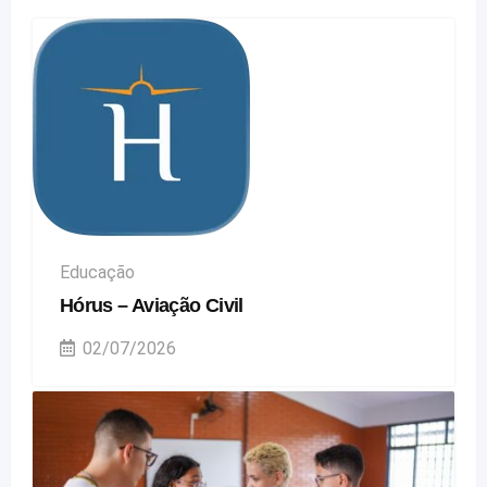
Educação
Hórus – Aviação Civil
02/07/2026