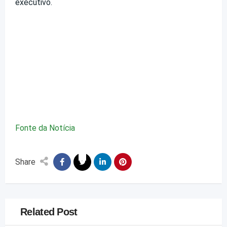
executivo.
Fonte da Notícia
Share
Related Post