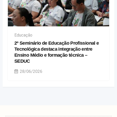
Educação
2º Seminário de Educação Profissional e
Tecnológica destaca integração entre
Ensino Médio e formação técnica –
SEDUC
28/06/2026