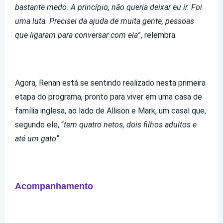
bastante medo. A princípio, não queria deixar eu ir. Foi
uma luta. Precisei da ajuda de muita gente, pessoas
que ligaram para conversar com ela
”, relembra.
Agora, Renan está se sentindo realizado nesta primeira
etapa do programa, pronto para viver em uma casa de
família inglesa, ao lado de Allison e Mark, um casal que,
segundo ele, “
tem quatro netos, dois filhos adultos e
até um gato
”.
Acompanhamento