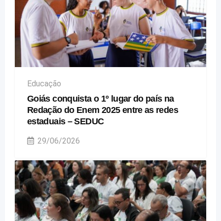
Educação
Goiás conquista o 1º lugar do país na
Redação do Enem 2025 entre as redes
estaduais – SEDUC
29/06/2026