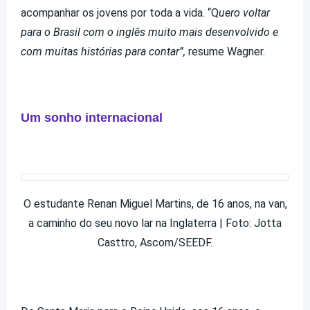
acompanhar os jovens por toda a vida. “Q
uero voltar
para o Brasil com o inglês muito mais desenvolvido e
com muitas histórias para contar”,
resume Wagner.
Um sonho internacional
O estudante Renan Miguel Martins, de 16 anos, na van,
a caminho do seu novo lar na Inglaterra | Foto: Jotta
Casttro, Ascom/SEEDF.