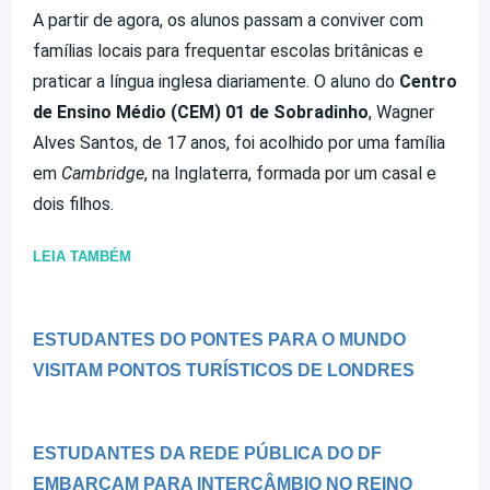
A partir de agora, os alunos passam a conviver com
famílias locais para frequentar escolas britânicas e
praticar a língua inglesa diariamente. O aluno do
Centro
de Ensino Médio (CEM) 01 de Sobradinho
, Wagner
Alves Santos, de 17 anos, foi acolhido por uma família
em
Cambridge
, na Inglaterra, formada por um casal e
dois filhos.
LEIA TAMBÉM
ESTUDANTES DO PONTES PARA O MUNDO
VISITAM PONTOS TURÍSTICOS DE LONDRES
ESTUDANTES DA REDE PÚBLICA DO DF
EMBARCAM PARA INTERCÂMBIO NO REINO