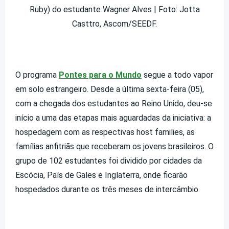
Ruby) do estudante Wagner Alves | Foto: Jotta
Casttro, Ascom/SEEDF.
O programa
Pontes para o Mundo
segue a todo vapor
em solo estrangeiro. Desde a última sexta-feira (05),
com a chegada dos estudantes ao Reino Unido, deu-se
início a uma das etapas mais aguardadas da iniciativa: a
hospedagem com as respectivas host families, as
famílias anfitriãs que receberam os jovens brasileiros. O
grupo de 102 estudantes foi dividido por cidades da
Escócia, País de Gales e Inglaterra, onde ficarão
hospedados durante os três meses de intercâmbio.