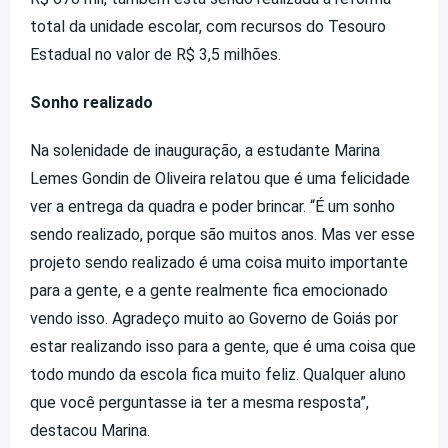
total da unidade escolar, com recursos do Tesouro
Estadual no valor de R$ 3,5 milhões.
Sonho realizado
Na solenidade de inauguração, a estudante Marina
Lemes Gondin de Oliveira relatou que é uma felicidade
ver a entrega da quadra e poder brincar. “É um sonho
sendo realizado, porque são muitos anos. Mas ver esse
projeto sendo realizado é uma coisa muito importante
para a gente, e a gente realmente fica emocionado
vendo isso. Agradeço muito ao Governo de Goiás por
estar realizando isso para a gente, que é uma coisa que
todo mundo da escola fica muito feliz. Qualquer aluno
que você perguntasse ia ter a mesma resposta”,
destacou Marina.