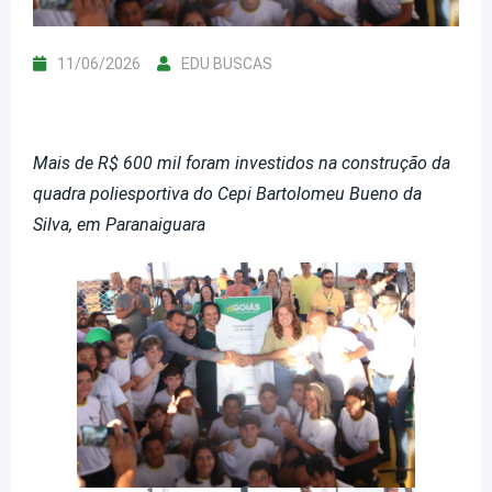
11/06/2026
EDU BUSCAS
Mais de R$ 600 mil foram investidos na construção da
quadra poliesportiva do Cepi Bartolomeu Bueno da
Silva, em Paranaiguara