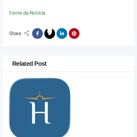
Fonte da Notícia
Share
Related Post