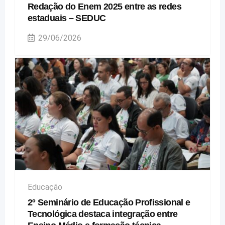
Redação do Enem 2025 entre as redes
estaduais – SEDUC
29/06/2026
Educação
2º Seminário de Educação Profissional e
Tecnológica destaca integração entre