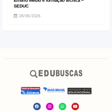
Ensino Médio e formação técnica –
SEDUC
28/06/2026