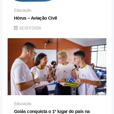
Educação
Hórus – Aviação Civil
02/07/2026
Educação
Goiás conquista o 1º lugar do país na