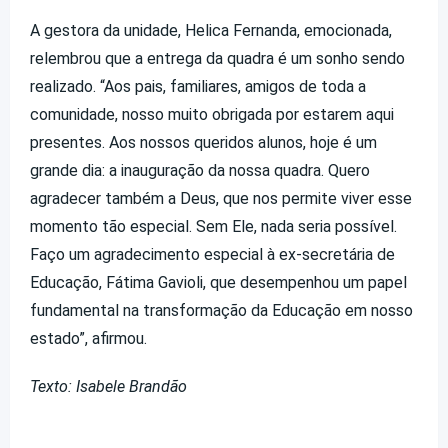
A gestora da unidade, Helica Fernanda, emocionada,
relembrou que a entrega da quadra é um sonho sendo
realizado. “Aos pais, familiares, amigos de toda a
comunidade, nosso muito obrigada por estarem aqui
presentes. Aos nossos queridos alunos, hoje é um
grande dia: a inauguração da nossa quadra. Quero
agradecer também a Deus, que nos permite viver esse
momento tão especial. Sem Ele, nada seria possível.
Faço um agradecimento especial à ex-secretária de
Educação, Fátima Gavioli, que desempenhou um papel
fundamental na transformação da Educação em nosso
estado”, afirmou.
Texto: Isabele Brandão