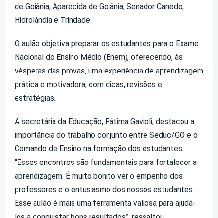
de Goiânia, Aparecida de Goiânia, Senador Canedo,
Hidrolândia e Trindade.
O aulão objetiva preparar os estudantes para o Exame
Nacional do Ensino Médio (Enem), oferecendo, às
vésperas das provas, uma experiência de aprendizagem
prática e motivadora, com dicas, revisões e
estratégias.
A secretária da Educação, Fátima Gavioli, destacou a
importância do trabalho conjunto entre Seduc/GO e o
Comando de Ensino na formação dos estudantes.
“Esses encontros são fundamentais para fortalecer a
aprendizagem. É muito bonito ver o empenho dos
professores e o entusiasmo dos nossos estudantes.
Esse aulão é mais uma ferramenta valiosa para ajudá-
los a conquistar bons resultados”, ressaltou.