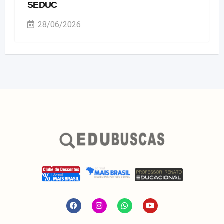
SEDUC
28/06/2026