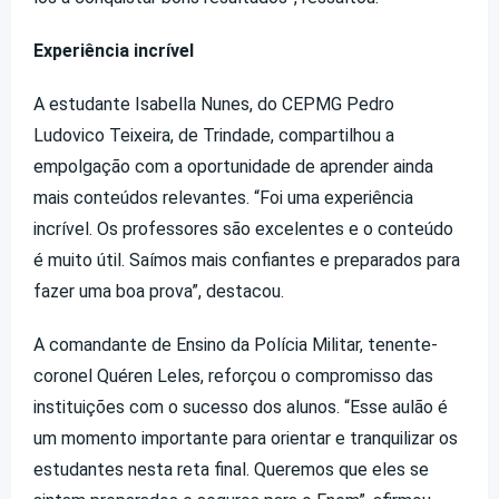
Experiência incrível
A estudante Isabella Nunes, do CEPMG Pedro
Ludovico Teixeira, de Trindade, compartilhou a
empolgação com a oportunidade de aprender ainda
mais conteúdos relevantes. “Foi uma experiência
incrível. Os professores são excelentes e o conteúdo
é muito útil. Saímos mais confiantes e preparados para
fazer uma boa prova”, destacou.
A comandante de Ensino da Polícia Militar, tenente-
coronel Quéren Leles, reforçou o compromisso das
instituições com o sucesso dos alunos. “Esse aulão é
um momento importante para orientar e tranquilizar os
estudantes nesta reta final. Queremos que eles se