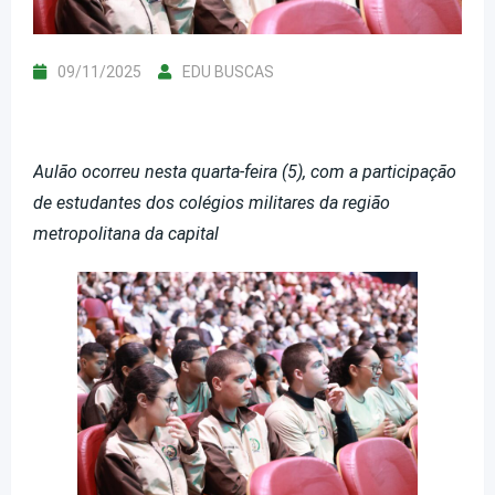
09/11/2025
EDU BUSCAS
Aulão ocorreu nesta quarta-feira (5), com a participação
de estudantes dos colégios militares da região
metropolitana da capital