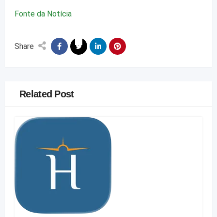
Fonte da Notícia
Share
Related Post