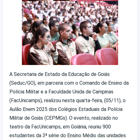
A Secretaria de Estado da Educação de Goiás
(Seduc/GO), em parceria com o Comando de Ensino da
Polícia Militar e a Faculdade Unida de Campinas
(FacUnicamps), realizou nesta quarta-feira, (05/11), o
Aulão Enem 2025 dos Colégios Estaduais da Polícia
Militar de Goiás (CEPMGs). O evento, realizado no
teatro da FacUnicamps, em Goiânia, reuniu 900
estudantes da 3ª série do Ensino Médio das unidades