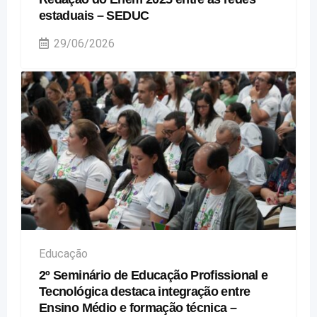
estaduais – SEDUC
29/06/2026
Educação
2º Seminário de Educação Profissional e
Tecnológica destaca integração entre
Ensino Médio e formação técnica –