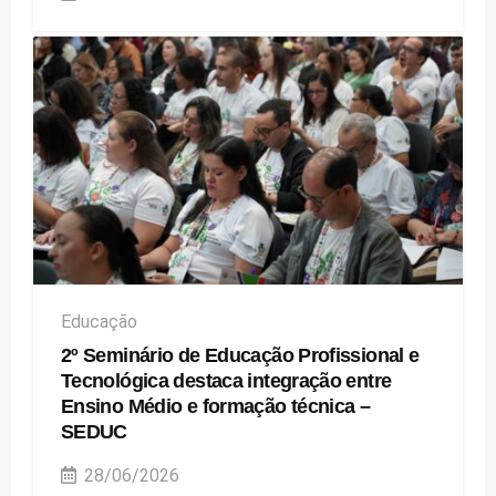
Educação
2º Seminário de Educação Profissional e
Tecnológica destaca integração entre
Ensino Médio e formação técnica –
SEDUC
28/06/2026