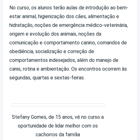
No curso, os alunos terão aulas de introdução ao bem-
estar animal, higienização dos cães, alimentação e
hidratação, noções de emergência médico-veterinária,
origem e evolução dos animais, noções da
comunicação e comportamento canino, comandos de
obediência, socialização e correção de
comportamentos indesejados, além do manejo de
canis, rotina e ambientação. Os encontros ocorrem às
segundas, quartas e sextas-feiras.
Stefany Gomes, de 15 anos, vê no curso a
oportunidade de lidar melhor com os
cachorros da família