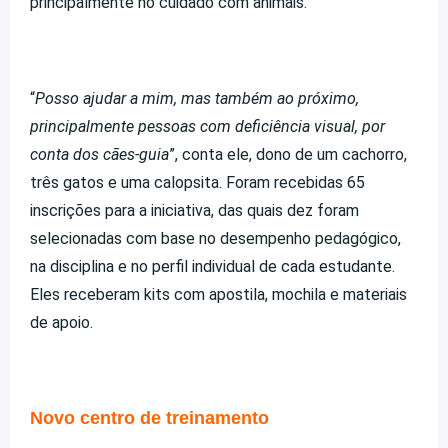
principalmente no cuidado com animais.
“
Posso ajudar a mim, mas também ao próximo,
principalmente pessoas com deficiência visual, por
conta dos cães-guia
”, conta ele, dono de um cachorro,
três gatos e uma calopsita. Foram recebidas 65
inscrições para a iniciativa, das quais dez foram
selecionadas com base no desempenho pedagógico,
na disciplina e no perfil individual de cada estudante.
Eles receberam kits com apostila, mochila e materiais
de apoio.
Novo centro de treinamento