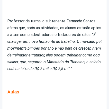
Professor da turma, o subtenente Fernando Santos
afirma que, após as atividades, os alunos estarão aptos
a atuar como adestradores e tratadores de cães. “
É
enxergar um novo horizonte de trabalho. O mercado pet
movimenta bilhões por ano e não para de crescer. Além
de treinador e tratador, eles podem trabalhar como dog
walker, que, segundo o Ministério do Trabalho, o salário
está na faixa de R$ 2 mil a R$ 2,5 mil.”
Aulas