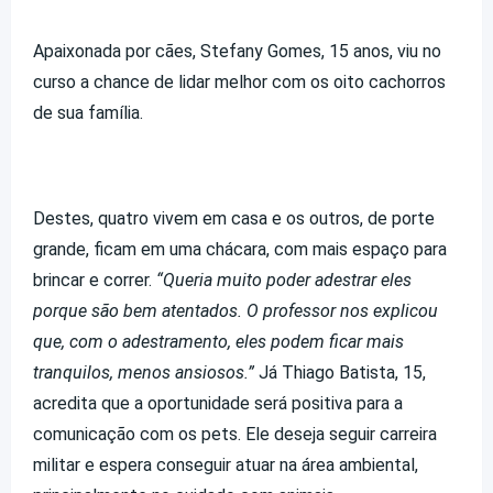
Apaixonada por cães, Stefany Gomes, 15 anos, viu no
curso a chance de lidar melhor com os oito cachorros
de sua família.
Destes, quatro vivem em casa e os outros, de porte
grande, ficam em uma chácara, com mais espaço para
brincar e correr.
“Queria muito poder adestrar eles
porque são bem atentados. O professor nos explicou
que, com o adestramento, eles podem ficar mais
tranquilos, menos ansiosos.”
Já Thiago Batista, 15,
acredita que a oportunidade será positiva para a
comunicação com os pets. Ele deseja seguir carreira
militar e espera conseguir atuar na área ambiental,