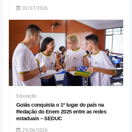
02/07/2026
Educação
Goiás conquista o 1º lugar do país na
Redação do Enem 2025 entre as redes
estaduais – SEDUC
29/06/2026