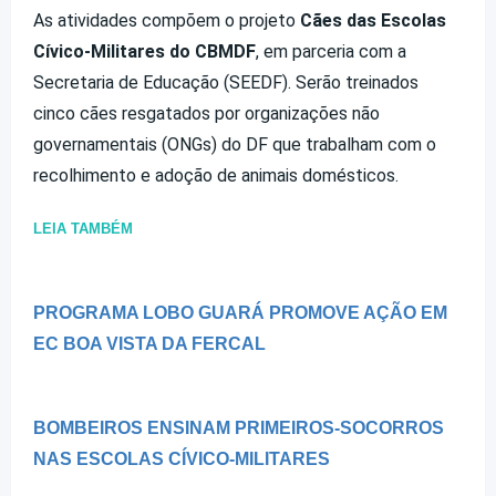
As atividades compõem o projeto
Cães das Escolas
Cívico-Militares do CBMDF
, em parceria com a
Secretaria de Educação (SEEDF). Serão treinados
cinco cães resgatados por organizações não
governamentais (ONGs) do DF que trabalham com o
recolhimento e adoção de animais domésticos.
LEIA TAMBÉM
PROGRAMA LOBO GUARÁ PROMOVE AÇÃO EM
EC BOA VISTA DA FERCAL
BOMBEIROS ENSINAM PRIMEIROS-SOCORROS
NAS ESCOLAS CÍVICO-MILITARES