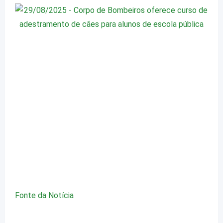
Fonte da Notícia