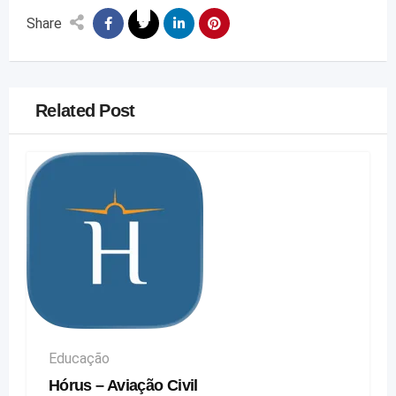
Share
Related Post
Educação
Hórus – Aviação Civil