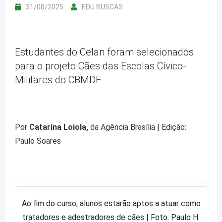
31/08/2025
EDU BUSCAS
Estudantes do Celan foram selecionados
para o projeto Cães das Escolas Cívico-
Militares do CBMDF
Por
Catarina Loiola,
da Agência Brasília | Edição:
Paulo Soares
Ao fim do curso, alunos estarão aptos a atuar como
tratadores e adestradores de cães | Foto: Paulo H.