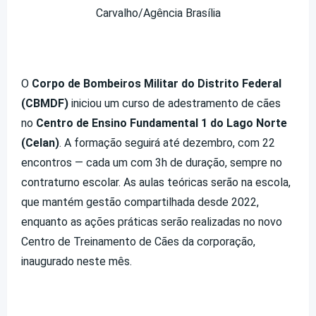
Carvalho/Agência Brasília
O
Corpo de Bombeiros Militar do Distrito Federal
(CBMDF)
iniciou um curso de adestramento de cães
no
Centro de Ensino Fundamental 1 do Lago Norte
(Celan)
. A formação seguirá até dezembro, com 22
encontros — cada um com 3h de duração, sempre no
contraturno escolar. As aulas teóricas serão na escola,
que mantém gestão compartilhada desde 2022,
enquanto as ações práticas serão realizadas no novo
Centro de Treinamento de Cães da corporação,
inaugurado neste mês.