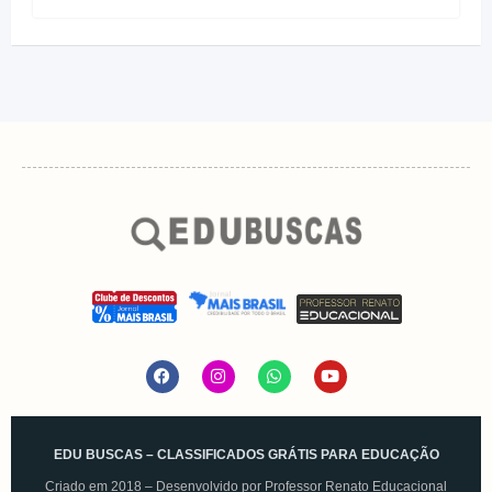
EDU BUSCAS – CLASSIFICADOS GRÁTIS PARA EDUCAÇÃO
Criado em 2018 – Desenvolvido por
Professor Renato Educacional