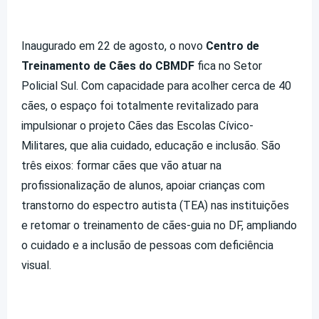
Inaugurado em 22 de agosto, o novo
Centro de
Treinamento de Cães do CBMDF
fica no Setor
Policial Sul. Com capacidade para acolher cerca de 40
cães, o espaço foi totalmente revitalizado para
impulsionar o projeto Cães das Escolas Cívico-
Militares, que alia cuidado, educação e inclusão. São
três eixos: formar cães que vão atuar na
profissionalização de alunos, apoiar crianças com
transtorno do espectro autista (TEA) nas instituições
e retomar o treinamento de cães-guia no DF, ampliando
o cuidado e a inclusão de pessoas com deficiência
visual.