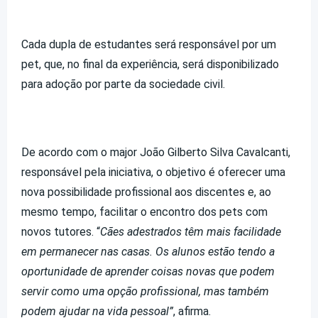
Cada dupla de estudantes será responsável por um
pet, que, no final da experiência, será disponibilizado
para adoção por parte da sociedade civil.
De acordo com o major João Gilberto Silva Cavalcanti,
responsável pela iniciativa, o objetivo é oferecer uma
nova possibilidade profissional aos discentes e, ao
mesmo tempo, facilitar o encontro dos pets com
novos tutores. “
Cães adestrados têm mais facilidade
em permanecer nas casas. Os alunos estão tendo a
oportunidade de aprender coisas novas que podem
servir como uma opção profissional, mas também
podem ajudar na vida pessoal”
, afirma.