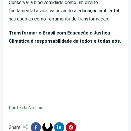
Conservar a biodiversidade como um direito
fundamental à vida, valorizando a educação ambiental
nas escolas como ferramenta de transformação.
Transformar o Brasil com Educação e Justiça
Climática é responsabilidade de todos e todas nós.
Fonte da Notícia
Share