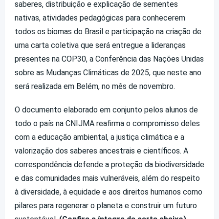
saberes, distribuição e explicação de sementes
nativas, atividades pedagógicas para conhecerem
todos os biomas do Brasil e participação na criação de
uma carta coletiva que será entregue a lideranças
presentes na COP30, a Conferência das Nações Unidas
sobre as Mudanças Climáticas de 2025, que neste ano
será realizada em Belém, no mês de novembro.
O documento elaborado em conjunto pelos alunos de
todo o país na CNIJMA reafirma o compromisso deles
com a educação ambiental, a justiça climática e a
valorização dos saberes ancestrais e científicos. A
correspondência defende a proteção da biodiversidade
e das comunidades mais vulneráveis, além do respeito
à diversidade, à equidade e aos direitos humanos como
pilares para regenerar o planeta e construir um futuro