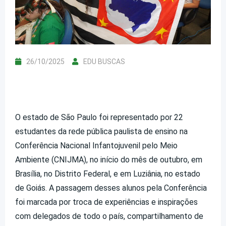
26/10/2025
EDU BUSCAS
O estado de São Paulo foi representado por 22
estudantes da rede pública paulista de ensino na
Conferência Nacional Infantojuvenil pelo Meio
Ambiente (CNIJMA), no início do mês de outubro, em
Brasília, no Distrito Federal, e em Luziânia, no estado
de Goiás. A passagem desses alunos pela Conferência
foi marcada por troca de experiências e inspirações
com delegados de todo o país, compartilhamento de