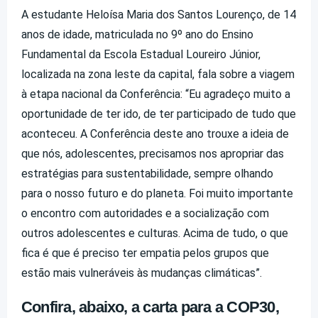
A estudante Heloísa Maria dos Santos Lourenço, de 14
anos de idade, matriculada no 9º ano do Ensino
Fundamental da Escola Estadual Loureiro Júnior,
localizada na zona leste da capital, fala sobre a viagem
à etapa nacional da Conferência: “Eu agradeço muito a
oportunidade de ter ido, de ter participado de tudo que
aconteceu. A Conferência deste ano trouxe a ideia de
que nós, adolescentes, precisamos nos apropriar das
estratégias para sustentabilidade, sempre olhando
para o nosso futuro e do planeta. Foi muito importante
o encontro com autoridades e a socialização com
outros adolescentes e culturas. Acima de tudo, o que
fica é que é preciso ter empatia pelos grupos que
estão mais vulneráveis às mudanças climáticas”.
Confira, abaixo, a carta para a COP30,