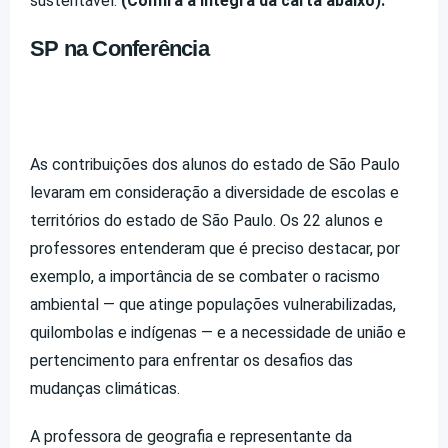
sustentável.
(Confira a íntegra da carta abaixo).
SP na Conferência
As contribuições dos alunos do estado de São Paulo
levaram em consideração a diversidade de escolas e
territórios do estado de São Paulo. Os 22 alunos e
professores entenderam que é preciso destacar, por
exemplo, a importância de se combater o racismo
ambiental — que atinge populações vulnerabilizadas,
quilombolas e indígenas — e a necessidade de união e
pertencimento para enfrentar os desafios das
mudanças climáticas.
A professora de geografia e representante da