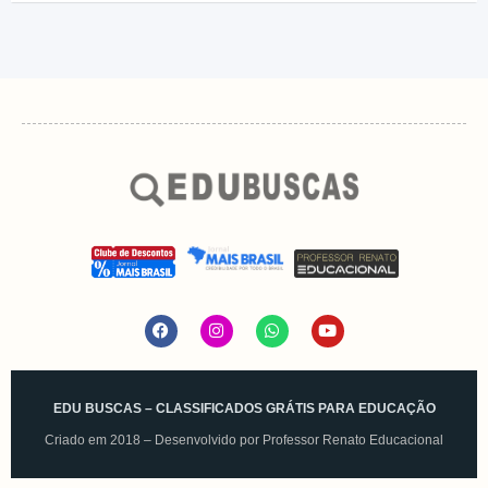
EDU BUSCAS – CLASSIFICADOS GRÁTIS PARA EDUCAÇÃO
Criado em 2018 – Desenvolvido por
Professor Renato Educacional