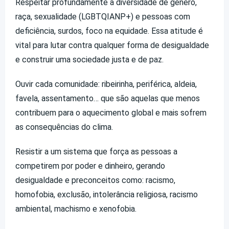
Respeitar profundamente a diversidade de gênero,
raça, sexualidade (LGBTQIANP+) e pessoas com
deficiência, surdos, foco na equidade. Essa atitude é
vital para lutar contra qualquer forma de desigualdade
e construir uma sociedade justa e de paz.
Ouvir cada comunidade: ribeirinha, periférica, aldeia,
favela, assentamento… que são aquelas que menos
contribuem para o aquecimento global e mais sofrem
as consequências do clima.
Resistir a um sistema que força as pessoas a
competirem por poder e dinheiro, gerando
desigualdade e preconceitos como: racismo,
homofobia, exclusão, intolerância religiosa, racismo
ambiental, machismo e xenofobia.