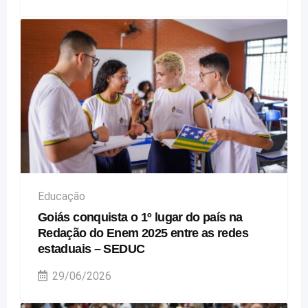
Educação
Goiás conquista o 1º lugar do país na
Redação do Enem 2025 entre as redes
estaduais – SEDUC
29/06/2026