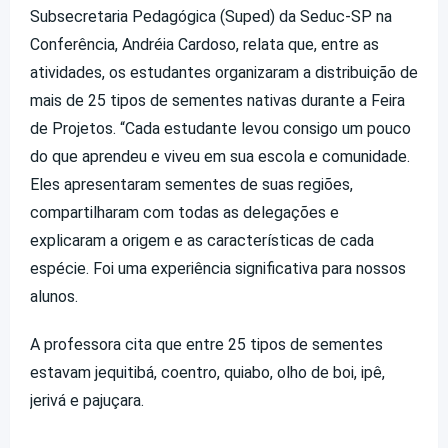
Subsecretaria Pedagógica (Suped) da Seduc-SP na
Conferência, Andréia Cardoso, relata que, entre as
atividades, os estudantes organizaram a distribuição de
mais de 25 tipos de sementes nativas durante a Feira
de Projetos. “Cada estudante levou consigo um pouco
do que aprendeu e viveu em sua escola e comunidade.
Eles apresentaram sementes de suas regiões,
compartilharam com todas as delegações e
explicaram a origem e as características de cada
espécie. Foi uma experiência significativa para nossos
alunos.
A professora cita que entre 25 tipos de sementes
estavam jequitibá, coentro, quiabo, olho de boi, ipê,
jerivá e pajuçara.