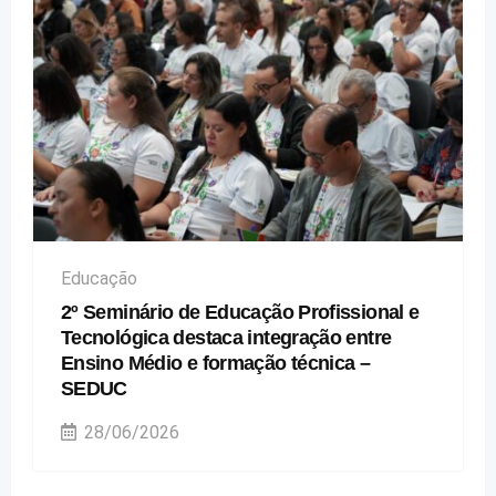
Educação
2º Seminário de Educação Profissional e
Tecnológica destaca integração entre
Ensino Médio e formação técnica –
SEDUC
28/06/2026