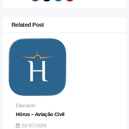
Related Post
Educação
Hórus – Aviação Civil
02/07/2026