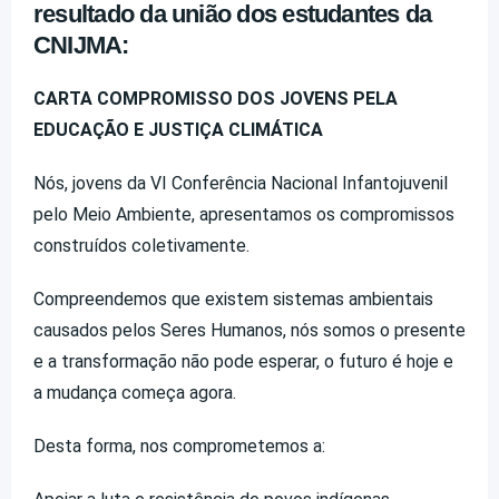
resultado da união dos estudantes da
CNIJMA:
CARTA COMPROMISSO DOS JOVENS PELA
EDUCAÇÃO E JUSTIÇA CLIMÁTICA
Nós, jovens da VI Conferência Nacional Infantojuvenil
pelo Meio Ambiente, apresentamos os compromissos
construídos coletivamente.
Compreendemos que existem sistemas ambientais
causados pelos Seres Humanos, nós somos o presente
e a transformação não pode esperar, o futuro é hoje e
a mudança começa agora.
Desta forma, nos comprometemos a: