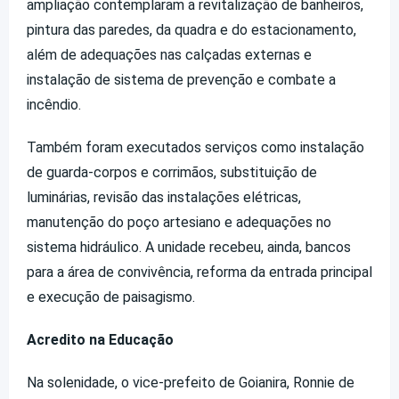
ampliação contemplaram a revitalização de banheiros,
pintura das paredes, da quadra e do estacionamento,
além de adequações nas calçadas externas e
instalação de sistema de prevenção e combate a
incêndio.
Também foram executados serviços como instalação
de guarda-corpos e corrimãos, substituição de
luminárias, revisão das instalações elétricas,
manutenção do poço artesiano e adequações no
sistema hidráulico. A unidade recebeu, ainda, bancos
para a área de convivência, reforma da entrada principal
e execução de paisagismo.
Acredito na Educação
Na solenidade, o vice-prefeito de Goianira, Ronnie de