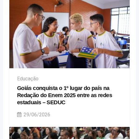
Educação
Goiás conquista o 1º lugar do país na
Redação do Enem 2025 entre as redes
estaduais – SEDUC
29/06/2026