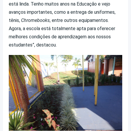
está linda. Tenho muitos anos na Educação e vejo
avanços importantes, como a entrega de uniformes,
tênis,
Chromebooks
, entre outros equipamentos.
Agora, a escola está totalmente apta para oferecer
melhores condições de aprendizagem aos nossos
estudantes”, destacou.