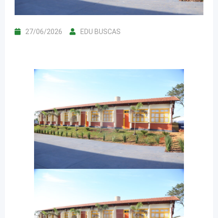
27/06/2026
EDU BUSCAS