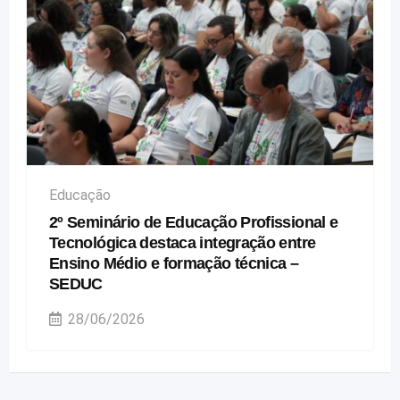
Educação
2º Seminário de Educação Profissional e
Tecnológica destaca integração entre
Ensino Médio e formação técnica –
SEDUC
28/06/2026