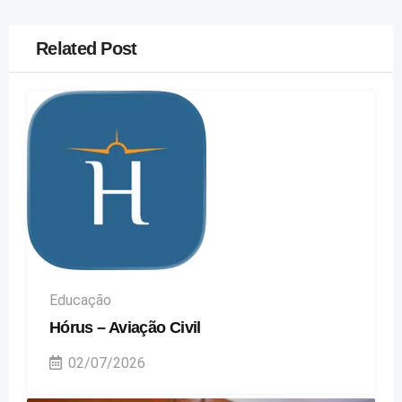
Related Post
Educação
Hórus – Aviação Civil
02/07/2026