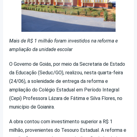
Mais de R$ 1 milhão foram investidos na reforma e
ampliação da unidade escolar
O Governo de Goiás, por meio da Secretaria de Estado
da Educação (Seduc/GO), realizou, nesta quarta-feira
(24/06), a solenidade de entrega da reforma e
ampliação do Colégio Estadual em Período Integral
(Cepi) Professora Lázara de Fátima e Silva Flores, no
município de Goianira.
A obra contou com investimento superior a R$ 1
milhão, provenientes do Tesouro Estadual. A reforma e