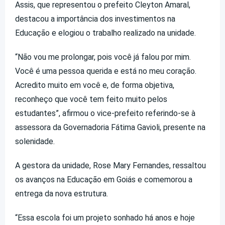
Assis, que representou o prefeito Cleyton Amaral,
destacou a importância dos investimentos na
Educação e elogiou o trabalho realizado na unidade.
“Não vou me prolongar, pois você já falou por mim.
Você é uma pessoa querida e está no meu coração.
Acredito muito em você e, de forma objetiva,
reconheço que você tem feito muito pelos
estudantes”, afirmou o vice-prefeito referindo-se à
assessora da Governadoria Fátima Gavioli, presente na
solenidade.
A gestora da unidade, Rose Mary Fernandes, ressaltou
os avanços na Educação em Goiás e comemorou a
entrega da nova estrutura.
“Essa escola foi um projeto sonhado há anos e hoje