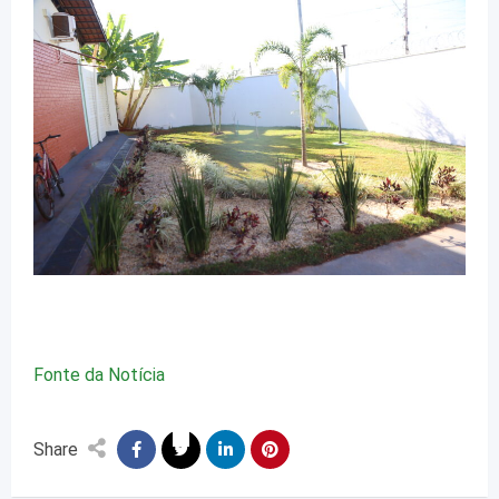
Fonte da Notícia
Share