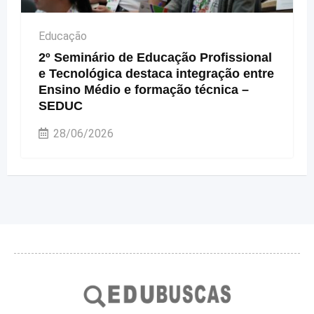
Educação
2º Seminário de Educação Profissional
e Tecnológica destaca integração entre
Ensino Médio e formação técnica –
SEDUC
28/06/2026