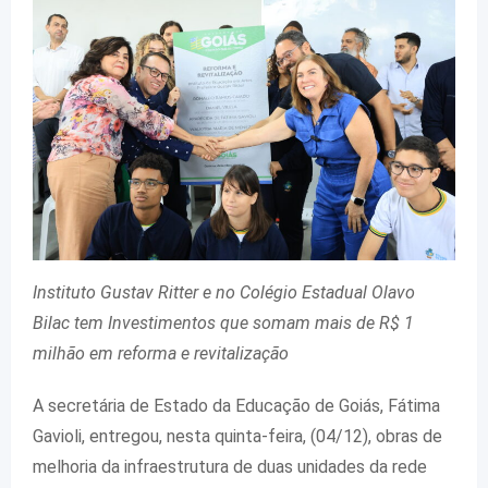
Instituto Gustav Ritter e no Colégio Estadual Olavo
Bilac tem Investimentos que somam mais de R$ 1
milhão em reforma e revitalização
A secretária de Estado da Educação de Goiás, Fátima
Gavioli, entregou, nesta quinta-feira, (04/12), obras de
melhoria da infraestrutura de duas unidades da rede