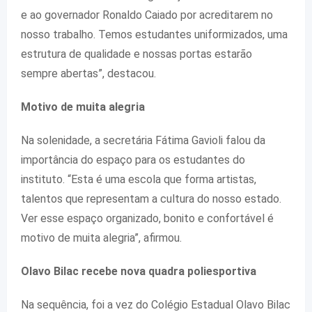
e ao governador Ronaldo Caiado por acreditarem no
nosso trabalho. Temos estudantes uniformizados, uma
estrutura de qualidade e nossas portas estarão
sempre abertas”, destacou.
Motivo de muita alegria
Na solenidade, a secretária Fátima Gavioli falou da
importância do espaço para os estudantes do
instituto. “Esta é uma escola que forma artistas,
talentos que representam a cultura do nosso estado.
Ver esse espaço organizado, bonito e confortável é
motivo de muita alegria”, afirmou.
Olavo Bilac recebe nova quadra poliesportiva
Na sequência, foi a vez do Colégio Estadual Olavo Bilac