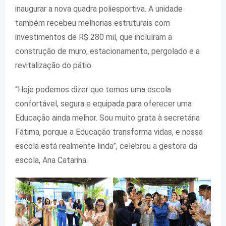
inaugurar a nova quadra poliesportiva. A unidade
também recebeu melhorias estruturais com
investimentos de R$ 280 mil, que incluíram a
construção de muro, estacionamento, pergolado e a
revitalização do pátio.
“Hoje podemos dizer que temos uma escola
confortável, segura e equipada para oferecer uma
Educação ainda melhor. Sou muito grata à secretária
Fátima, porque a Educação transforma vidas, e nossa
escola está realmente linda”, celebrou a gestora da
escola, Ana Catarina.