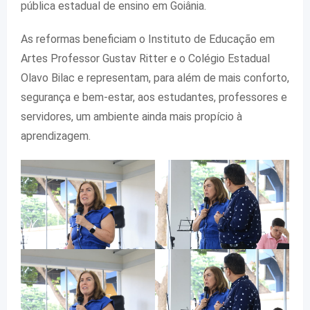
pública estadual de ensino em Goiânia.
As reformas beneficiam o Instituto de Educação em
Artes Professor Gustav Ritter e o Colégio Estadual
Olavo Bilac e representam, para além de mais conforto,
segurança e bem-estar, aos estudantes, professores e
servidores, um ambiente ainda mais propício à
aprendizagem.