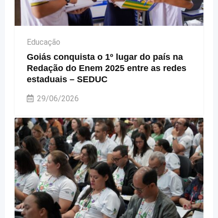
Educação
Goiás conquista o 1º lugar do país na
Redação do Enem 2025 entre as redes
estaduais – SEDUC
29/06/2026