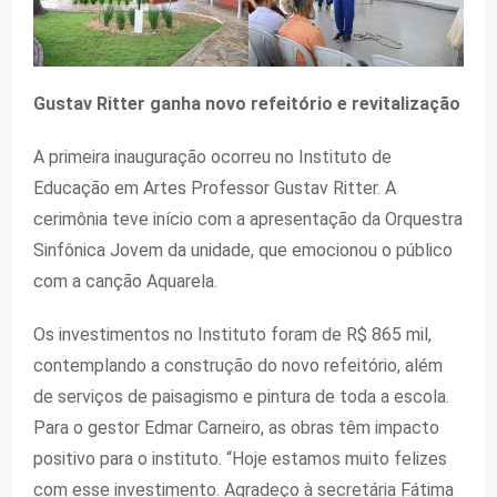
Gustav Ritter ganha novo refeitório e revitalização
A primeira inauguração ocorreu no Instituto de
Educação em Artes Professor Gustav Ritter. A
cerimônia teve início com a apresentação da Orquestra
Sinfônica Jovem da unidade, que emocionou o público
com a canção Aquarela.
Os investimentos no Instituto foram de R$ 865 mil,
contemplando a construção do novo refeitório, além
de serviços de paisagismo e pintura de toda a escola.
Para o gestor Edmar Carneiro, as obras têm impacto
positivo para o instituto. “Hoje estamos muito felizes
com esse investimento. Agradeço à secretária Fátima