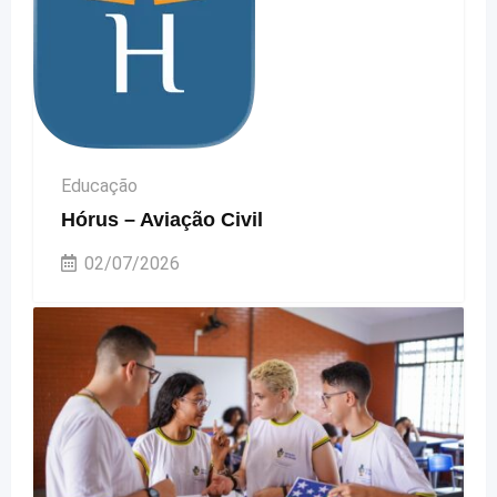
Educação
Hórus – Aviação Civil
02/07/2026