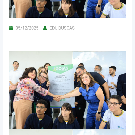
05/12/2025
EDU BUSCAS