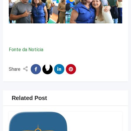
Fonte da Notícia
Share
Related Post