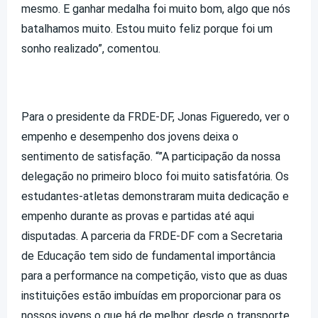
mesmo. E ganhar medalha foi muito bom, algo que nós
batalhamos muito. Estou muito feliz porque foi um
sonho realizado”, comentou.
Para o presidente da FRDE-DF, Jonas Figueredo, ver o
empenho e desempenho dos jovens deixa o
sentimento de satisfação. “”A participação da nossa
delegação no primeiro bloco foi muito satisfatória. Os
estudantes-atletas demonstraram muita dedicação e
empenho durante as provas e partidas até aqui
disputadas. A parceria da FRDE-DF com a Secretaria
de Educação tem sido de fundamental importância
para a performance na competição, visto que as duas
instituições estão imbuídas em proporcionar para os
nossos jovens o que há de melhor, desde o transporte