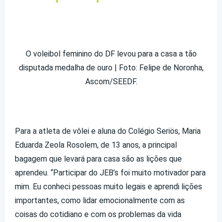
O voleibol feminino do DF levou para a casa a tão
disputada medalha de ouro | Foto: Felipe de Noronha,
Ascom/SEEDF.
Para a atleta de vôlei e aluna do Colégio Seriös, Maria
Eduarda Zeola Rosolem, de 13 anos, a principal
bagagem que levará para casa são as lições que
aprendeu. “Participar do JEB’s foi muito motivador para
mim. Eu conheci pessoas muito legais e aprendi lições
importantes, como lidar emocionalmente com as
coisas do cotidiano e com os problemas da vida