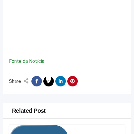
Fonte da Notícia
Share
Related Post