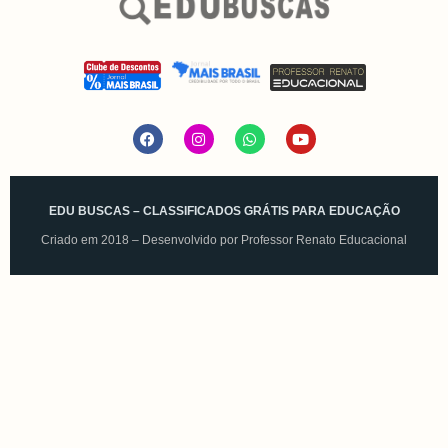
EDU BUSCAS – CLASSIFICADOS GRÁTIS PARA EDUCAÇÃO
Criado em 2018 – Desenvolvido por
Professor Renato Educacional