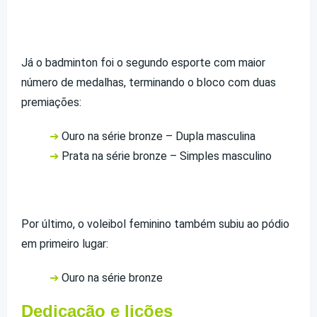
Já o badminton foi o segundo esporte com maior
número de medalhas, terminando o bloco com duas
premiações:
➔
Ouro na série bronze – Dupla masculina
➔
Prata na série bronze – Simples masculino
Por último, o voleibol feminino também subiu ao pódio
em primeiro lugar:
➔
Ouro na série bronze
Dedicação e lições