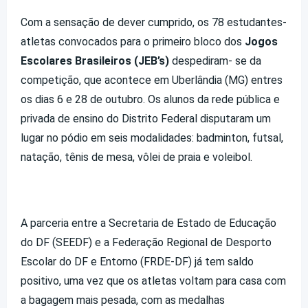
Com a sensação de dever cumprido, os 78 estudantes-
atletas convocados para o primeiro bloco dos
Jogos
Escolares Brasileiros (JEB’s)
despediram- se da
competição, que acontece em Uberlândia (MG) entres
os dias 6 e 28 de outubro. Os alunos da rede pública e
privada de ensino do Distrito Federal disputaram um
lugar no pódio em seis modalidades: badminton, futsal,
natação, tênis de mesa, vôlei de praia e voleibol.
A parceria entre a Secretaria de Estado de Educação
do DF (SEEDF) e a Federação Regional de Desporto
Escolar do DF e Entorno (FRDE-DF) já tem saldo
positivo, uma vez que os atletas voltam para casa com
a bagagem mais pesada, com as medalhas