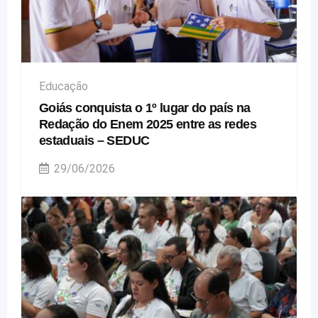
Educação
Goiás conquista o 1º lugar do país na
Redação do Enem 2025 entre as redes
estaduais – SEDUC
29/06/2026