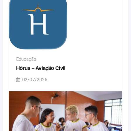
Educação
Hórus – Aviação Civil
02/07/2026