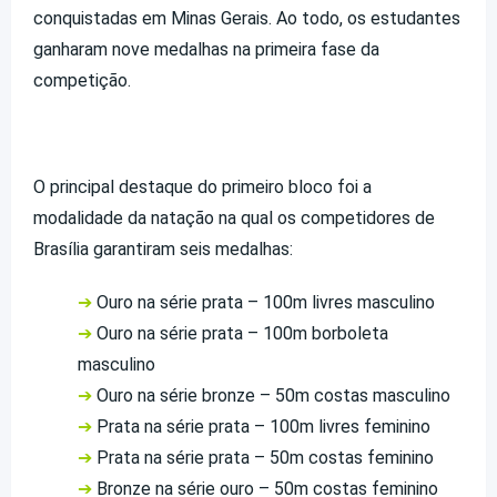
conquistadas em Minas Gerais. Ao todo, os estudantes
ganharam nove medalhas na primeira fase da
competição.
O principal destaque do primeiro bloco foi a
modalidade da natação na qual os competidores de
Brasília garantiram seis medalhas:
➔
Ouro na série prata – 100m livres masculino
➔
Ouro na série prata – 100m borboleta
masculino
➔
Ouro na série bronze – 50m costas masculino
➔
Prata na série prata – 100m livres feminino
➔
Prata na série prata – 50m costas feminino
➔
Bronze na série ouro – 50m costas feminino