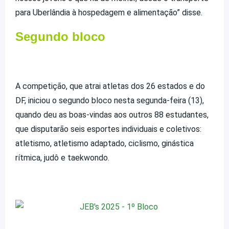
para Uberlândia à hospedagem e alimentação” disse.
Segundo bloco
A competição, que atrai atletas dos 26 estados e do
DF, iniciou o segundo bloco nesta segunda-feira (13),
quando deu as boas-vindas aos outros 88 estudantes,
que disputarão seis esportes individuais e coletivos:
atletismo, atletismo adaptado, ciclismo, ginástica
rítmica, judô e taekwondo.