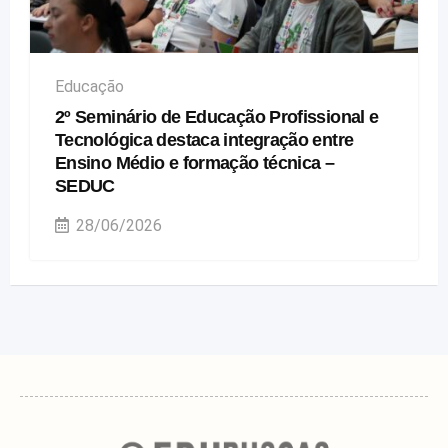
Educação
2º Seminário de Educação Profissional e
Tecnológica destaca integração entre
Ensino Médio e formação técnica –
SEDUC
28/06/2026