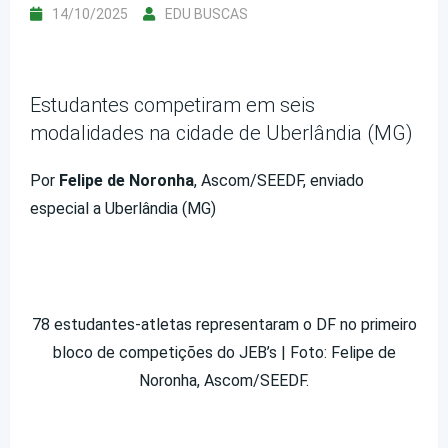
14/10/2025
EDU BUSCAS
Estudantes competiram em seis
modalidades na cidade de Uberlândia (MG)
Por
Felipe de Noronha
, Ascom/SEEDF, enviado
especial a Uberlândia (MG)
78 estudantes-atletas representaram o DF no primeiro
bloco de competições do JEB’s | Foto: Felipe de
Noronha, Ascom/SEEDF.