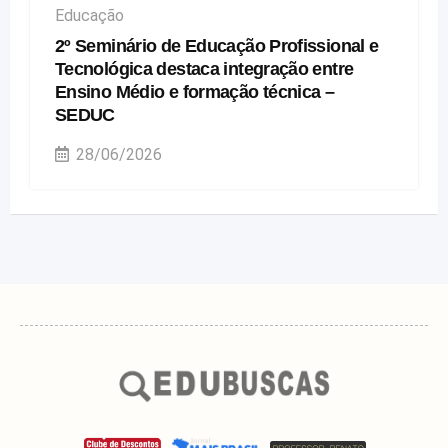
Educação
2º Seminário de Educação Profissional e
Tecnológica destaca integração entre
Ensino Médio e formação técnica –
SEDUC
28/06/2026