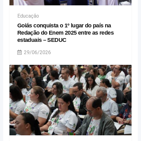
Educação
Goiás conquista o 1º lugar do país na
Redação do Enem 2025 entre as redes
estaduais – SEDUC
29/06/2026