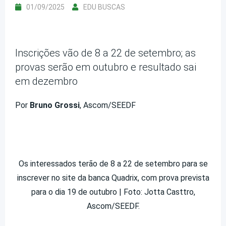
01/09/2025
EDU BUSCAS
Inscrições vão de 8 a 22 de setembro; as
provas serão em outubro e resultado sai
em dezembro
Por
Bruno Grossi
, Ascom/SEEDF
Os interessados terão de 8 a 22 de setembro para se
inscrever no site da banca Quadrix, com prova prevista
para o dia 19 de outubro | Foto: Jotta Casttro,
Ascom/SEEDF.