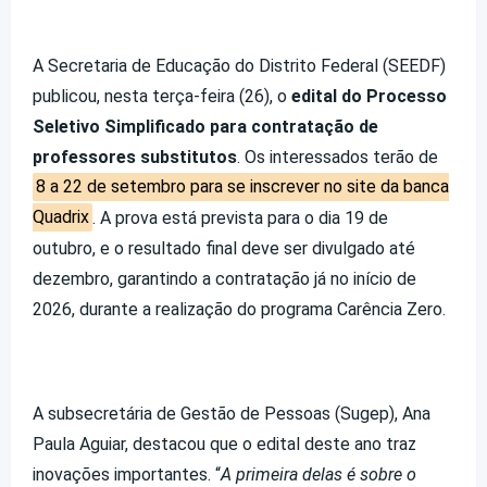
A Secretaria de Educação do Distrito Federal (SEEDF)
publicou, nesta terça-feira (26), o
edital do Processo
Seletivo Simplificado para contratação de
professores substitutos
. Os interessados terão de
8 a 22 de setembro para se inscrever no site da banca
Quadrix
. A prova está prevista para o dia 19 de
outubro, e o resultado final deve ser divulgado até
dezembro, garantindo a contratação já no início de
2026, durante a realização do programa Carência Zero.
A subsecretária de Gestão de Pessoas (Sugep), Ana
Paula Aguiar, destacou que o edital deste ano traz
inovações importantes. “
A primeira delas é sobre o