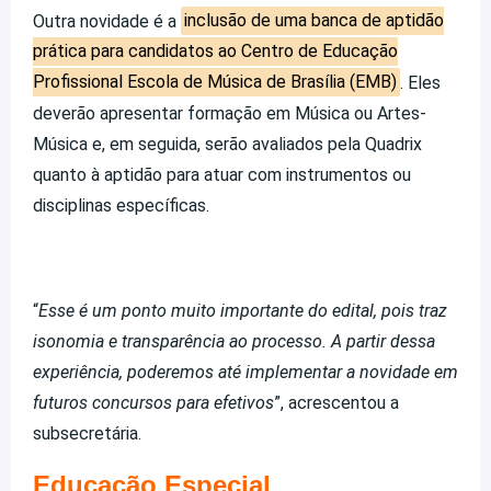
Outra novidade é a
inclusão de uma banca de aptidão
prática para candidatos ao Centro de Educação
Profissional Escola de Música de Brasília (EMB)
. Eles
deverão apresentar formação em Música ou Artes-
Música e, em seguida, serão avaliados pela Quadrix
quanto à aptidão para atuar com instrumentos ou
disciplinas específicas.
“
Esse é um ponto muito importante do edital, pois traz
isonomia e transparência ao processo. A partir dessa
experiência, poderemos até implementar a novidade em
futuros concursos para efetivos
”, acrescentou a
subsecretária.
Educação Especial