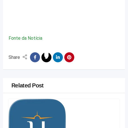
Fonte da Notícia
Share
Related Post