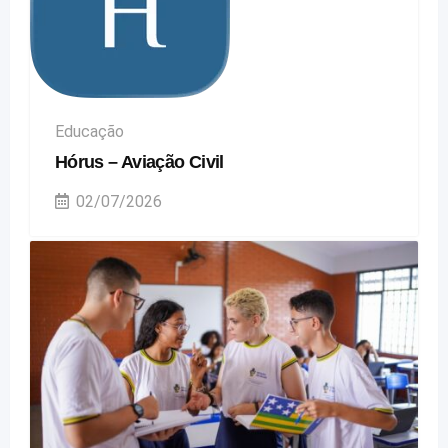
Educação
Hórus – Aviação Civil
02/07/2026