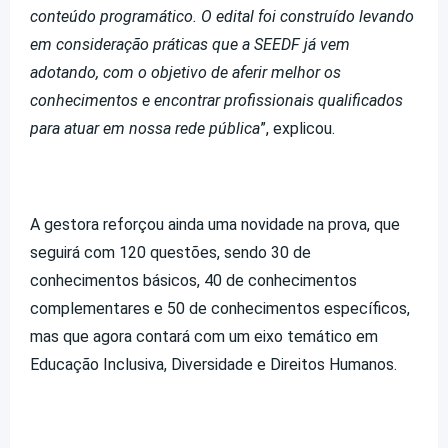
conteúdo programático. O edital foi construído levando
em consideração práticas que a SEEDF já vem
adotando, com o objetivo de aferir melhor os
conhecimentos e encontrar profissionais qualificados
para atuar em nossa rede pública
”, explicou.
A gestora reforçou ainda uma novidade na prova, que
seguirá com 120 questões, sendo 30 de
conhecimentos básicos, 40 de conhecimentos
complementares e 50 de conhecimentos específicos,
mas que agora contará com um eixo temático em
Educação Inclusiva, Diversidade e Direitos Humanos.