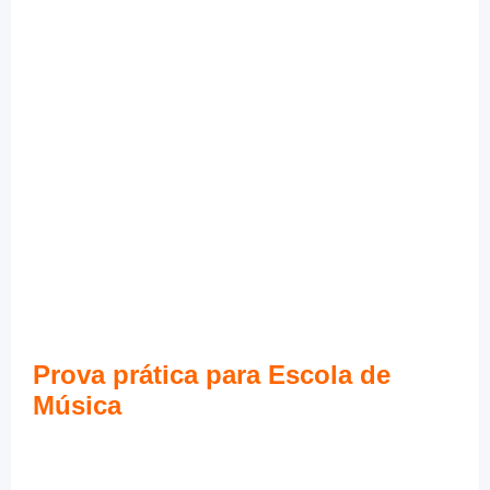
Prova prática para Escola de
Música