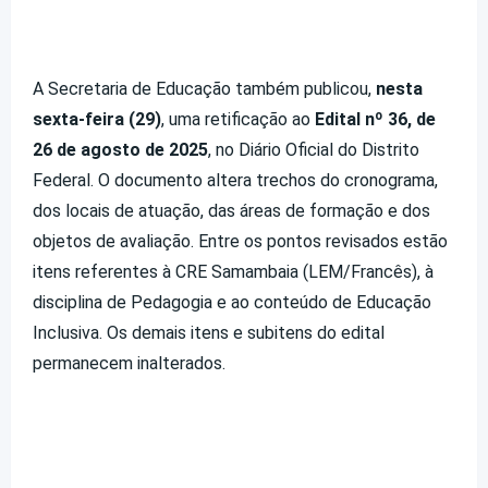
A Secretaria de Educação também publicou,
nesta
sexta-feira (29)
, uma retificação ao
Edital nº 36, de
26 de agosto de 2025
, no Diário Oficial do Distrito
Federal. O documento altera trechos do cronograma,
dos locais de atuação, das áreas de formação e dos
objetos de avaliação. Entre os pontos revisados estão
itens referentes à CRE Samambaia (LEM/Francês), à
disciplina de Pedagogia e ao conteúdo de Educação
Inclusiva. Os demais itens e subitens do edital
permanecem inalterados.