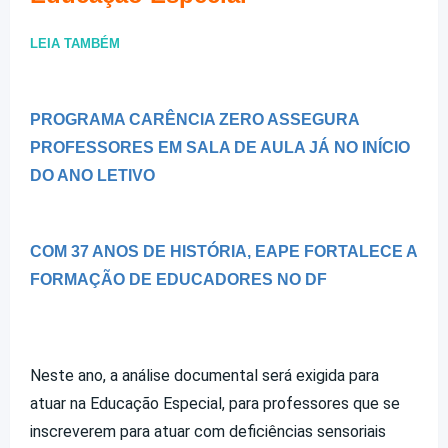
LEIA TAMBÉM
PROGRAMA CARÊNCIA ZERO ASSEGURA
PROFESSORES EM SALA DE AULA JÁ NO INÍCIO
DO ANO LETIVO
COM 37 ANOS DE HISTÓRIA, EAPE FORTALECE A
FORMAÇÃO DE EDUCADORES NO DF
Neste ano, a análise documental será exigida para
atuar na Educação Especial, para professores que se
inscreverem para atuar com deficiências sensoriais