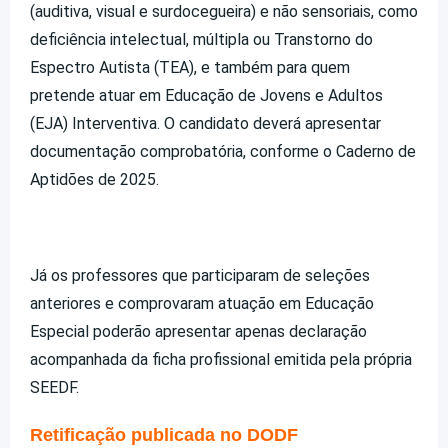
(auditiva, visual e surdocegueira) e não sensoriais, como
deficiência intelectual, múltipla ou Transtorno do
Espectro Autista (TEA), e também para quem
pretende atuar em Educação de Jovens e Adultos
(EJA) Interventiva. O candidato deverá apresentar
documentação comprobatória, conforme o Caderno de
Aptidões de 2025.
Já os professores que participaram de seleções
anteriores e comprovaram atuação em Educação
Especial poderão apresentar apenas declaração
acompanhada da ficha profissional emitida pela própria
SEEDF.
Retificação publicada no DODF