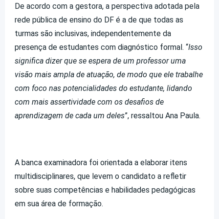
De acordo com a gestora, a perspectiva adotada pela
rede pública de ensino do DF é a de que todas as
turmas são inclusivas, independentemente da
presença de estudantes com diagnóstico formal. “
Isso
significa dizer que se espera de um professor uma
visão mais ampla de atuação, de modo que ele trabalhe
com foco nas potencialidades do estudante, lidando
com mais assertividade com os desafios de
aprendizagem de cada um deles
”, ressaltou Ana Paula.
A banca examinadora foi orientada a elaborar itens
multidisciplinares, que levem o candidato a refletir
sobre suas competências e habilidades pedagógicas
em sua área de formação.