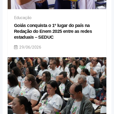
Educação
Goiás conquista o 1º lugar do país na
Redação do Enem 2025 entre as redes
estaduais – SEDUC
29/06/2026