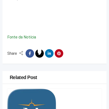
Fonte da Notícia
Share
Related Post