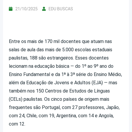
21/10/2025
EDU BUSCAS
Entre os mais de 170 mil docentes que atuam nas
salas de aula das mais de 5.000 escolas estaduais
paulistas, 188 são estrangeiros. Esses docentes
lecionam na educação básica — do 1º ao 9º ano do
Ensino Fundamental e da 1ª à 3ª série do Ensino Médio,
além da Educação de Jovens e Adultos (EJA) — mas
também nos 150 Centros de Estudos de Línguas
(CELs) paulistas. Os cinco países de origem mais
frequentes são Portugal, com 27 professores, Japão,
com 24, Chile, com 19, Argentina, com 14 e Angola,
com 12.