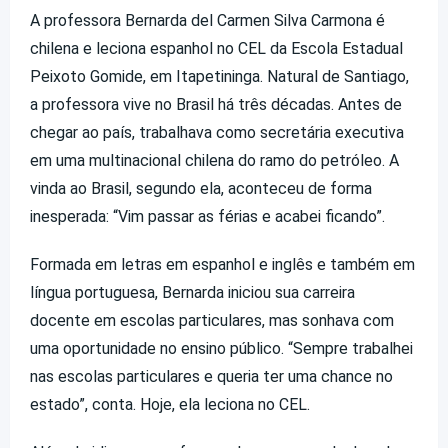
A professora Bernarda del Carmen Silva Carmona é
chilena e leciona espanhol no CEL da Escola Estadual
Peixoto Gomide, em Itapetininga. Natural de Santiago,
a professora vive no Brasil há três décadas. Antes de
chegar ao país, trabalhava como secretária executiva
em uma multinacional chilena do ramo do petróleo. A
vinda ao Brasil, segundo ela, aconteceu de forma
inesperada: “Vim passar as férias e acabei ficando”.
Formada em letras em espanhol e inglês e também em
língua portuguesa, Bernarda iniciou sua carreira
docente em escolas particulares, mas sonhava com
uma oportunidade no ensino público. “Sempre trabalhei
nas escolas particulares e queria ter uma chance no
estado”, conta. Hoje, ela leciona no CEL.