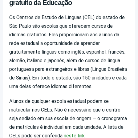
gratuito da Educação
Os Centros de Estudo de Línguas (CEL) do estado de
São Paulo são escolas que oferecem cursos de
idiomas gratuitos. Eles proporcionam aos alunos da
rede estadual a oportunidade de aprender
gratuitamente línguas como inglês, espanhol, francês,
alemão, italiano e japonês, além de cursos de língua
portuguesa para estrangeiros e libras (Língua Brasileira
de Sinais). Em todo o estado, são 150 unidades e cada
uma delas oferece idiomas diferentes.
Alunos de qualquer escola estadual podem se
matricular nos CELs. Não é necessário que o centro
seja sediado em sua escola de origem — o cronograma
de matrículas é individual em cada unidade. A lista de
CELs pode ser conferida
neste link.