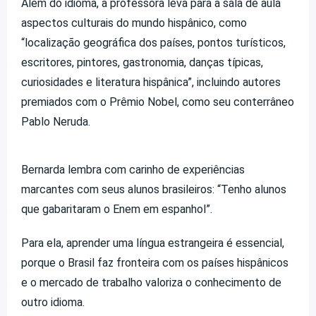
Além do idioma, a professora leva para a sala de aula
aspectos culturais do mundo hispânico, como
“localização geográfica dos países, pontos turísticos,
escritores, pintores, gastronomia, danças típicas,
curiosidades e literatura hispânica”, incluindo autores
premiados com o Prêmio Nobel, como seu conterrâneo
Pablo Neruda.
Bernarda lembra com carinho de experiências
marcantes com seus alunos brasileiros: “Tenho alunos
que gabaritaram o Enem em espanhol”.
Para ela, aprender uma língua estrangeira é essencial,
porque o Brasil faz fronteira com os países hispânicos
e o mercado de trabalho valoriza o conhecimento de
outro idioma.