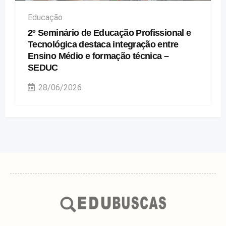
Educação
2º Seminário de Educação Profissional e
Tecnológica destaca integração entre
Ensino Médio e formação técnica –
SEDUC
28/06/2026