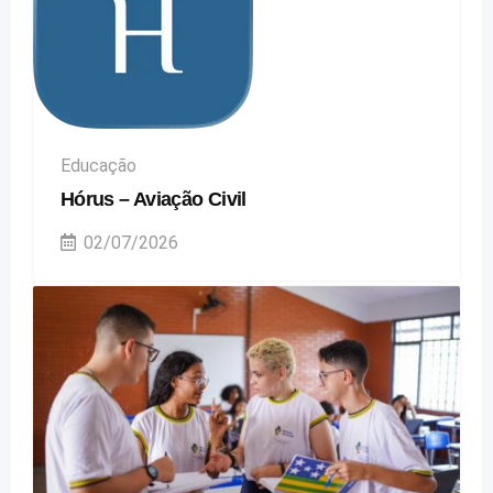
Educação
Hórus – Aviação Civil
02/07/2026