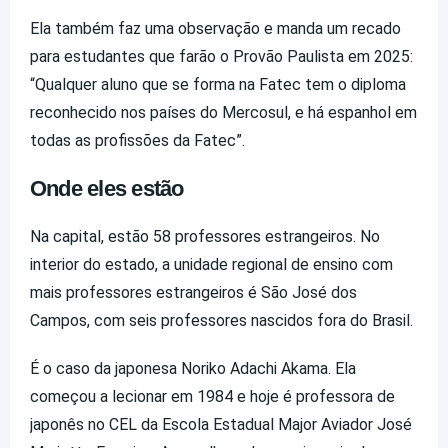
Ela também faz uma observação e manda um recado
para estudantes que farão o Provão Paulista em 2025:
“Qualquer aluno que se forma na Fatec tem o diploma
reconhecido nos países do Mercosul, e há espanhol em
todas as profissões da Fatec”.
Onde eles estão
Na capital, estão 58 professores estrangeiros. No
interior do estado, a unidade regional de ensino com
mais professores estrangeiros é São José dos
Campos, com seis professores nascidos fora do Brasil.
É o caso da japonesa Noriko Adachi Akama. Ela
começou a lecionar em 1984 e hoje é professora de
japonês no CEL da Escola Estadual Major Aviador José