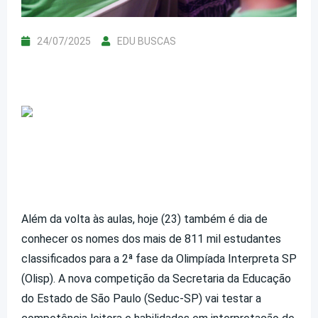
24/07/2025
EDU BUSCAS
Além da volta às aulas, hoje (23) também é dia de
conhecer os nomes dos mais de 811 mil estudantes
classificados para a 2ª fase da Olimpíada Interpreta SP
(Olisp). A nova competição da Secretaria da Educação
do Estado de São Paulo (Seduc-SP) vai testar a