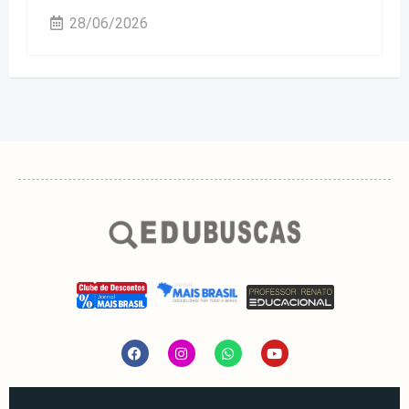
28/06/2026