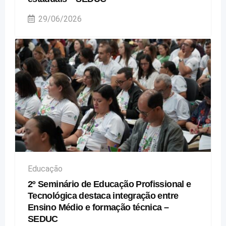
29/06/2026
Educação
2º Seminário de Educação Profissional e
Tecnológica destaca integração entre
Ensino Médio e formação técnica –
SEDUC