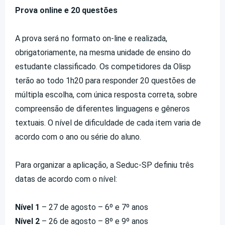
Prova online e 20 questões
A prova será no formato on-line e realizada,
obrigatoriamente, na mesma unidade de ensino do
estudante classificado. Os competidores da Olisp
terão ao todo 1h20 para responder 20 questões
de
múltipla escolha, com única resposta correta, sobre
compreensão de diferentes linguagens e gêneros
textuais. O nível de dificuldade de cada item varia de
acordo com o ano ou série do aluno.
Para organizar a aplicação, a Seduc-SP definiu três
datas de acordo com o nível:
Nível 1
– 27 de agosto – 6º e 7º anos
Nível 2
– 26 de agosto – 8º e 9º anos