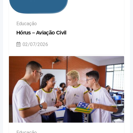
Educação
Hórus – Aviação Civil
02/07/2026
Educação