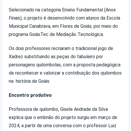
Selecionado na categoria Ensino Fundamental (Anos
Finais), o projeto é desenvolvido com alunos da Escola
Municipal Canabrava, em Flores de Goiás, por meio do
programa GoiásTec de Mediação Tecnológica.
Os dois professores recriaram o tradicional jogo de
Xadrez substituindo as peças do tabuleiro por
personagens quilombolas, com a proposta pedagógica
de reconhecer e valorizar a contribuição dos quilombos
na história de Goiás.
Encontro produtivo
Professora de quilombo, Gisele Andrade da Silva
explica que o embrião do projeto surgiu em março de
2024, a partir de uma conversa com o professor Luiz