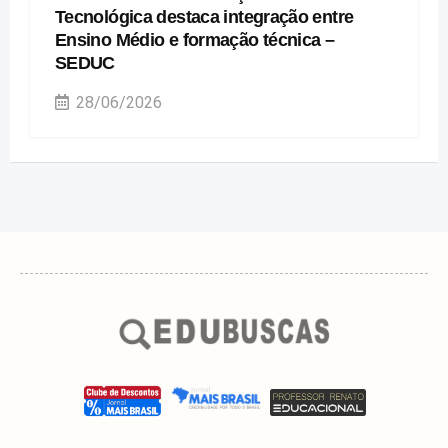
Tecnológica destaca integração entre
Ensino Médio e formação técnica –
SEDUC
28/06/2026