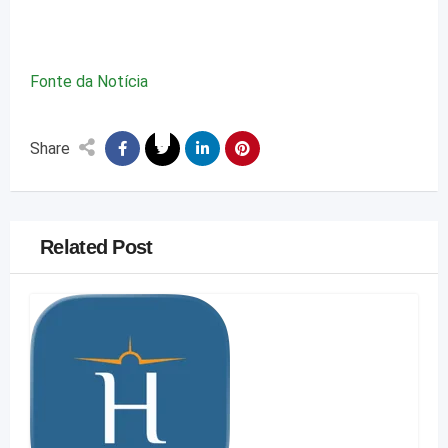
Fonte da Notícia
Share
Related Post