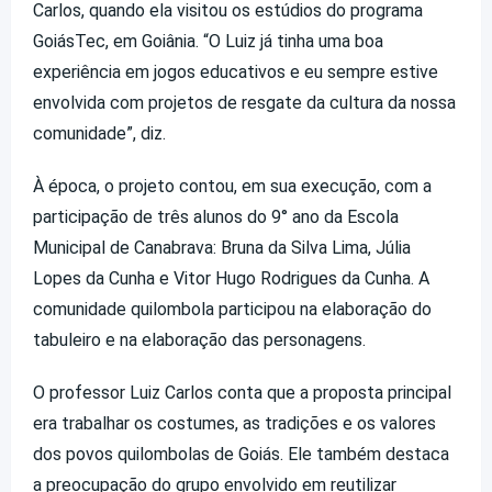
Carlos, quando ela visitou os estúdios do programa
GoiásTec, em Goiânia. “O Luiz já tinha uma boa
experiência em jogos educativos e eu sempre estive
envolvida com projetos de resgate da cultura da nossa
comunidade”, diz.
À época, o projeto contou, em sua execução, com a
participação de três alunos do 9° ano da Escola
Municipal de Canabrava: Bruna da Silva Lima, Júlia
Lopes da Cunha e Vitor Hugo Rodrigues da Cunha. A
comunidade quilombola participou na elaboração do
tabuleiro e na elaboração das personagens.
O professor Luiz Carlos conta que a proposta principal
era trabalhar os costumes, as tradições e os valores
dos povos quilombolas de Goiás. Ele também destaca
a preocupação do grupo envolvido em reutilizar