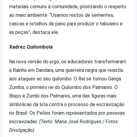
materiais comuns à comunidade, priorizando o respeito
ao meio ambiente. “Usamos restos de sementes,
cascas e retalhos de pano para produzir o tabuleiro e
as peças”, destaca ele.
Xadrez Quilombola
Na nova versão do jogo, os educadores transformaram
a Rainha em Dandara, uma guerreira negra que resistiu
aos ataques ao seu quilombo. O Rei se tornou Ganga
Zumba, o primeiro rei do Quilombo dos Palmares. O
Bispo é Zumbi dos Palmares, uma das figuras mais
simbólicas da luta contra o processo de escravização
no Brasil. Os Peões foram representados por pessoas
escravizadas.
(Texto: Maria José Rodrigues / Fotos:
Divulgação)