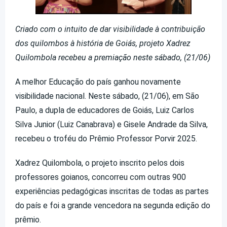
Criado com o intuito de dar visibilidade à contribuição
dos quilombos à história de Goiás, projeto Xadrez
Quilombola recebeu a premiação neste sábado, (21/06)
A melhor Educação do país ganhou novamente
visibilidade nacional. Neste sábado, (21/06), em São
Paulo, a dupla de educadores de Goiás, Luiz Carlos
Silva Junior (Luiz Canabrava) e Gisele Andrade da Silva,
recebeu o troféu do Prêmio Professor Porvir 2025.
Xadrez Quilombola, o projeto inscrito pelos dois
professores goianos, concorreu com outras 900
experiências pedagógicas inscritas de todas as partes
do país e foi a grande vencedora na segunda edição do
prêmio.