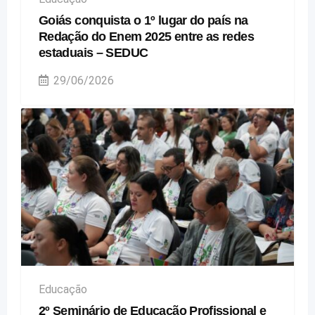
Goiás conquista o 1º lugar do país na
Redação do Enem 2025 entre as redes
estaduais – SEDUC
29/06/2026
Educação
2º Seminário de Educação Profissional e