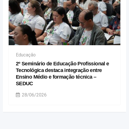
Educação
2º Seminário de Educação Profissional e
Tecnológica destaca integração entre
Ensino Médio e formação técnica –
SEDUC
28/06/2026