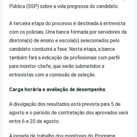
Pública (SSP) sobre a vida pregressa do candidato.
A terceira etapa do processo é destinada à entrevista
com os policiais. Uma banca formada por servidores da
diretoria(s) de ensino e escola(s) selecionados pelo
candidato conduzirá a fase. Nesta etapa, a banca
também fará a indicação de profissionais com perfil
para monitor-chefe, que serão submetidos a
entrevistas com a comissão de seleção.
Carga horária e avaliação de desempenho
A divulgação dos resultados está prevista para 5 de
agosto e o período de contratação dos aprovados será
entre 6 e 20 de agosto.
A jornada de trabalho dos monitores do Programa