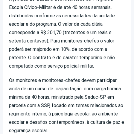
Escola Cívico-Militar
é de até 40 horas semanais,
distribuídas conforme as necessidades da unidade
escolar e do programa. O valor de cada diária
corresponde a R$ 301,70 (trezentos e um reais e
setenta centavos). Para monitores-chefes o valor
poderá ser majorado em 10%, de acordo com a
patente. O contrato é de caráter temporário e não
computado como serviço policial-militar.
Os monitores e monitores-chefes devem participar
ainda de um curso de capacitação, com carga horária
mínima de 40 horas, ministrado pela Seduc-SP em
parceria com a SSP, focado em temas relacionados ao
regimento interno, à psicologia escolar, ao ambiente
escolar e desafios contemporâneos, à cultura de paz e
segurança escolar.