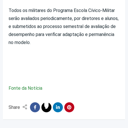
Todos os militares do Programa Escola Cívico-Militar
serão avaliados periodicamente, por diretores e alunos,
e submetidos ao processo semestral de avaliação de
desempenho para verificar adaptação e permanência
no modelo.
Fonte da Notícia
Share