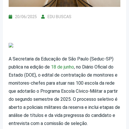
20/06/2025
EDU BUSCAS
A Secretaria da Educação de São Paulo (Seduc-SP)
publica na edição de
18 de junho
, no Diário Oficial do
Estado (DOE), o edital de contratação de monitores e
monitores-chefes para atuar nas 100 escola da rede
que adotarão o Programa Escola Cívico-Milita
r
a partir
do segundo semestre de 2025. O processo seletivo é
aberto a policiais militares da reserva e inclui etapas de
análise de títulos e da vida pregressa do candidato e
entrevista com a comissão de seleção.