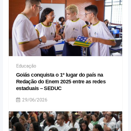
Educação
Goiás conquista o 1º lugar do país na
Redação do Enem 2025 entre as redes
estaduais – SEDUC
29/06/2026