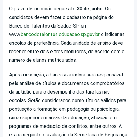
O prazo de inscrição segue até
30 de junho
. Os
candidatos devem fazer o cadastro na página do
Banco de Talentos da Seduc-SP em
www.
bancodetalentos.educacao.sp.gov.br
e indicar as
escolas de preferência. Cada unidade de ensino deve
receber entre dois e três monitores, de acordo com o
número de alunos matriculados.
Após a inscrição, a banca avaliadora será responsável
pela análise de títulos e documentos comprobatórios
da aptidão para o desempenho das tarefas nas
escolas. Serão considerados como títulos válidos para
pontuação a formação em pedagogia ou psicologia,
curso superior em áreas da educação, atuação em
programas de mediação de conflitos, entre outros. A
etapa seguinte é avaliação da Secretaria de Segurança