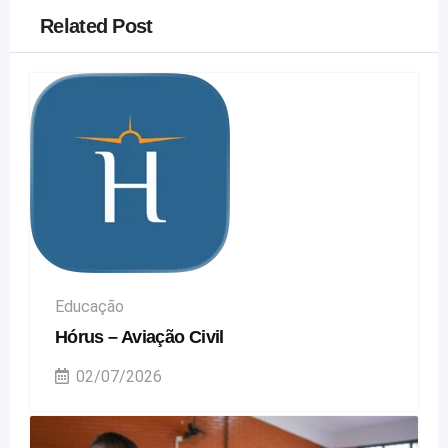
Related Post
Educação
Hórus – Aviação Civil
02/07/2026