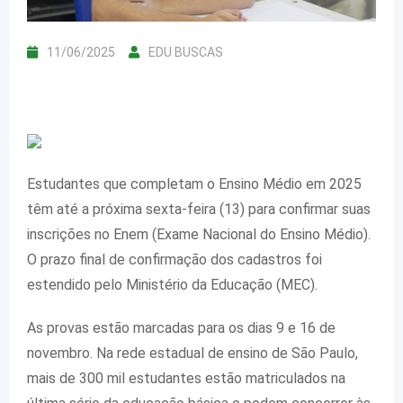
11/06/2025
EDU BUSCAS
Estudantes que completam o Ensino Médio em 2025
têm até a próxima sexta-feira (13) para confirmar suas
inscrições no Enem (Exame Nacional do Ensino Médio).
O prazo final de confirmação dos cadastros foi
estendido pelo Ministério da Educação (MEC).
As provas estão marcadas para os dias 9 e 16 de
novembro. Na rede estadual de ensino de São Paulo,
mais de 300 mil estudantes estão matriculados na