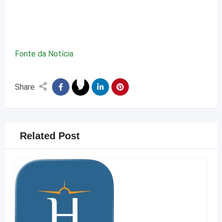
Fonte da Notícia
Share
Related Post