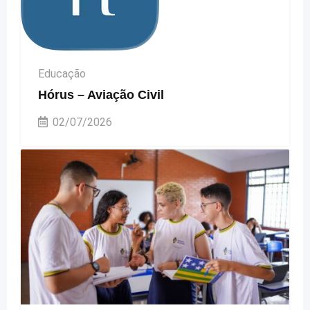
Educação
Hórus – Aviação Civil
02/07/2026