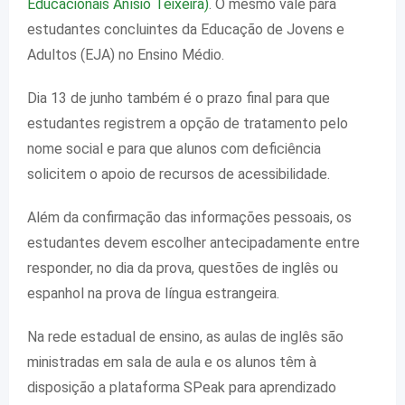
Educacionais Anísio Teixeira)
. O mesmo vale para
estudantes concluintes da Educação de Jovens e
Adultos (EJA) no Ensino Médio.
Dia 13 de junho também é o prazo final para que
estudantes registrem a opção de tratamento pelo
nome social e para que alunos com deficiência
solicitem o apoio de recursos de acessibilidade.
Além da confirmação das informações pessoais, os
estudantes devem escolher antecipadamente entre
responder, no dia da prova, questões de inglês ou
espanhol na prova de língua estrangeira.
Na rede estadual de ensino, as aulas de inglês são
ministradas em sala de aula e os alunos têm à
disposição a plataforma SPeak para aprendizado