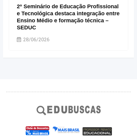
2º Seminário de Educação Profissional
e Tecnológica destaca integração entre
Ensino Médio e formação técnica –
SEDUC
28/06/2026