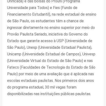
Unificada) e das bolsas do Prouni (Programa
Universidade para Todos) e Fies (Fundo de
Financiamento Estudantil), na rede estadual de ensino
de São Paulo, os estudantes têm a chance de
ingressar diretamente no ensino superior por meio do
Provão Paulista Seriado, iniciativa do Governo do
Estado que garante acesso à USP (Universidade de
São Paulo), Unesp (Universidade Estadual Paulista),
Unicamp (Universidade Estadual de Campos), Univesp
(Universidade Virtual do Estado de São Paulo) e nas
Fatecs (Faculdades de Tecnologia do Estado de São
Paulo) por meio de uma avaliação que é aplicada nas
escolas estaduais paulistas. Nos primeiros dois anos
do programa estadual, 30 mil vagas foram
disponibilizadas nas instituições públicas paulistas.