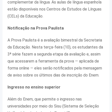
complementar da língua. As aulas de língua espanhola
estão disponíveis nos Centros de Estudos de Línguas
(CELs) da Educação.
Notificação na Prova Paulista
A Prova Paulista é a avaliação bimestral da Secretaria
da Educação. Nesta terça-feira (10), os estudantes da
3ª série fazem a segunda etapa da avaliação e, assim
que acessarem a ferramenta da prova — aplicada de
forma online — eles serão notificados pela mensagem
de aviso sobre os últimos dias de inscrição do Enem.
Ingresso no ensino superior
Além do Enem, que permite o ingresso nas
universidades por meio do Sisu (Sistema de Seleção