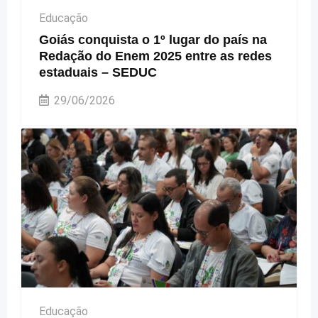
Educação
Goiás conquista o 1º lugar do país na
Redação do Enem 2025 entre as redes
estaduais – SEDUC
29/06/2026
Educação