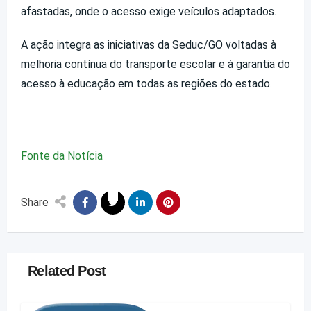
afastadas, onde o acesso exige veículos adaptados.
A ação integra as iniciativas da Seduc/GO voltadas à
melhoria contínua do transporte escolar e à garantia do
acesso à educação em todas as regiões do estado.
Fonte da Notícia
Share
Related Post