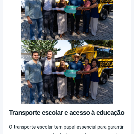
Transporte escolar e acesso à educação
O transporte escolar tem papel essencial para garantir