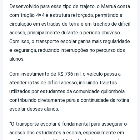
Desenvolvido para esse tipo de trajeto, o Marruá conta
com tração 4×4 e estrutura reforçada, permitindo a
circulação em estradas de terra e em trechos de difícil
acesso, principalmente durante o período chuvoso.
Com isso, o transporte escolar ganha mais regularidade
e segurança, reduzindo interrupções no percurso dos
alunos.
Com investimento de R$ 736 mil, o veículo passa a
atender rotas de difícil acesso, incluindo trajetos
utilizados por estudantes da comunidade quilombola,
contribuindo diretamente para a continuidade da rotina
escolar desses alunos.
“O transporte escolar é fundamental para assegurar o
acesso dos estudantes à escola, especialmente em