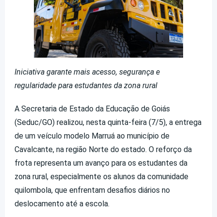
Iniciativa garante mais acesso, segurança e
regularidade para estudantes da zona rural
A Secretaria de Estado da Educação de Goiás
(Seduc/GO) realizou, nesta quinta-feira (7/5), a entrega
de um veículo modelo Marruá ao município de
Cavalcante, na região Norte do estado. O reforço da
frota representa um avanço para os estudantes da
zona rural, especialmente os alunos da comunidade
quilombola, que enfrentam desafios diários no
deslocamento até a escola.