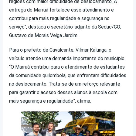
regiões com maior dificuldade de deslocamento. A
entrega do Marruá fortalece esse atendimento e
contribui para mais regularidade e segurança no
serviço”, destaca o secretário-adjunto da Seduc/GO,
Gustavo de Morais Veiga Jardim.
Para o prefeito de Cavalcante, Vilmar Kalunga, o
veículo atende uma demanda importante do município.
“O Marruá contribui para o atendimento de estudantes
da comunidade quilombola, que enfrentam dificuldades
no deslocamento. Trata-se de um reforço relevante
para garantir o acesso desses alunos à escola com
mais segurança e regularidade”, afirma.