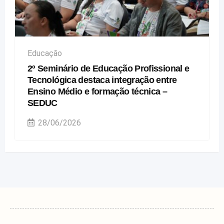
Educação
2º Seminário de Educação Profissional e
Tecnológica destaca integração entre
Ensino Médio e formação técnica –
SEDUC
28/06/2026