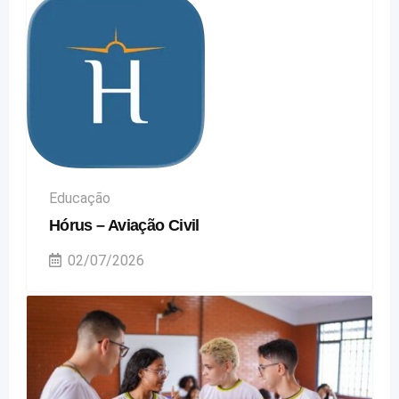
Educação
Hórus – Aviação Civil
02/07/2026