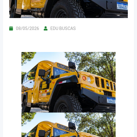
08/05/2026
EDU BUSCAS