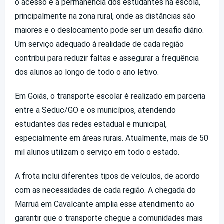
o acesso e a permanência dos estudantes na escola,
principalmente na zona rural, onde as distâncias são
maiores e o deslocamento pode ser um desafio diário.
Um serviço adequado à realidade de cada região
contribui para reduzir faltas e assegurar a frequência
dos alunos ao longo de todo o ano letivo.
Em Goiás, o transporte escolar é realizado em parceria
entre a Seduc/GO e os municípios, atendendo
estudantes das redes estadual e municipal,
especialmente em áreas rurais. Atualmente, mais de 50
mil alunos utilizam o serviço em todo o estado.
A frota inclui diferentes tipos de veículos, de acordo
com as necessidades de cada região. A chegada do
Marruá em Cavalcante amplia esse atendimento ao
garantir que o transporte chegue a comunidades mais