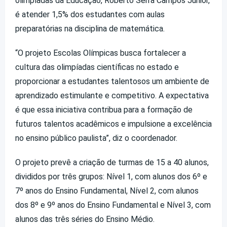
olimpíadas da Educação, Roberto Serra Campos Júnior,
é atender 1,5% dos estudantes com aulas
preparatórias na disciplina de matemática.
“O projeto Escolas Olímpicas busca fortalecer a
cultura das olimpíadas científicas no estado e
proporcionar a estudantes talentosos um ambiente de
aprendizado estimulante e competitivo. A expectativa
é que essa iniciativa contribua para a formação de
futuros talentos acadêmicos e impulsione a excelência
no ensino público paulista”, diz o coordenador.
O projeto prevê a criação de turmas de 15 a 40 alunos,
divididos por três grupos: Nível 1, com alunos dos 6º e
7º anos do Ensino Fundamental, Nível 2, com alunos
dos 8º e 9º anos do Ensino Fundamental e Nível 3, com
alunos das três séries do Ensino Médio.