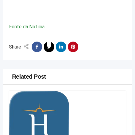
Fonte da Notícia
Share
Related Post