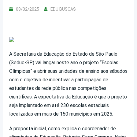
08/02/2025
EDU BUSCAS
A Secretaria da Educação do Estado de São Paulo
(Seduc-SP) vai lançar neste ano o projeto “Escolas
Olímpicas” e abrir suas unidades de ensino aos sábados
com o objetivo de incentivar a participação de
estudantes da rede pública nas competições
científicas. A expectativa da Educação é que o projeto
seja implantado em até 230 escolas estaduais
localizadas em mais de 150 municípios em 2025.
A proposta inicial, como explica o coordenador de