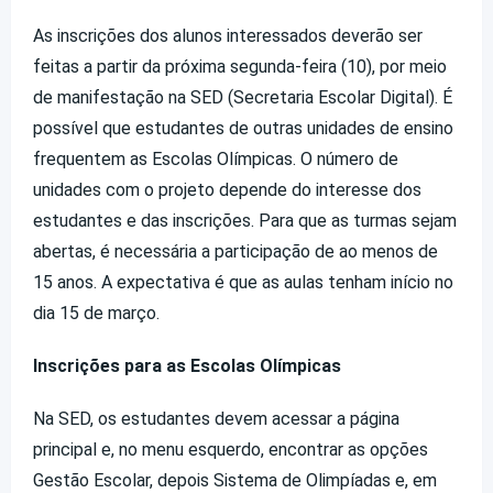
As inscrições dos alunos interessados deverão ser
feitas a partir da próxima segunda-feira (10), por meio
de manifestação na SED (Secretaria Escolar Digital). É
possível que estudantes de outras unidades de ensino
frequentem as Escolas Olímpicas. O número de
unidades com o projeto depende do interesse dos
estudantes e das inscrições. Para que as turmas sejam
abertas, é necessária a participação de ao menos de
15 anos. A expectativa é que as aulas tenham início no
dia 15 de março.
Inscrições para as Escolas Olímpicas
Na SED, os estudantes devem acessar a página
principal e, no menu esquerdo, encontrar as opções
Gestão Escolar, depois Sistema de Olimpíadas e, em