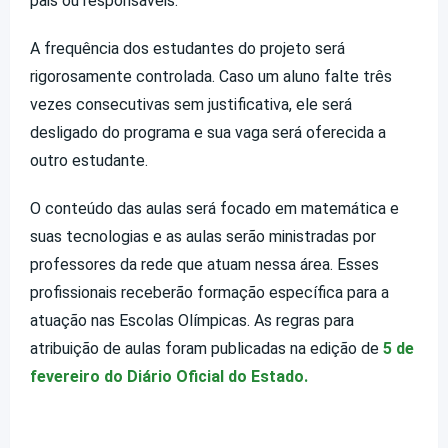
pais ou responsáveis.
A frequência dos estudantes do projeto será
rigorosamente controlada. Caso um aluno falte três
vezes consecutivas sem justificativa, ele será
desligado do programa e sua vaga será oferecida a
outro estudante.
O conteúdo das aulas será focado em matemática e
suas tecnologias e as aulas serão ministradas por
professores da rede que atuam nessa área. Esses
profissionais receberão formação específica para a
atuação nas Escolas Olímpicas. As regras para
atribuição de aulas foram publicadas na edição de
5 de
fevereiro do Diário Oficial do Estado.