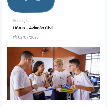
Educação
Hórus – Aviação Civil
02/07/2026