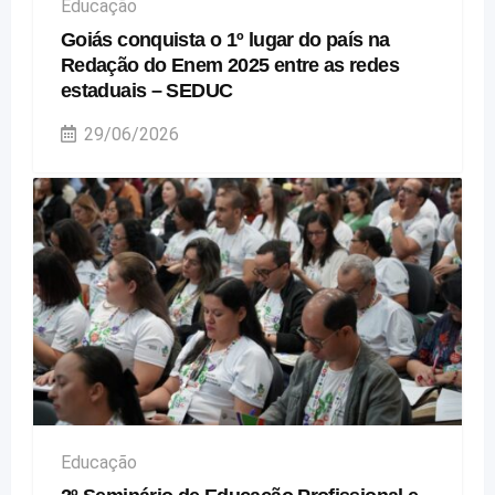
Educação
Goiás conquista o 1º lugar do país na
Redação do Enem 2025 entre as redes
estaduais – SEDUC
29/06/2026
Educação