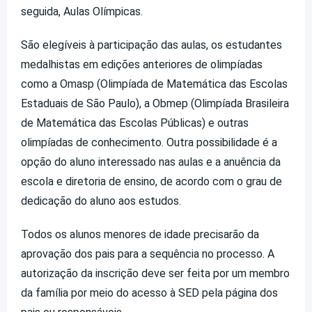
seguida, Aulas Olímpicas.
São elegíveis à participação das aulas, os estudantes
medalhistas em edições anteriores de olimpíadas
como a Omasp (Olimpíada de Matemática das Escolas
Estaduais de São Paulo), a Obmep (Olimpíada Brasileira
de Matemática das Escolas Públicas) e outras
olimpíadas de conhecimento. Outra possibilidade é a
opção do aluno interessado nas aulas e a anuência da
escola e diretoria de ensino, de acordo com o grau de
dedicação do aluno aos estudos.
Todos os alunos menores de idade precisarão da
aprovação dos pais para a sequência no processo. A
autorização da inscrição deve ser feita por um membro
da família por meio do acesso à SED pela página dos