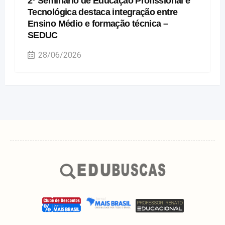
2º Seminário de Educação Profissional e
Tecnológica destaca integração entre
Ensino Médio e formação técnica –
SEDUC
28/06/2026