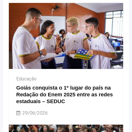
Educação
Goiás conquista o 1º lugar do país na
Redação do Enem 2025 entre as redes
estaduais – SEDUC
29/06/2026