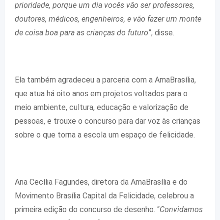
prioridade, porque um dia vocês vão ser professores,
doutores, médicos, engenheiros, e vão fazer um monte
de coisa boa para as crianças do futuro
”, disse.
Ela também agradeceu a parceria com a AmaBrasília,
que atua há oito anos em projetos voltados para o
meio ambiente, cultura, educação e valorização de
pessoas, e trouxe o concurso para dar voz às crianças
sobre o que torna a escola um espaço de felicidade.
Ana Cecília Fagundes, diretora da AmaBrasília e do
Movimento Brasília Capital da Felicidade, celebrou a
primeira edição do concurso de desenho. “
Convidamos