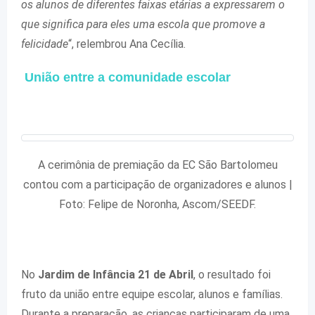
os alunos de diferentes faixas etárias a expressarem o
que significa para eles uma escola que promove a
felicidade
“, relembrou Ana Cecília.
União entre a comunidade escolar
A cerimônia de premiação da EC São Bartolomeu
contou com a participação de organizadores e alunos |
Foto: Felipe de Noronha, Ascom/SEEDF.
No
Jardim de Infância 21 de Abril
, o resultado foi
fruto da união entre equipe escolar, alunos e famílias.
Durante a preparação, as crianças participaram de uma