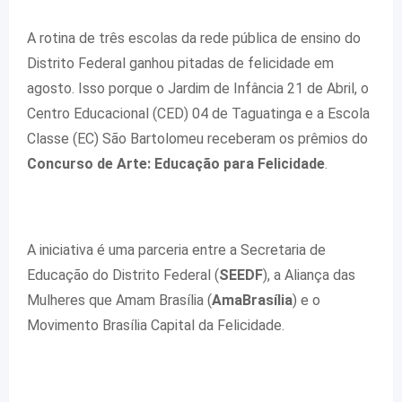
A rotina de três escolas da rede pública de ensino do
Distrito Federal ganhou pitadas de felicidade em
agosto. Isso porque o Jardim de Infância 21 de Abril, o
Centro Educacional (CED) 04 de Taguatinga e a Escola
Classe (EC) São Bartolomeu receberam os prêmios do
Concurso de Arte: Educação para Felicidade
.
A iniciativa é uma parceria entre a Secretaria de
Educação do Distrito Federal (
SEEDF
), a Aliança das
Mulheres que Amam Brasília (
AmaBrasília
) e o
Movimento Brasília Capital da Felicidade.