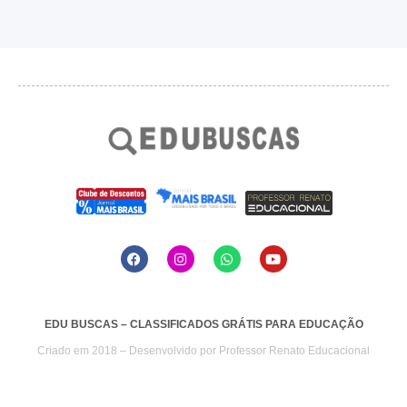
EDU BUSCAS – CLASSIFICADOS GRÁTIS PARA EDUCAÇÃO
Criado em 2018 – Desenvolvido por
Professor Renato Educacional