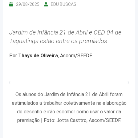
29/08/2025
EDU BUSCAS
Jardim de Infância 21 de Abril e CED 04 de
Taguatinga estão entre os premiados
Por
Thays de Oliveira
, Ascom/SEEDF
Os alunos do Jardim de Infância 21 de Abril foram
estimulados a trabalhar coletivamente na elaboração
do desenho e irão escolher como usar o valor da
premiação | Foto: Jotta Casttro, Ascom/SEEDF.