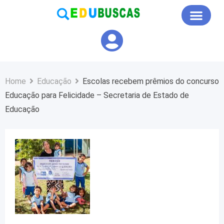
Educação em Foco
Home
Educação
Escolas recebem prêmios do concurso
Educação para Felicidade – Secretaria de Estado de
Educação