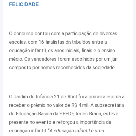
FELICIDADE
O concurso contou com a participação de diversas
escolas, com 16 finalistas distribuídos entre a
educação infantil, os anos iniciais, finais e o ensino
médio. Os vencedores foram escolhidos por um júri
composto por nomes reconhecidos da sociedade.
O Jardim de Infância 21 de Abril foi a primeira escola a
receber o prêmio no valor de R$ 4 mil. A subsecretária
de Educação Básica da SEEDF, Iêdes Braga, esteve
presente no evento e reforçou a importância da
educação infantil. “
A educação infantil é uma