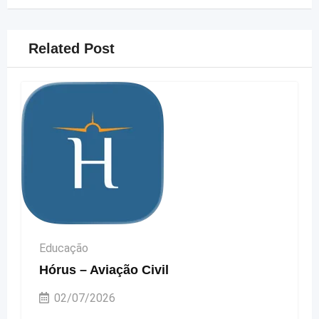
Related Post
Educação
Hórus – Aviação Civil
02/07/2026