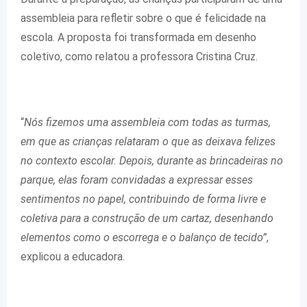
assembleia para refletir sobre o que é felicidade na
escola. A proposta foi transformada em desenho
coletivo, como relatou a professora Cristina Cruz.
“
Nós fizemos uma assembleia com todas as turmas,
em que as crianças relataram o que as deixava felizes
no contexto escolar. Depois, durante as brincadeiras no
parque, elas foram convidadas a expressar esses
sentimentos no papel, contribuindo de forma livre e
coletiva para a construção de um cartaz, desenhando
elementos como o escorrega e o balanço de tecido”
,
explicou a educadora.