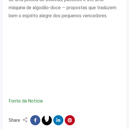
máquina de algodão-doce — propostas que traduzem
bem o espírito alegre dos pequenos vencedores.
Fonte da Notícia
Share