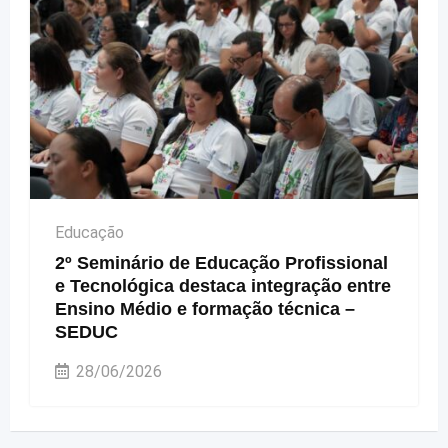
Educação
2º Seminário de Educação Profissional
e Tecnológica destaca integração entre
Ensino Médio e formação técnica –
SEDUC
28/06/2026