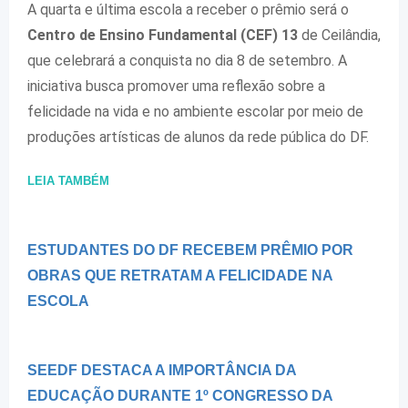
A quarta e última escola a receber o prêmio será o
Centro de Ensino Fundamental (CEF) 13
de Ceilândia,
que celebrará a conquista no dia 8 de setembro. A
iniciativa busca promover uma reflexão sobre a
felicidade na vida e no ambiente escolar por meio de
produções artísticas de alunos da rede pública do DF.
LEIA TAMBÉM
ESTUDANTES DO DF RECEBEM PRÊMIO POR
OBRAS QUE RETRATAM A FELICIDADE NA
ESCOLA
SEEDF DESTACA A IMPORTÂNCIA DA
EDUCAÇÃO DURANTE 1º CONGRESSO DA