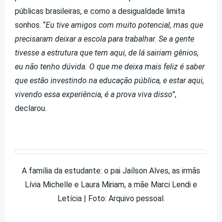
públicas brasileiras, e como a desigualdade limita
sonhos. “
Eu tive amigos com muito potencial, mas que
precisaram deixar a escola para trabalhar. Se a gente
tivesse a estrutura que tem aqui, de lá sairiam gênios,
eu não tenho dúvida. O que me deixa mais feliz é saber
que estão investindo na educação pública, e estar aqui,
vivendo essa experiência, é a prova viva disso”
,
declarou.
A família da estudante: o pai Jaílson Alves, as irmãs
Lívia Michelle e Laura Miriam, a mãe Marci Lendi e
Letícia | Foto: Arquivo pessoal.