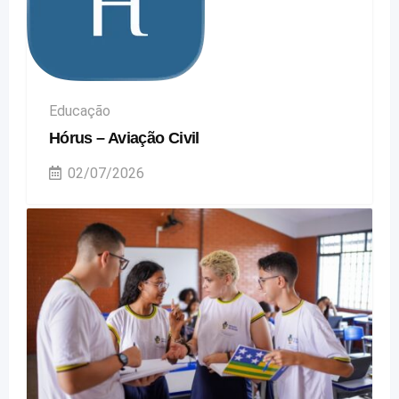
Educação
Hórus – Aviação Civil
02/07/2026