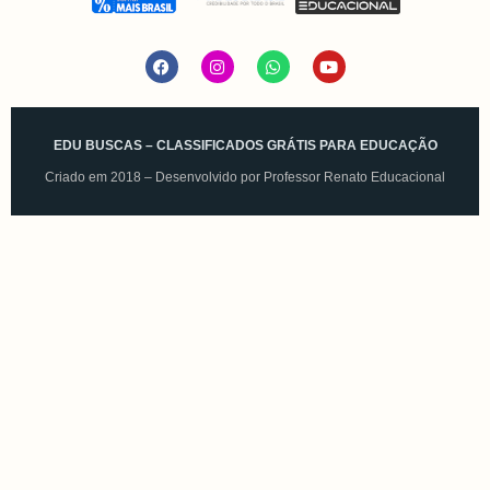
EDU BUSCAS – CLASSIFICADOS GRÁTIS PARA EDUCAÇÃO
Criado em 2018 – Desenvolvido por
Professor Renato Educacional