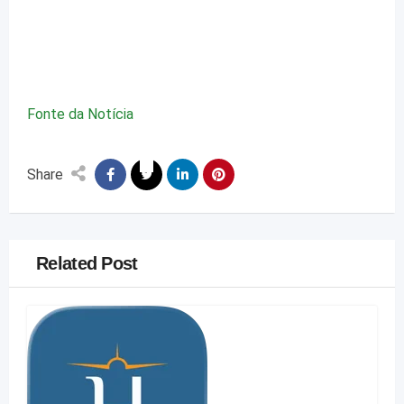
Fonte da Notícia
Share
Related Post