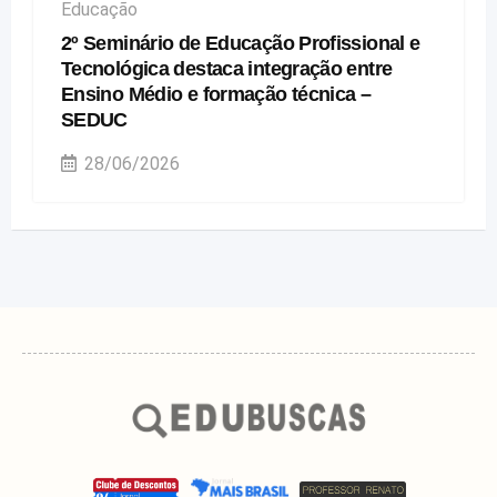
Educação
2º Seminário de Educação Profissional e
Tecnológica destaca integração entre
Ensino Médio e formação técnica –
SEDUC
28/06/2026