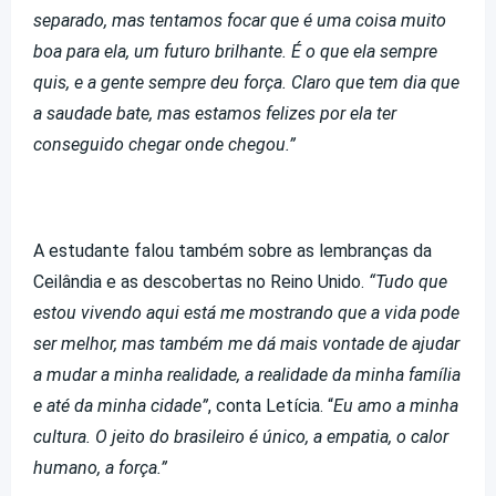
separado, mas tentamos focar que é uma coisa muito
boa para ela, um futuro brilhante. É o que ela sempre
quis, e a gente sempre deu força. Claro que tem dia que
a saudade bate, mas estamos felizes por ela ter
conseguido chegar onde chegou.”
A estudante falou também sobre as lembranças da
Ceilândia e as descobertas no Reino Unido.
“Tudo que
estou vivendo aqui está me mostrando que a vida pode
ser melhor, mas também me dá mais vontade de ajudar
a mudar a minha realidade, a realidade da minha família
e até da minha cidade”
, conta Letícia. “
Eu amo a minha
cultura. O jeito do brasileiro é único, a empatia, o calor
humano, a força.”