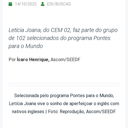
14/10/2025
EDU BUSCAS
Letícia Joana, do CEM 02, faz parte do grupo
de 102 selecionados do programa Pontes
para o Mundo
Por
Ícaro Henrique,
Ascom/SEEDF
Selecionada pelo programa Pontes para o Mundo,
Letícia Joana vive o sonho de aperfeiçoar o inglês com
nativos ingleses | Foto: Reprodução, Ascom/SEEDF.