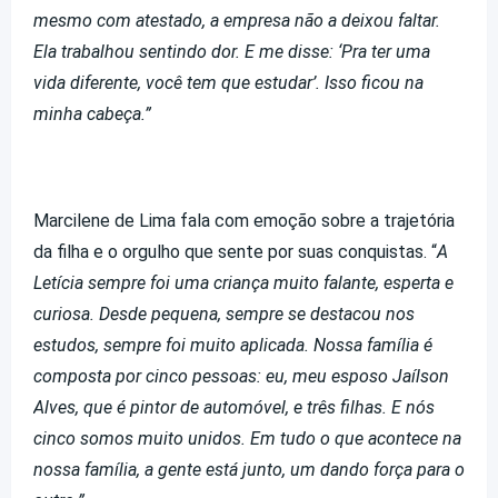
mesmo com atestado, a empresa não a deixou faltar.
Ela trabalhou sentindo dor. E me disse: ‘Pra ter uma
vida diferente, você tem que estudar’. Isso ficou na
minha cabeça.”
Marcilene de Lima fala com emoção sobre a trajetória
da filha e o orgulho que sente por suas conquistas. “
A
Letícia sempre foi uma criança muito falante, esperta e
curiosa. Desde pequena, sempre se destacou nos
estudos, sempre foi muito aplicada. Nossa família é
composta por cinco pessoas: eu, meu esposo Jaílson
Alves, que é pintor de automóvel, e três filhas. E nós
cinco somos muito unidos. Em tudo o que acontece na
nossa família, a gente está junto, um dando força para o