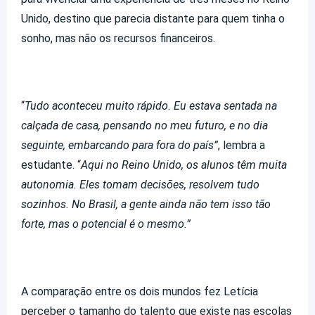
Unido, destino que parecia distante para quem tinha o
sonho, mas não os recursos financeiros.
“
Tudo aconteceu muito rápido. Eu estava sentada na
calçada de casa, pensando no meu futuro, e no dia
seguinte, embarcando para fora do país”
, lembra a
estudante. “
Aqui no Reino Unido, os alunos têm muita
autonomia. Eles tomam decisões, resolvem tudo
sozinhos. No Brasil, a gente ainda não tem isso tão
forte, mas o potencial é o mesmo.”
A comparação entre os dois mundos fez Letícia
perceber o tamanho do talento que existe nas escolas