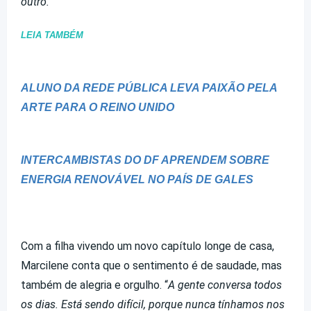
outro.”
LEIA TAMBÉM
ALUNO DA REDE PÚBLICA LEVA PAIXÃO PELA
ARTE PARA O REINO UNIDO
INTERCAMBISTAS DO DF APRENDEM SOBRE
ENERGIA RENOVÁVEL NO PAÍS DE GALES
Com a filha vivendo um novo capítulo longe de casa,
Marcilene conta que o sentimento é de saudade, mas
também de alegria e orgulho. “
A gente conversa todos
os dias. Está sendo difícil, porque nunca tínhamos nos