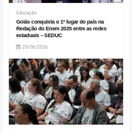
Educação
Goiás conquista o 1º lugar do país na
Redação do Enem 2025 entre as redes
estaduais – SEDUC
29/06/2026