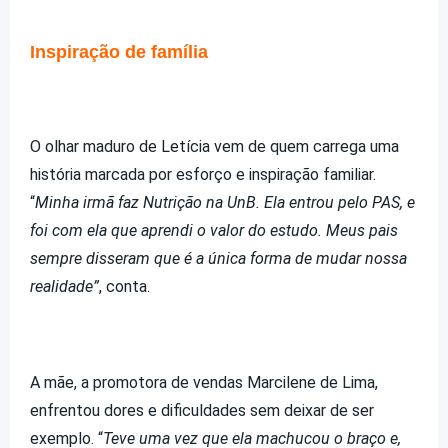
Inspiração de família
O olhar maduro de Letícia vem de quem carrega uma
história marcada por esforço e inspiração familiar.
“
Minha irmã faz Nutrição na UnB. Ela entrou pelo PAS, e
foi com ela que aprendi o valor do estudo. Meus pais
sempre disseram que é a única forma de mudar nossa
realidade”
, conta.
A mãe, a promotora de vendas Marcilene de Lima,
enfrentou dores e dificuldades sem deixar de ser
exemplo. “
Teve uma vez que ela machucou o braço e,