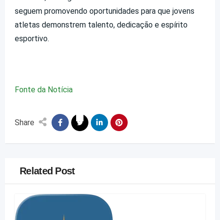
seguem promovendo oportunidades para que jovens
atletas demonstrem talento, dedicação e espírito
esportivo.
Fonte da Notícia
Share
Related Post