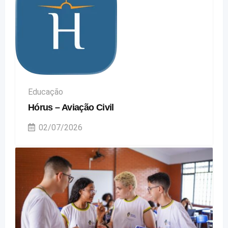
Educação
Hórus – Aviação Civil
02/07/2026