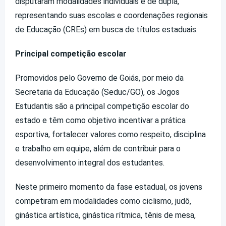
disputaram modalidades individuais e de dupla,
representando suas escolas e coordenações regionais
de Educação (CREs) em busca de títulos estaduais.
Principal competição escolar
Promovidos pelo Governo de Goiás, por meio da
Secretaria da Educação (Seduc/GO), os Jogos
Estudantis são a principal competição escolar do
estado e têm como objetivo incentivar a prática
esportiva, fortalecer valores como respeito, disciplina
e trabalho em equipe, além de contribuir para o
desenvolvimento integral dos estudantes.
Neste primeiro momento da fase estadual, os jovens
competiram em modalidades como ciclismo, judô,
ginástica artística, ginástica rítmica, tênis de mesa,