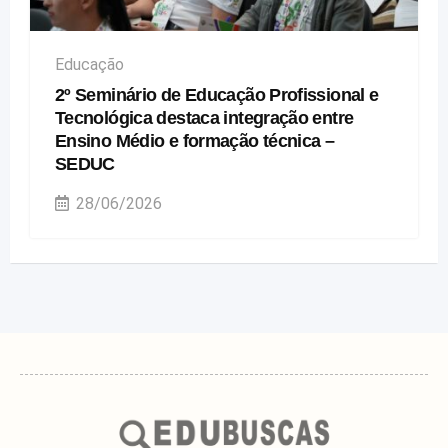
Educação
2º Seminário de Educação Profissional e
Tecnológica destaca integração entre
Ensino Médio e formação técnica –
SEDUC
28/06/2026