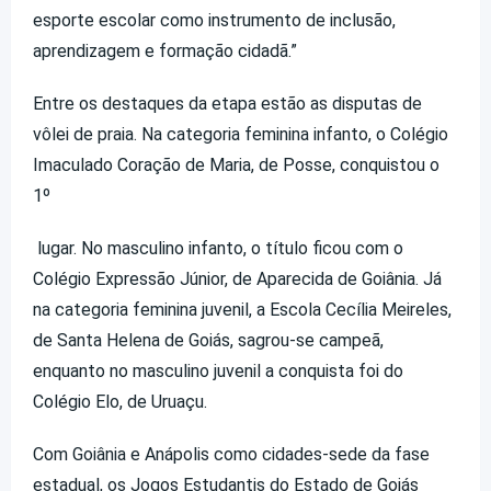
esporte escolar como instrumento de inclusão,
aprendizagem e formação cidadã.”
Entre os destaques da etapa estão as disputas de
vôlei de praia. Na categoria feminina infanto, o Colégio
Imaculado Coração de Maria, de Posse, conquistou o
1º
lugar. No masculino infanto, o título ficou com o
Colégio Expressão Júnior, de Aparecida de Goiânia. Já
na categoria feminina juvenil, a Escola Cecília Meireles,
de Santa Helena de Goiás, sagrou-se campeã,
enquanto no masculino juvenil a conquista foi do
Colégio Elo, de Uruaçu.
Com Goiânia e Anápolis como cidades-sede da fase
estadual, os Jogos Estudantis do Estado de Goiás