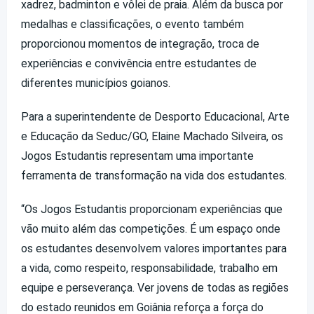
xadrez, badminton e vôlei de praia. Além da busca por
medalhas e classificações, o evento também
proporcionou momentos de integração, troca de
experiências e convivência entre estudantes de
diferentes municípios goianos.
Para a superintendente de Desporto Educacional, Arte
e Educação da Seduc/GO, Elaine Machado Silveira, os
Jogos Estudantis representam uma importante
ferramenta de transformação na vida dos estudantes.
“Os Jogos Estudantis proporcionam experiências que
vão muito além das competições. É um espaço onde
os estudantes desenvolvem valores importantes para
a vida, como respeito, responsabilidade, trabalho em
equipe e perseverança. Ver jovens de todas as regiões
do estado reunidos em Goiânia reforça a força do