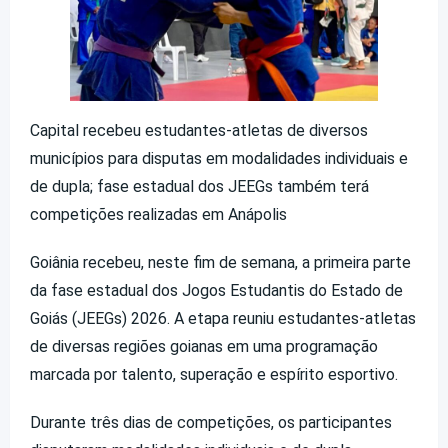
Capital recebeu estudantes-atletas de diversos
municípios para disputas em modalidades individuais e
de dupla; fase estadual dos JEEGs também terá
competições realizadas em Anápolis
Goiânia recebeu, neste fim de semana, a primeira parte
da fase estadual dos Jogos Estudantis do Estado de
Goiás (JEEGs) 2026. A etapa reuniu estudantes-atletas
de diversas regiões goianas em uma programação
marcada por talento, superação e espírito esportivo.
Durante três dias de competições, os participantes