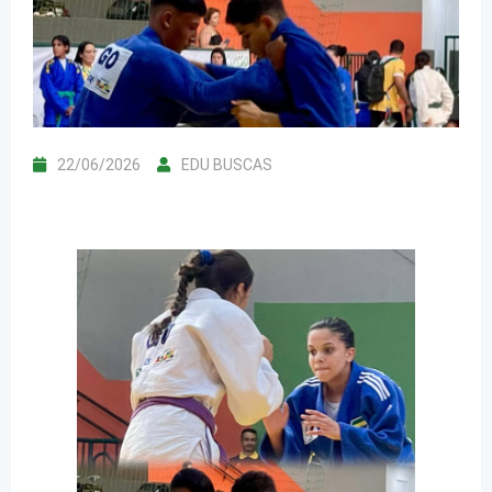
22/06/2026
EDU BUSCAS