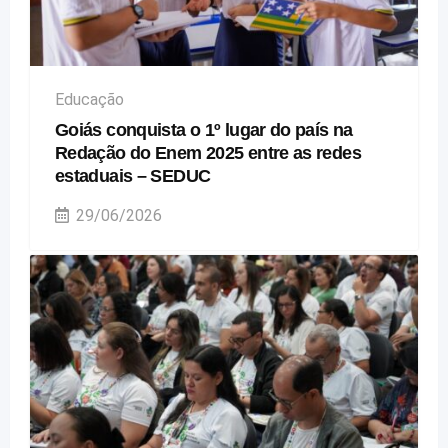
Educação
Goiás conquista o 1º lugar do país na
Redação do Enem 2025 entre as redes
estaduais – SEDUC
29/06/2026