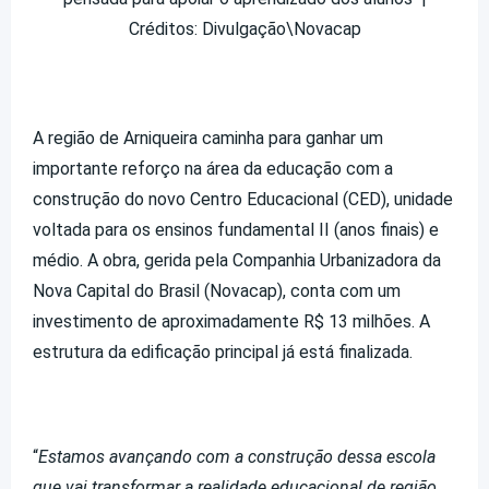
Créditos: Divulgação\Novacap
A região de Arniqueira caminha para ganhar um
importante reforço na área da educação com a
construção do novo Centro Educacional (CED), unidade
voltada para os ensinos fundamental II (anos finais) e
médio. A obra, gerida pela Companhia Urbanizadora da
Nova Capital do Brasil (Novacap), conta com um
investimento de aproximadamente R$ 13 milhões. A
estrutura da edificação principal já está finalizada.
“
Estamos avançando com a construção dessa escola
que vai transformar a realidade educacional de região.