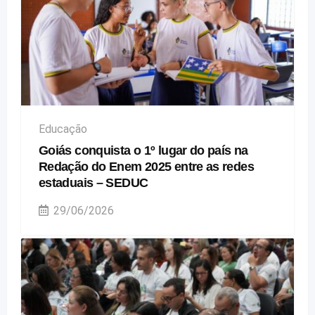
Educação
Goiás conquista o 1º lugar do país na
Redação do Enem 2025 entre as redes
estaduais – SEDUC
29/06/2026