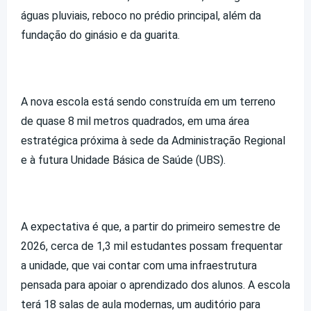
águas pluviais, reboco no prédio principal, além da
fundação do ginásio e da guarita.
A nova escola está sendo construída em um terreno
de quase 8 mil metros quadrados, em uma área
estratégica próxima à sede da Administração Regional
e à futura Unidade Básica de Saúde (UBS).
A expectativa é que, a partir do primeiro semestre de
2026, cerca de 1,3 mil estudantes possam frequentar
a unidade, que vai contar com uma infraestrutura
pensada para apoiar o aprendizado dos alunos. A escola
terá 18 salas de aula modernas, um auditório para