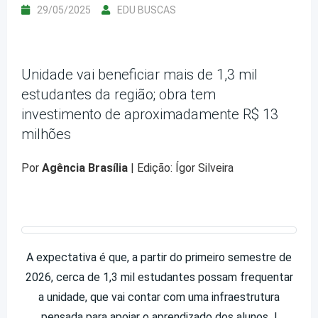
29/05/2025
EDU BUSCAS
Unidade vai beneficiar mais de 1,3 mil
estudantes da região; obra tem
investimento de aproximadamente R$ 13
milhões
Por
Agência Brasília
| Edição: Ígor Silveira
A expectativa é que, a partir do primeiro semestre de
2026, cerca de 1,3 mil estudantes possam frequentar
a unidade, que vai contar com uma infraestrutura
pensada para apoiar o aprendizado dos alunos |