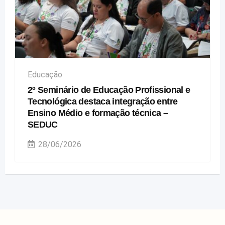
Educação
2º Seminário de Educação Profissional e
Tecnológica destaca integração entre
Ensino Médio e formação técnica –
SEDUC
28/06/2026