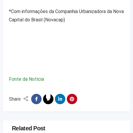
*Com informações da Companhia Urbanizadora da Nova
Capital do Brasil (Novacap)
Fonte da Notícia
Share
Related Post