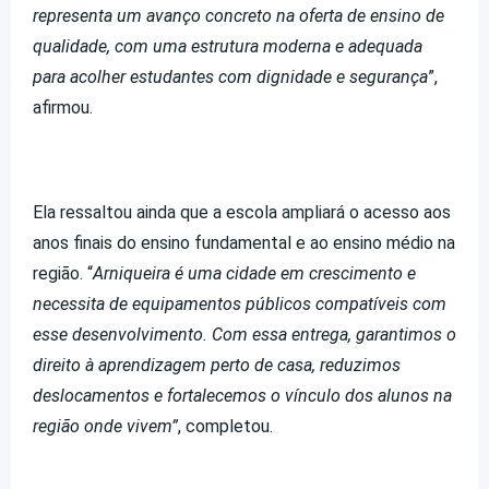
representa um avanço concreto na oferta de ensino de
qualidade, com uma estrutura moderna e adequada
para acolher estudantes com dignidade e segurança
”,
afirmou.
Ela ressaltou ainda que a escola ampliará o acesso aos
anos finais do ensino fundamental e ao ensino médio na
região. “
Arniqueira é uma cidade em crescimento e
necessita de equipamentos públicos compatíveis com
esse desenvolvimento. Com essa entrega, garantimos o
direito à aprendizagem perto de casa, reduzimos
deslocamentos e fortalecemos o vínculo dos alunos na
região onde vivem”
, completou.