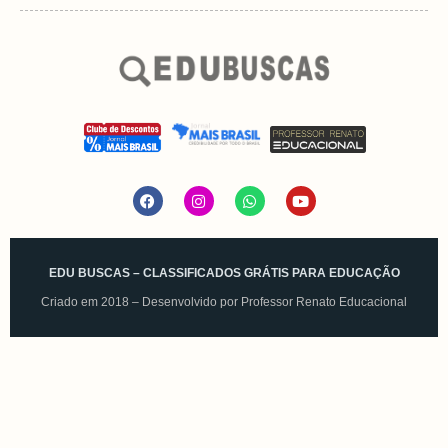
EDU BUSCAS – CLASSIFICADOS GRÁTIS PARA EDUCAÇÃO
Criado em 2018 – Desenvolvido por
Professor Renato Educacional