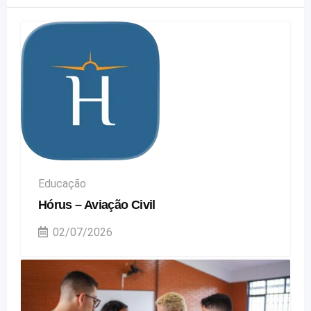
Educação
Hórus – Aviação Civil
02/07/2026