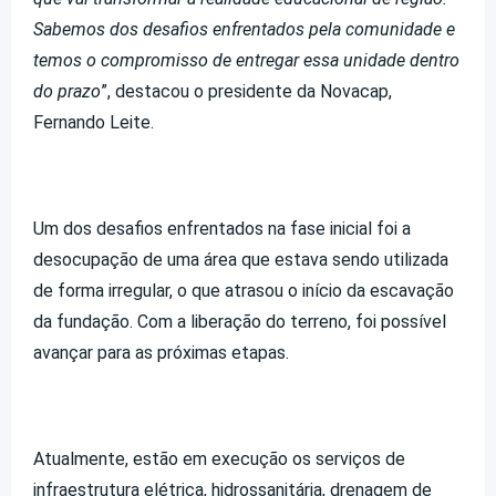
Sabemos dos desafios enfrentados pela comunidade e
temos o compromisso de entregar essa unidade dentro
do prazo
”, destacou o presidente da Novacap,
Fernando Leite.
Um dos desafios enfrentados na fase inicial foi a
desocupação de uma área que estava sendo utilizada
de forma irregular, o que atrasou o início da escavação
da fundação. Com a liberação do terreno, foi possível
avançar para as próximas etapas.
Atualmente, estão em execução os serviços de
infraestrutura elétrica, hidrossanitária, drenagem de