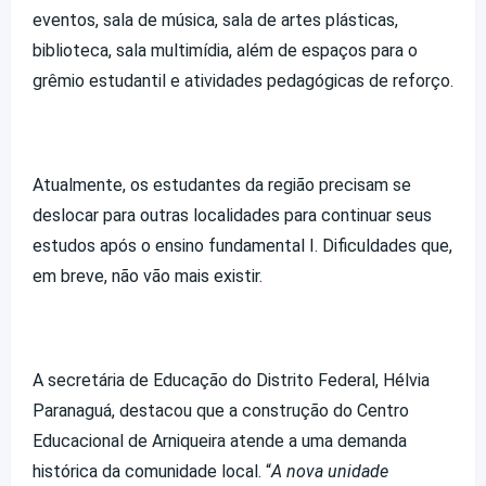
eventos, sala de música, sala de artes plásticas,
biblioteca, sala multimídia, além de espaços para o
grêmio estudantil e atividades pedagógicas de reforço.
Atualmente, os estudantes da região precisam se
deslocar para outras localidades para continuar seus
estudos após o ensino fundamental I. Dificuldades que,
em breve, não vão mais existir.
A secretária de Educação do Distrito Federal, Hélvia
Paranaguá, destacou que a construção do Centro
Educacional de Arniqueira atende a uma demanda
histórica da comunidade local. “
A nova unidade