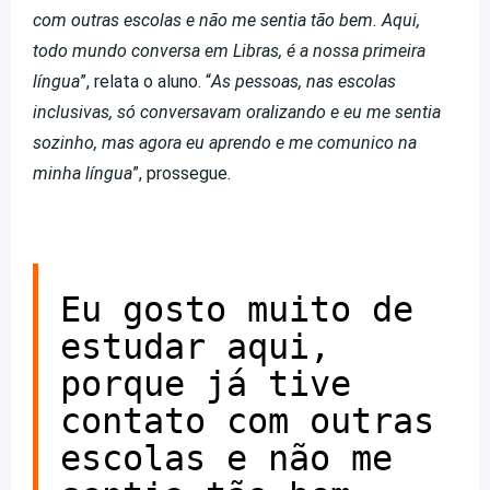
com outras escolas e não me sentia tão bem. Aqui,
todo mundo conversa em Libras, é a nossa primeira
língua
”, relata o aluno. “
As pessoas, nas escolas
inclusivas, só conversavam oralizando e eu me sentia
sozinho, mas agora eu aprendo e me comunico na
minha língua
”, prossegue.
Eu gosto muito de
estudar aqui,
porque já tive
contato com outras
escolas e não me