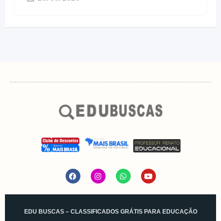
EDU BUSCAS – CLASSIFICADOS GRÁTIS PARA EDUCAÇÃO