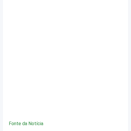
Fonte da Notícia