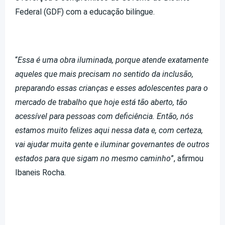
Federal (GDF) com a educação bilíngue.
“
Essa é uma obra iluminada, porque atende exatamente
aqueles que mais precisam no sentido da inclusão,
preparando essas crianças e esses adolescentes para o
mercado de trabalho que hoje está tão aberto, tão
acessível para pessoas com deficiência. Então, nós
estamos muito felizes aqui nessa data e, com certeza,
vai ajudar muita gente e iluminar governantes de outros
estados para que sigam no mesmo caminho
”, afirmou
Ibaneis Rocha.