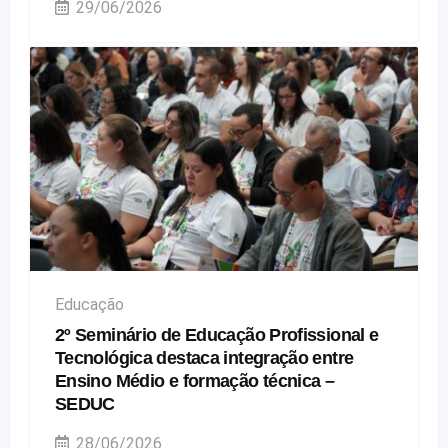
29/06/2026
Educação
2º Seminário de Educação Profissional e
Tecnológica destaca integração entre
Ensino Médio e formação técnica –
SEDUC
28/06/2026