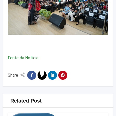
Fonte da Notícia
Share
Related Post