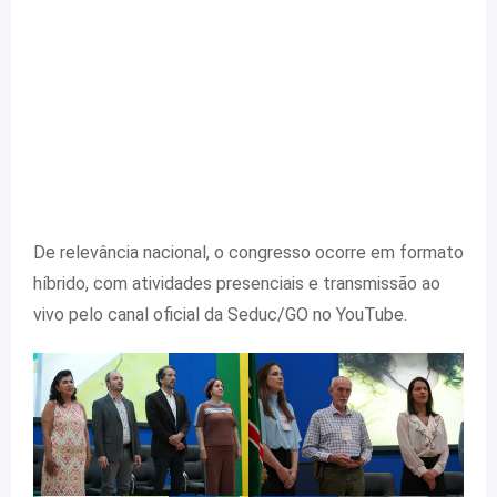
De relevância nacional, o congresso ocorre em formato
híbrido, com atividades presenciais e transmissão ao
vivo pelo canal oficial da Seduc/GO no YouTube.