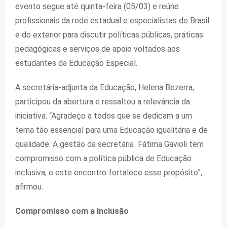
evento segue até quinta-feira (05/03) e reúne
profissionais da rede estadual e especialistas do Brasil
e do exterior para discutir políticas públicas, práticas
pedagógicas e serviços de apoio voltados aos
estudantes da Educação Especial.
A secretária-adjunta da Educação, Helena Bezerra,
participou da abertura e ressaltou a relevância da
iniciativa. “Agradeço a todos que se dedicam a um
tema tão essencial para uma Educação igualitária e de
qualidade. A gestão da secretária Fátima Gavioli tem
compromisso com a política pública de Educação
inclusiva, e este encontro fortalece esse propósito”,
afirmou.
Compromisso com a Inclusão