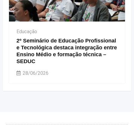
Educação
2º Seminário de Educação Profissional
e Tecnológica destaca integração entre
Ensino Médio e formação técnica –
SEDUC
28/06/2026