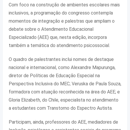
Com foco na construção de ambientes escolares mais
inclusivos, a programação do congresso contempla
momentos de integração e palestras que ampliam o
debate sobre o Atendimento Educacional
Especializado (AEE) que, nesta edição, incorpora
também a temática do atendimento psicossocial.
O quadro de palestrantes inclui nomes de destaque
nacional e internacional, como Alexandre Mapurunga,
diretor de Políticas de Educação Especial na
Perspectiva Inclusiva do MEC; Veruska de Paula Souza,
formadora com atuação reconhecida na área do AEE; e
Gloria Elizabeth, do Chile, especialista no atendimento
a estudantes com Transtorno do Espectro Autista.
Participam, ainda, professores do AEE, mediadores de