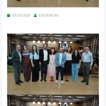
03/03/2026
EDU BUSCAS