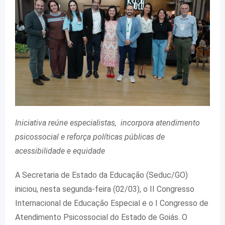
Iniciativa reúne especialistas, incorpora atendimento
psicossocial e reforça políticas públicas de
acessibilidade e equidade
A Secretaria de Estado da Educação (Seduc/GO)
iniciou, nesta segunda-feira (02/03), o II Congresso
Internacional de Educação Especial e o I Congresso de
Atendimento Psicossocial do Estado de Goiás. O