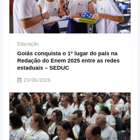
Educação
Goiás conquista o 1º lugar do país na
Redação do Enem 2025 entre as redes
estaduais – SEDUC
29/06/2026