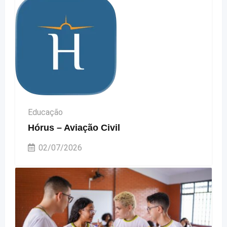
Educação
Hórus – Aviação Civil
02/07/2026