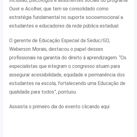
Inclusão, psicólogos e assistentes sociais do programa
Ouvir e Acolher, que tem se consolidado como
estratégia fundamental no suporte socioemocional a
estudantes e educadores da rede pública estadual.
O gerente de Educação Especial da Seduc/GO,
Weberson Morais, destacou o papel desses
profissionais na garantia do direito à aprendizagem. “Os
especialistas que integram o congresso atuam para
assegurar acessibilidade, equidade e permanência dos
estudantes na escola, fortalecendo uma Educação de
qualidade para todos”, pontuou.
Asssista o primeiro dia do evento clicando aqui