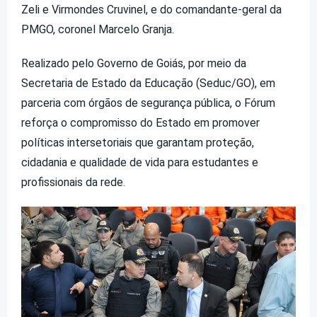
Zeli e Virmondes Cruvinel, e do comandante-geral da
PMGO, coronel Marcelo Granja.
Realizado pelo Governo de Goiás, por meio da
Secretaria de Estado da Educação (Seduc/GO), em
parceria com órgãos de segurança pública, o Fórum
reforça o compromisso do Estado em promover
políticas intersetoriais que garantam proteção,
cidadania e qualidade de vida para estudantes e
profissionais da rede.