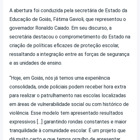
A abertura foi conduzida pela secretária de Estado da
Educação de Goiás, Fátima Gavioli, que representou o
governador Ronaldo Caiado. Em seu discurso, a
secretária destacou o comprometimento do Estado na
criação de políticas eficazes de proteção escolar,
ressaltando a integração entre as forças de segurança
e as unidades de ensino.
“Hoje, em Goiás, nós já temos uma experiência
consolidada, onde policiais podem receber hora extra
para realizar o patrulhamento nas escolas localizadas
em áreas de vulnerabilidade social ou com histórico de
violência. Esse modelo tem apresentado resultados
expressivos […] garantindo rondas constantes e maior
tranquilidade à comunidade escolar. É um projeto que
dá muito certo e que temos orgulho de apresentar