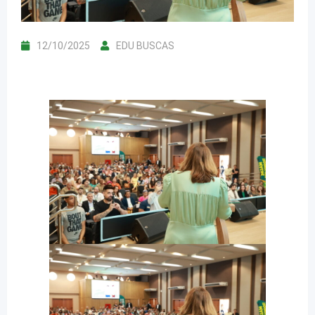
12/10/2025
EDU BUSCAS