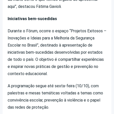
aqui”, destacou Fátima Gavioli.
Iniciativas bem-sucedidas
Durante o Fórum, ocorre o espaço “Projetos Exitosos –
Inovações e Ideias para a Melhoria da Segurança
Escolar no Brasil”, destinado à apresentação de
iniciativas bem-sucedidas desenvolvidas por estados
de todo o país. O objetivo é compartilhar experiências
e inspirar novas práticas de gestão e prevenção no
contexto educacional.
A programação segue até sexta-feira (10/10), com
palestras e mesas temáticas voltadas a temas como
convivência escolar, prevenção à violência e o papel
das redes de proteção.