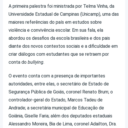
A primeira palestra foi ministrada por Telma Vinha, da
Universidade Estadual de Campinas (Unicamp), uma das
maiores referências do país em estudos sobre
violência e convivência escolar. Em sua fala, ela
abordou os desafios da escola brasileira e dos pais
diante dos novos contextos sociais e a dificuldade em
criar diálogos com estudantes que se retraem por
conta do
bullying.
O evento conta com a presença de importantes
autoridades, entre elas, o secretário de Estado de
Segurança Pública de Goiás, coronel Renato Brum; o
controlador-geral do Estado, Marcos Tadeu de
Andrade; a secretária municipal de Educação de
Goiânia, Giselle Faria; além dos deputados estaduais
Alessandro Moreira, Bia de Lima, coronel Adailton, Dra.