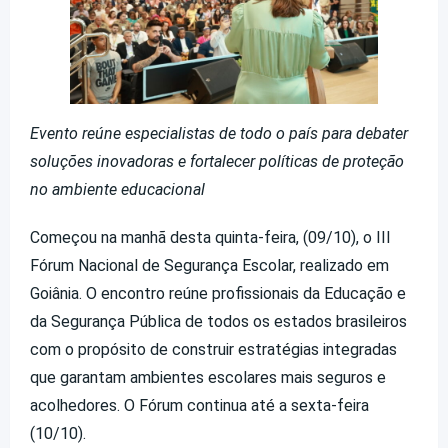
Evento reúne especialistas de todo o país para debater
soluções inovadoras e fortalecer políticas de proteção
no ambiente educacional
Começou na manhã desta quinta-feira, (09/10), o III
Fórum Nacional de Segurança Escolar, realizado em
Goiânia. O encontro reúne profissionais da Educação e
da Segurança Pública de todos os estados brasileiros
com o propósito de construir estratégias integradas
que garantam ambientes escolares mais seguros e
acolhedores. O Fórum continua até a sexta-feira
(10/10).