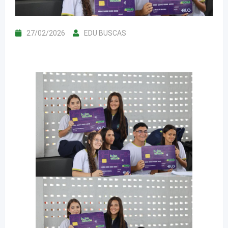
27/02/2026
EDU BUSCAS