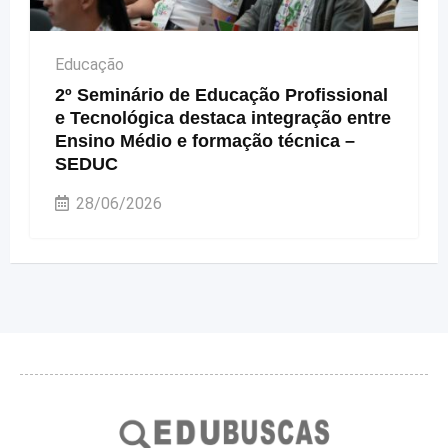
Educação
2º Seminário de Educação Profissional
e Tecnológica destaca integração entre
Ensino Médio e formação técnica –
SEDUC
28/06/2026