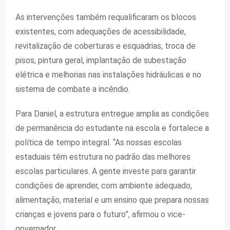
As intervenções também requalificaram os blocos
existentes, com adequações de acessibilidade,
revitalização de coberturas e esquadrias, troca de
pisos, pintura geral, implantação de subestação
elétrica e melhorias nas instalações hidráulicas e no
sistema de combate a incêndio.
Para Daniel, a estrutura entregue amplia as condições
de permanência do estudante na escola e fortalece a
política de tempo integral. “As nossas escolas
estaduais têm estrutura no padrão das melhores
escolas particulares. A gente investe para garantir
condições de aprender, com ambiente adequado,
alimentação, material e um ensino que prepara nossas
crianças e jovens para o futuro”, afirmou o vice-
governador.