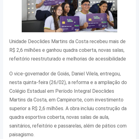
Unidade Deoclides Martins da Costa recebeu mais de
R$ 2,6 milhões e ganhou quadra coberta, novas salas,
refeitório reestruturado e melhorias de acessibilidade
O vice-governador de Goiás, Daniel Vilela, entregou,
nesta quinta-feira (26/02), a reforma e a ampliação do
Colégio Estadual em Período Integral Deoclides
Martins da Costa, em Campinorte, com investimento
superior a R$ 2,6 milhões. A obra incluiu construção da
quadra esportiva coberta, novas salas de aula,
sanitários, refeitório e passarelas, além de pátios com
paisagismo.