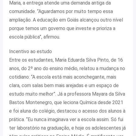
Maria, a entrega atende uma demanda antiga da
comunidade. “Aguardamos por muito tempo essa
ampliação. A educação em Goiás alcançou outro nível
porque temos um governo que investe e prioriza a
escola pública”, afirmou.
Incentivo ao estudo
Entre os estudantes, Maria Eduarda Silva Pinto, de 16
anos, do 2º ano do ensino médio, relatou a mudança no
cotidiano: “A escola está mais aconchegante, mais
clara, com salas bem mais arejadas e um espaço de
estudo muito melhor”. Já a professora Mayara da Silva
Bastos Montenegro, que leciona Química desde 2021
e foi aluna do colégio, destacou o acesso dos alunos à
prática. “Eu nunca imaginava ver a escola assim. Só fui
ter laboratório na graduação, e hoje os adolescentes já