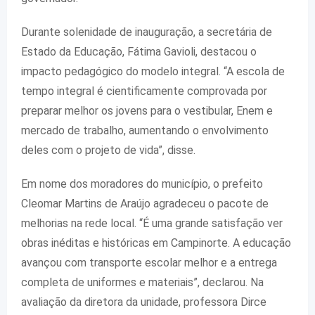
Durante solenidade de inauguração, a secretária de
Estado da Educação, Fátima Gavioli, destacou o
impacto pedagógico do modelo integral. “A escola de
tempo integral é cientificamente comprovada por
preparar melhor os jovens para o vestibular, Enem e
mercado de trabalho, aumentando o envolvimento
deles com o projeto de vida”, disse.
Em nome dos moradores do município, o prefeito
Cleomar Martins de Araújo agradeceu o pacote de
melhorias na rede local. “É uma grande satisfação ver
obras inéditas e históricas em Campinorte. A educação
avançou com transporte escolar melhor e a entrega
completa de uniformes e materiais”, declarou. Na
avaliação da diretora da unidade, professora Dirce