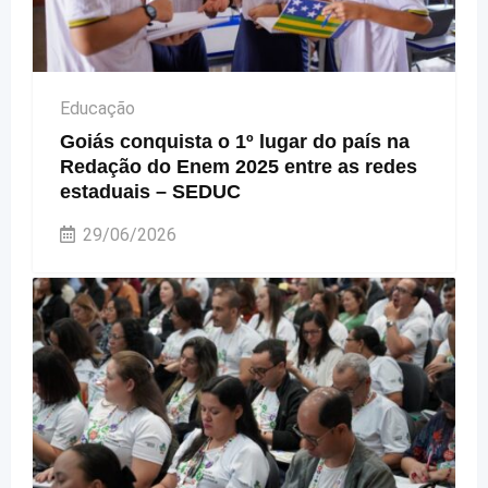
Educação
Goiás conquista o 1º lugar do país na
Redação do Enem 2025 entre as redes
estaduais – SEDUC
29/06/2026