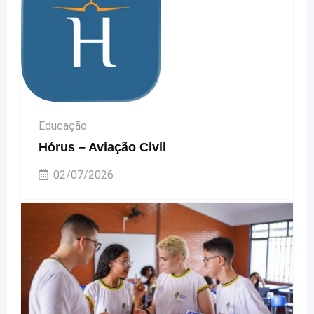
Educação
Hórus – Aviação Civil
02/07/2026