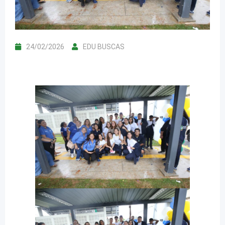
24/02/2026
EDU BUSCAS