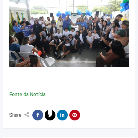
Fonte da Notícia
Share