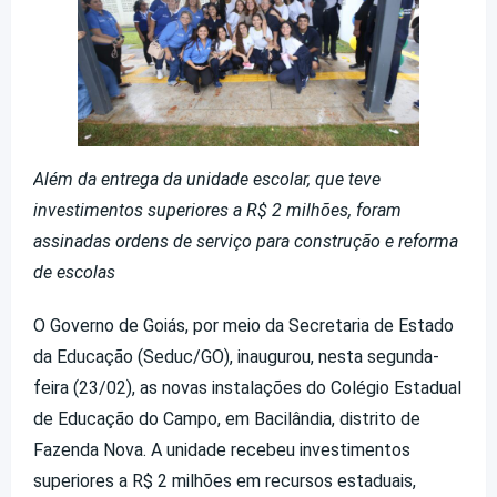
Além da entrega da unidade escolar, que teve
investimentos superiores a R$ 2 milhões, foram
assinadas ordens de serviço para construção e reforma
de escolas
O Governo de Goiás, por meio da Secretaria de Estado
da Educação (Seduc/GO), inaugurou, nesta segunda-
feira (23/02), as novas instalações do Colégio Estadual
de Educação do Campo, em Bacilândia, distrito de
Fazenda Nova. A unidade recebeu investimentos
superiores a R$ 2 milhões em recursos estaduais,