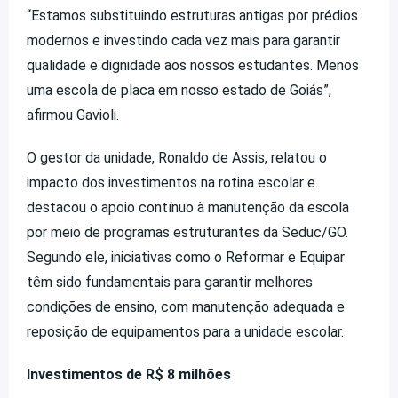
“Estamos substituindo estruturas antigas por prédios
modernos e investindo cada vez mais para garantir
qualidade e dignidade aos nossos estudantes. Menos
uma escola de placa em nosso estado de Goiás”,
afirmou Gavioli.
O gestor da unidade, Ronaldo de Assis, relatou o
impacto dos investimentos na rotina escolar e
destacou o apoio contínuo à manutenção da escola
por meio de programas estruturantes da Seduc/GO.
Segundo ele, iniciativas como o Reformar e Equipar
têm sido fundamentais para garantir melhores
condições de ensino, com manutenção adequada e
reposição de equipamentos para a unidade escolar.
Investimentos de R$ 8 milhões