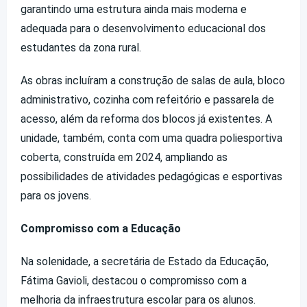
garantindo uma estrutura ainda mais moderna e
adequada para o desenvolvimento educacional dos
estudantes da zona rural.
As obras incluíram a construção de salas de aula, bloco
administrativo, cozinha com refeitório e passarela de
acesso, além da reforma dos blocos já existentes. A
unidade, também, conta com uma quadra poliesportiva
coberta, construída em 2024, ampliando as
possibilidades de atividades pedagógicas e esportivas
para os jovens.
Compromisso com a Educação
Na solenidade, a secretária de Estado da Educação,
Fátima Gavioli, destacou o compromisso com a
melhoria da infraestrutura escolar para os alunos.