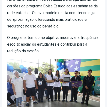
cartões do programa Bolsa Estudo aos estudantes da
rede estadual. O novo modelo conta com tecnologia
de aproximação, oferecendo mais praticidade e
segurança no uso do benefício.
O programa tem como objetivo incentivar a frequência
escolar, apoiar os estudantes e contribuir para a
redução da evasão.