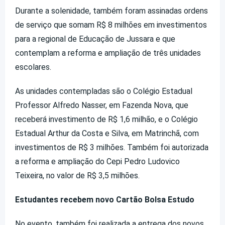
Durante a solenidade, também foram assinadas ordens
de serviço que somam R$ 8 milhões em investimentos
para a regional de Educação de Jussara e que
contemplam a reforma e ampliação de três unidades
escolares.
As unidades contempladas são o Colégio Estadual
Professor Alfredo Nasser, em Fazenda Nova, que
receberá investimento de R$ 1,6 milhão, e o Colégio
Estadual Arthur da Costa e Silva, em Matrinchã, com
investimentos de R$ 3 milhões. Também foi autorizada
a reforma e ampliação do Cepi Pedro Ludovico
Teixeira, no valor de R$ 3,5 milhões.
Estudantes recebem novo Cartão Bolsa Estudo
No evento, também foi realizada a entrega dos novos