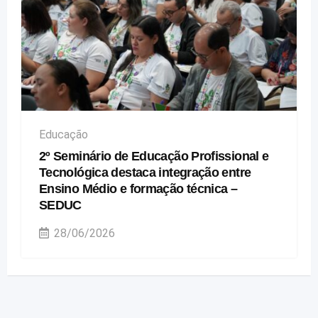
Educação
2º Seminário de Educação Profissional e
Tecnológica destaca integração entre
Ensino Médio e formação técnica –
SEDUC
28/06/2026