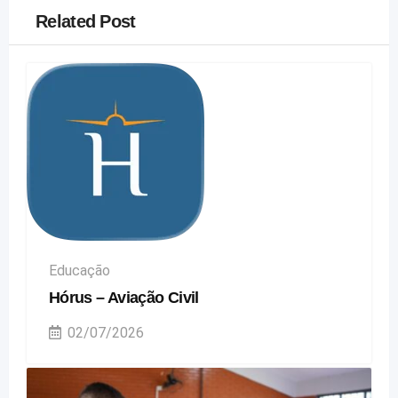
Related Post
Educação
Hórus – Aviação Civil
02/07/2026