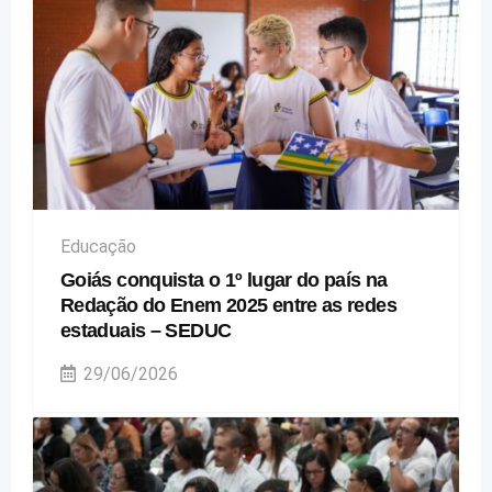
Educação
Goiás conquista o 1º lugar do país na
Redação do Enem 2025 entre as redes
estaduais – SEDUC
29/06/2026