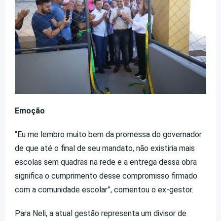
Emoção
“Eu me lembro muito bem da promessa do governador
de que até o final de seu mandato, não existiria mais
escolas sem quadras na rede e a entrega dessa obra
significa o cumprimento desse compromisso firmado
com a comunidade escolar”, comentou o ex-gestor.
Para Neli, a atual gestão representa um divisor de