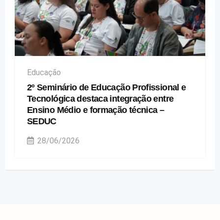
Educação
2º Seminário de Educação Profissional e
Tecnológica destaca integração entre
Ensino Médio e formação técnica –
SEDUC
28/06/2026