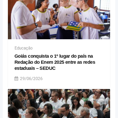
Educação
Goiás conquista o 1º lugar do país na
Redação do Enem 2025 entre as redes
estaduais – SEDUC
29/06/2026