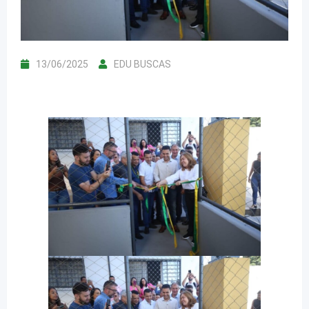
13/06/2025
EDU BUSCAS