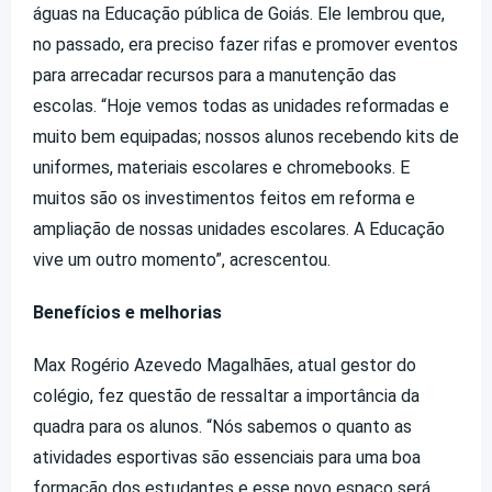
águas na Educação pública de Goiás. Ele lembrou que,
no passado, era preciso fazer rifas e promover eventos
para arrecadar recursos para a manutenção das
escolas. “Hoje vemos todas as unidades reformadas e
muito bem equipadas; nossos alunos recebendo kits de
uniformes, materiais escolares e chromebooks. E
muitos são os investimentos feitos em reforma e
ampliação de nossas unidades escolares. A Educação
vive um outro momento”, acrescentou.
Benefícios e melhorias
Max Rogério Azevedo Magalhães, atual gestor do
colégio, fez questão de ressaltar a importância da
quadra para os alunos. “Nós sabemos o quanto as
atividades esportivas são essenciais para uma boa
formação dos estudantes e esse novo espaço será