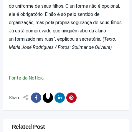
do uniforme de seus filhos. O uniforme não é opcional,
ele é obrigatório. E não é só pelo sentido de
organização, mas pela própria segurança de seus filhos.
Já está comprovado que ninguém aborda aluno
uniformizado nas ruas”, explicou a secretária
. (Texto:
Maria José Rodrigues / Fotos: Solimar de Oliveira)
Fonte da Notícia
Share
Related Post