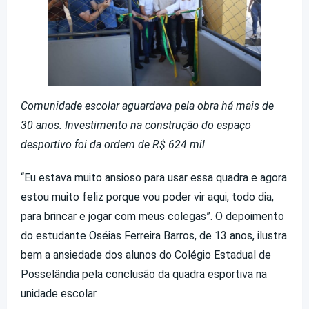
Comunidade escolar aguardava pela obra há mais de
30 anos. Investimento na construção do espaço
desportivo foi da ordem de R$ 624 mil
“Eu estava muito ansioso para usar essa quadra e agora
estou muito feliz porque vou poder vir aqui, todo dia,
para brincar e jogar com meus colegas”. O depoimento
do estudante Oséias Ferreira Barros, de 13 anos, ilustra
bem a ansiedade dos alunos do Colégio Estadual de
Posselândia pela conclusão da quadra esportiva na
unidade escolar.