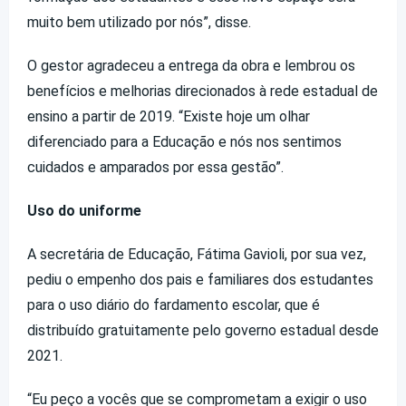
muito bem utilizado por nós”, disse.
O gestor agradeceu a entrega da obra e lembrou os
benefícios e melhorias direcionados à rede estadual de
ensino a partir de 2019. “Existe hoje um olhar
diferenciado para a Educação e nós nos sentimos
cuidados e amparados por essa gestão”.
Uso do uniforme
A secretária de Educação, Fátima Gavioli, por sua vez,
pediu o empenho dos pais e familiares dos estudantes
para o uso diário do fardamento escolar, que é
distribuído gratuitamente pelo governo estadual desde
2021.
“Eu peço a vocês que se comprometam a exigir o uso