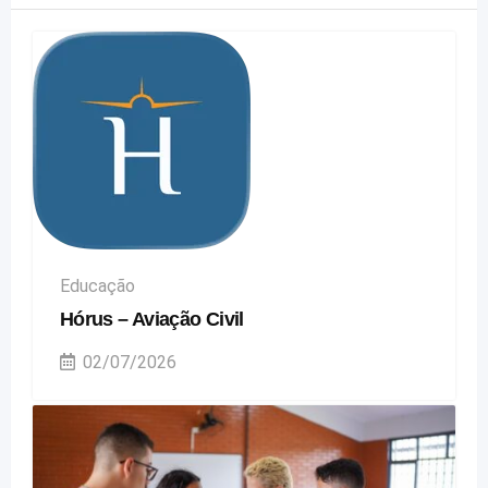
Educação
Hórus – Aviação Civil
02/07/2026