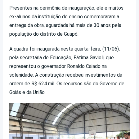
Presentes na cerimônia de inauguração, ele e muitos
ex-alunos da instituição de ensino comemoraram a
entrega da obra, aguardada há mais de 30 anos pela
população do distrito de Guapó.
A quadra foi inaugurada nesta quarta-feira, (11/06),
pela secretária de Educação, Fátima Gavioli, que
representou o governador Ronaldo Caiado na
solenidade. A construção recebeu investimentos da
ordem de R$ 624 mil. Os recursos são do Governo de
Goiás e da União.