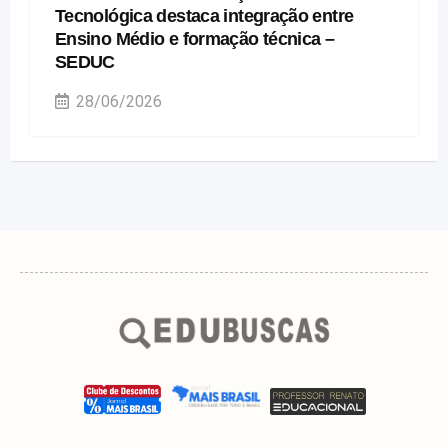
Tecnológica destaca integração entre
Ensino Médio e formação técnica –
SEDUC
28/06/2026