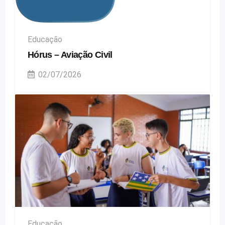
Educação
Hórus – Aviação Civil
02/07/2026
Educação