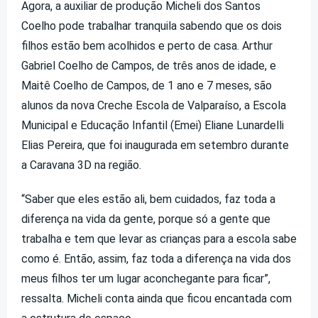
Agora, a auxiliar de produção Micheli dos Santos
Coelho pode trabalhar tranquila sabendo que os dois
filhos estão bem acolhidos e perto de casa. Arthur
Gabriel Coelho de Campos, de três anos de idade, e
Maitê Coelho de Campos, de 1 ano e 7 meses, são
alunos da nova Creche Escola de Valparaíso, a Escola
Municipal e Educação Infantil (Emei) Eliane Lunardelli
Elias Pereira, que foi inaugurada em setembro durante
a Caravana 3D na região.
“Saber que eles estão ali, bem cuidados, faz toda a
diferença na vida da gente, porque só a gente que
trabalha e tem que levar as crianças para a escola sabe
como é. Então, assim, faz toda a diferença na vida dos
meus filhos ter um lugar aconchegante para ficar”,
ressalta. Micheli conta ainda que ficou encantada com