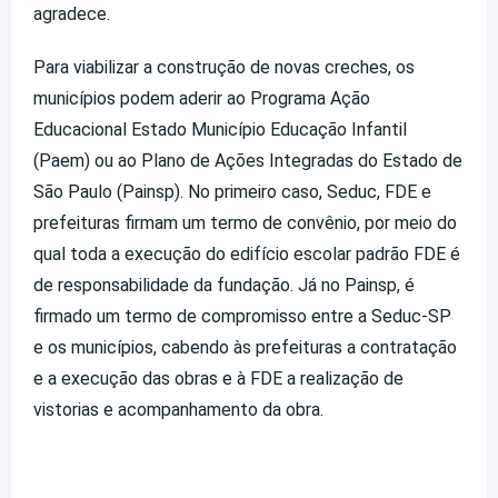
agradece.
Para viabilizar a construção de novas creches, os
municípios podem aderir ao Programa Ação
Educacional Estado Município Educação Infantil
(Paem) ou ao Plano de Ações Integradas do Estado de
São Paulo (Painsp). No primeiro caso, Seduc, FDE e
prefeituras firmam um termo de convênio, por meio do
qual toda a execução do edifício escolar padrão FDE é
de responsabilidade da fundação. Já no Painsp, é
firmado um termo de compromisso entre a Seduc-SP
e os municípios, cabendo às prefeituras a contratação
e a execução das obras e à FDE a realização de
vistorias e acompanhamento da obra.