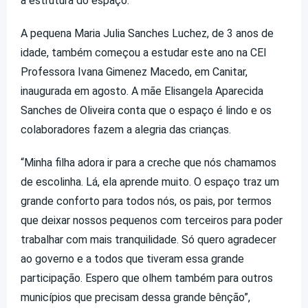
a estrutura do espaço.
A pequena Maria Julia Sanches Luchez, de 3 anos de
idade, também começou a estudar este ano na CEI
Professora Ivana Gimenez Macedo, em Canitar,
inaugurada em agosto. A mãe Elisangela Aparecida
Sanches de Oliveira conta que o espaço é lindo e os
colaboradores fazem a alegria das crianças.
“Minha filha adora ir para a creche que nós chamamos
de escolinha. Lá, ela aprende muito. O espaço traz um
grande conforto para todos nós, os pais, por termos
que deixar nossos pequenos com terceiros para poder
trabalhar com mais tranquilidade. Só quero agradecer
ao governo e a todos que tiveram essa grande
participação. Espero que olhem também para outros
municípios que precisam dessa grande bênção”,