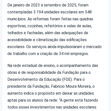
De janeiro de 2023 a setembro de 2025, foram
contempladas 3.194 unidades escolares em 548
municípios. As reformas foram feitas nas quadras
esportivas, cozinhas, refeitórios e salas de aulas,
telhados e fachadas, além das adequações de
acessibilidade e climatização das edificações
escolares. Os serviços ainda impulsionaram o mercado
de trabalho com a criação de 34 mil empregos.
Na rede estadual de ensino, o acompanhamento das
obras é de responsabilidade da Fundação para o
Desenvolvimento da Educação (FDE). Para o
presidente da Fundação, Fabricio Moura Moreira, o
aumento indica o propósito em deixar as unidades
aptas para os alunos da rede. “A gente está fazendo
todos esses investimentos nas unidades escolares