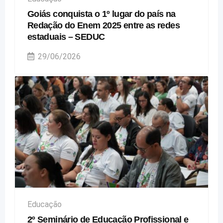
Goiás conquista o 1º lugar do país na
Redação do Enem 2025 entre as redes
estaduais – SEDUC
29/06/2026
Educação
2º Seminário de Educação Profissional e