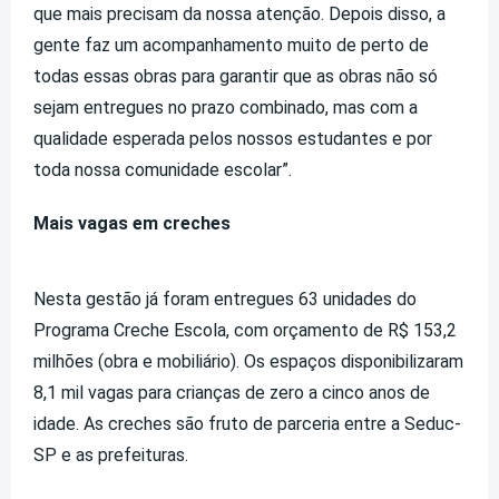
que mais precisam da nossa atenção. Depois disso, a
gente faz um acompanhamento muito de perto de
todas essas obras para garantir que as obras não só
sejam entregues no prazo combinado, mas com a
qualidade esperada pelos nossos estudantes e por
toda nossa comunidade escolar”.
Mais vagas em creches
Nesta gestão já foram entregues 63 unidades do
Programa Creche Escola, com orçamento de R$ 153,2
milhões (obra e mobiliário). Os espaços disponibilizaram
8,1 mil vagas para crianças de zero a cinco anos de
idade. As creches são fruto de parceria entre a Seduc-
SP e as prefeituras.