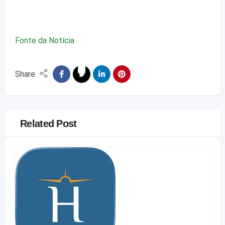
Fonte da Notícia
Share
Related Post