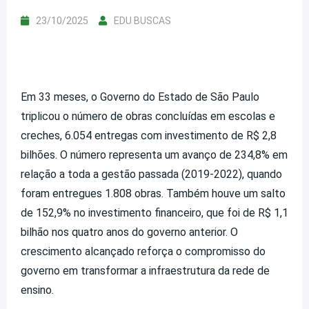
23/10/2025
EDU BUSCAS
Em 33 meses, o Governo do Estado de São Paulo
triplicou o número de obras concluídas em escolas e
creches, 6.054 entregas com investimento de R$ 2,8
bilhões. O número representa um avanço de 234,8% em
relação a toda a gestão passada (2019-2022), quando
foram entregues 1.808 obras.
Também houve um salto
de 152,9% no investimento financeiro, que foi de R$ 1,1
bilhão nos quatro anos do governo anterior. O
crescimento alcançado reforça o compromisso do
governo em transformar a infraestrutura da rede de
ensino.