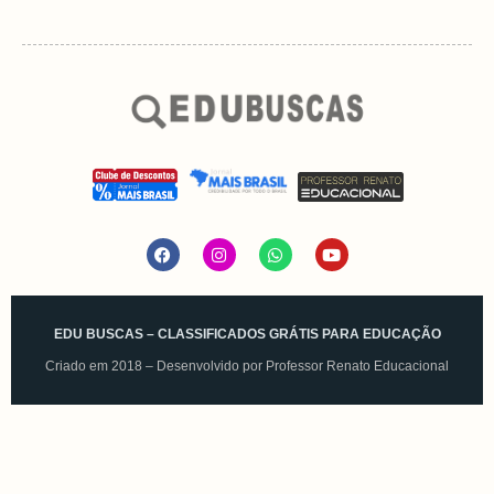
EDU BUSCAS – CLASSIFICADOS GRÁTIS PARA EDUCAÇÃO
Criado em 2018 – Desenvolvido por
Professor Renato Educacional