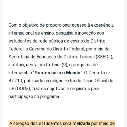
Com o objetivo de proporcionar acesso à experiência
internacional de ensino, pesquisa e inovação aos
estudantes da rede pública de ensino do Distrito
Federal, o Governo do Distrito Federal, por meio da
Secretaria de Educação do Distrito Federal (SEEDF),
instituiu, nesta sexta-feira (9), o programa de
intercâmbio “
Pontes para o Mundo
”. O Decreto nº
47.210, publicado na edição extra do Diário Oficial do
DF (DODF), traz os objetivos e requisitos para
participação no programa.
A seleção dos estudantes será realizada por meio de