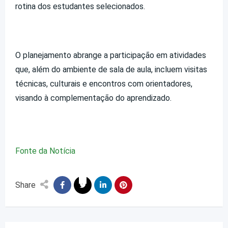
rotina dos estudantes selecionados.
O planejamento abrange a participação em atividades
que, além do ambiente de sala de aula, incluem visitas
técnicas, culturais e encontros com orientadores,
visando à complementação do aprendizado.
Fonte da Notícia
Share