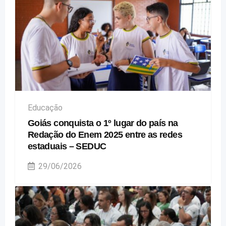
Educação
Goiás conquista o 1º lugar do país na
Redação do Enem 2025 entre as redes
estaduais – SEDUC
29/06/2026