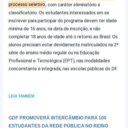
processo seletivo
, com caráter eliminatório e
classificatório. Os estudantes interessados em se
inscrever para participar do programa devem ter idade
mínima de 16 anos, na data de inscrição, e não
completar 18 anos de idade até o retorno ao Brasil. Os
alunos precisam estar devidamente matriculados na 2ª
série do ensino médio regular ou na Educação
Profissional e Tecnológica (EPT), nas modalidades
concomitante e integrada, nas escolas públicas do DF.
LEIA TAMBÉM
GDF PROMOVERÁ INTERCÂMBIO PARA 100
ESTUDANTES DA REDE PÚBLICA NO REINO