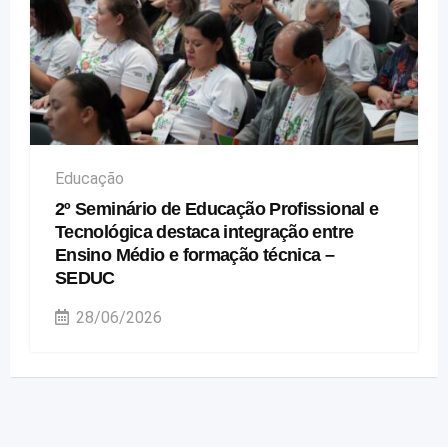
Educação
2º Seminário de Educação Profissional e
Tecnológica destaca integração entre
Ensino Médio e formação técnica –
SEDUC
28/06/2026