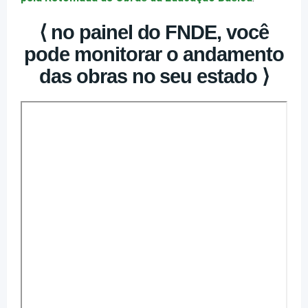
⟨ no painel do FNDE, você
pode monitorar o andamento
das obras no seu estado ⟩