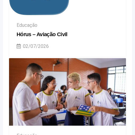
Educação
Hórus – Aviação Civil
02/07/2026