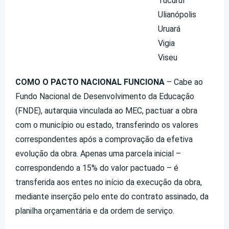
Tucuruí
Ulianópolis
Uruará
Vigia
Viseu
COMO O PACTO NACIONAL FUNCIONA
– Cabe ao
Fundo Nacional de Desenvolvimento da Educação
(FNDE), autarquia vinculada ao MEC, pactuar a obra
com o município ou estado, transferindo os valores
correspondentes após a comprovação da efetiva
evolução da obra. Apenas uma parcela inicial –
correspondendo a 15% do valor pactuado – é
transferida aos entes no início da execução da obra,
mediante inserção pelo ente do contrato assinado, da
planilha orçamentária e da ordem de serviço.