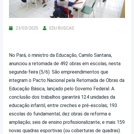
23/03/2025
EDU BUSCAS
No Pará, o ministro da Educação, Camilo Santana,
anunciou a retomada de 492 obras em escolas, nesta
segunda-feira (5/6). São empreendimentos que
integram o Pacto Nacional pela Retomada de Obras da
Educação Básica, lançado pelo Governo Federal. A
conclusão dos trabalhos garantirá 124 unidades da
educação infantil, entre creches e pré-escolas; 193
escolas do fundamental; dez obras de reforma e
ampliação; seis de ensino profissionalizante; e mais 159
novas quadras esportivas (ou coberturas de quadras).