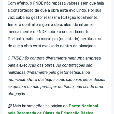
Com efeito, o FNDE não repassa valores sem que haja
a constatação de que a obra está evoluindo. Por sua
vez, cabe ao gestor realizar a licitação localmente,
firmar o contrato e gerir a obra, além de informar
mensalmente o FNDE sobre o seu andamento.
Portanto, cabe ao município (ou estado) certificar-se
de que a obra está evoluindo dentro do planejado.
O FNDE não contrata diretamente nenhuma empresa
para a execução das obras. As contratações são
realizadas diretamente pelo gestor estadual ou
municipal. Outro destaque é que cabe aos entes decidir
se querem ou não participar do Pacto, não sendo uma
obrigação.
Mais informações na página do
Pacto Nacional
pela Retomada de Obras da Educação Básica
.