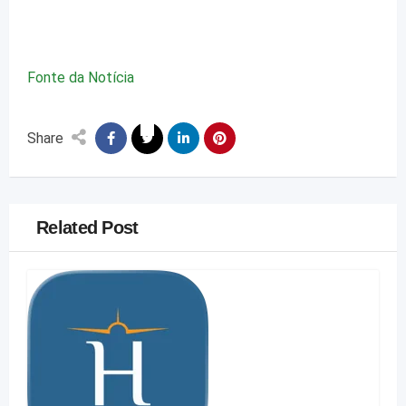
Fonte da Notícia
Share
Related Post