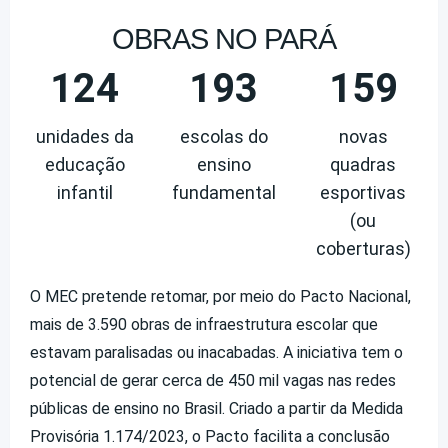
OBRAS NO PARÁ
124
193
159
unidades da
escolas do
novas
educação
ensino
quadras
infantil
fundamental
esportivas
(ou
coberturas)
O MEC pretende retomar, por meio do Pacto Nacional,
mais de 3.590 obras de infraestrutura escolar que
estavam paralisadas ou inacabadas. A iniciativa tem o
potencial de gerar cerca de 450 mil vagas nas redes
públicas de ensino no Brasil. Criado a partir da Medida
Provisória 1.174/2023, o Pacto facilita a conclusão