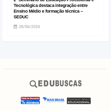
Tecnológica destaca integração entre
Ensino Médio e formação técnica –
SEDUC
28/06/2026