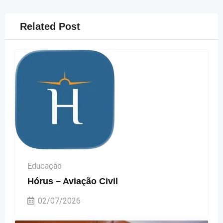
Related Post
Educação
Hórus – Aviação Civil
02/07/2026