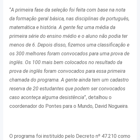
“
A primeira fase da seleção foi feita com base na nota
da formação geral básica, nas disciplinas de português,
matemática e história. A gente fez uma média da
primeira série do ensino médio e o aluno não podia ter
menos de 6. Depois disso, fizemos uma classificação e
os 300 melhores foram convocados para uma prova de
inglês. Os 100 mais bem colocados no resultado da
prova de inglês foram convocados para essa primeira
chamada do programa. A gente ainda tem um cadastro
reserva de 20 estudantes que podem ser convocados
caso aconteça alguma desistência
”, detalhou o
coordenador do Pontes para o Mundo, David Nogueira.
O programa foi instituído pelo Decreto nº 47.210 como