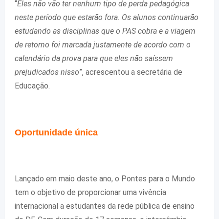
“
Eles não vão ter nenhum tipo de perda pedagógica
neste período que estarão fora. Os alunos continuarão
estudando as disciplinas que o PAS cobra e a viagem
de retorno foi marcada justamente de acordo com o
calendário da prova para que eles não saíssem
prejudicados nisso
”, acrescentou a secretária de
Educação.
Oportunidade única
Lançado em maio deste ano, o Pontes para o Mundo
tem o objetivo de proporcionar uma vivência
internacional a estudantes da rede pública de ensino