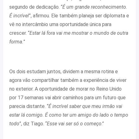
segundo de dedicação. “
É um grande reconhecimento.
É incrível
”, afirmou. Ele também planeja ser diplomata e
vê no intercâmbio uma oportunidade única para
crescer. “
Estar lá fora vai me mostrar o mundo de outra
forma.
”
Os dois estudam juntos, dividem a mesma rotina e
agora vão compartilhar também a experiência de viver
no exterior. A oportunidade de morar no Reino Unido
por 17 semanas vai abrir caminhos para um futuro que
parecia distante. “
É incrível saber que meu irmão vai
estar lá comigo. É como ter um amigo do lado o tempo
todo
”, diz Tiago. “
Esse vai ser só o começo
.”