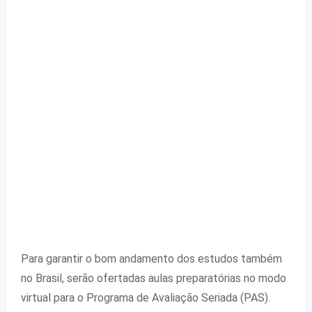
Para garantir o bom andamento dos estudos também
no Brasil, serão ofertadas aulas preparatórias no modo
virtual para o Programa de Avaliação Seriada (PAS).