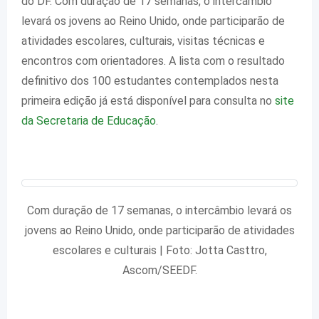
do DF. Com duração de 17 semanas, o intercâmbio
levará os jovens ao Reino Unido, onde participarão de
atividades escolares, culturais, visitas técnicas e
encontros com orientadores. A lista com o resultado
definitivo dos 100 estudantes contemplados nesta
primeira edição já está disponível para consulta no
site
da Secretaria de Educação
.
Com duração de 17 semanas, o intercâmbio levará os
jovens ao Reino Unido, onde participarão de atividades
escolares e culturais | Foto: Jotta Casttro,
Ascom/SEEDF.