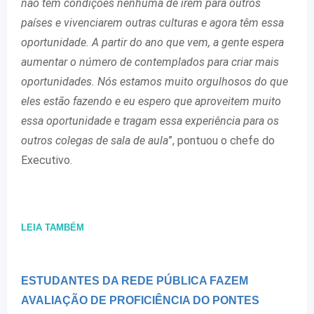
não têm condições nenhuma de irem para outros
países e vivenciarem outras culturas e agora têm essa
oportunidade. A partir do ano que vem, a gente espera
aumentar o número de contemplados para criar mais
oportunidades. Nós estamos muito orgulhosos do que
eles estão fazendo e eu espero que aproveitem muito
essa oportunidade e tragam essa experiência para os
outros colegas de sala de aula
”, pontuou o chefe do
Executivo.
LEIA TAMBÉM
ESTUDANTES DA REDE PÚBLICA FAZEM
AVALIAÇÃO DE PROFICIÊNCIA DO PONTES