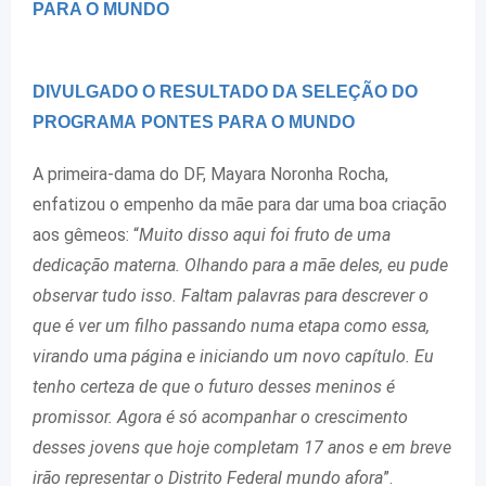
PARA O MUNDO
DIVULGADO O RESULTADO DA SELEÇÃO DO
PROGRAMA PONTES PARA O MUNDO
A primeira-dama do DF, Mayara Noronha Rocha,
enfatizou o empenho da mãe para dar uma boa criação
aos gêmeos: “
Muito disso aqui foi fruto de uma
dedicação materna. Olhando para a mãe deles, eu pude
observar tudo isso. Faltam palavras para descrever o
que é ver um filho passando numa etapa como essa,
virando uma página e iniciando um novo capítulo. Eu
tenho certeza de que o futuro desses meninos é
promissor. Agora é só acompanhar o crescimento
desses jovens que hoje completam 17 anos e em breve
irão representar o Distrito Federal mundo afora
”.