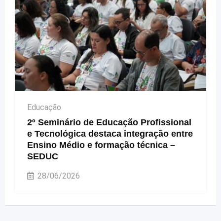
Educação
2º Seminário de Educação Profissional
e Tecnológica destaca integração entre
Ensino Médio e formação técnica –
SEDUC
28/06/2026