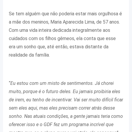
Se tem alguém que não poderia estar mais orgulhosa é
a mãe dos meninos, Maria Aparecida Lima, de 57 anos.
Com uma vida inteira dedicada integralmente aos
cuidados com os filhos gêmeos, ela conta que esse
era um sonho que, até então, estava distante da
realidade da família.
“
Eu estou com um misto de sentimentos. Já chorei
muito, porque é o futuro deles. Eu jamais proibiria eles
de irem, eu tenho de incentivar. Vai ser muito difícil ficar
sem eles aqui, mas eles precisam correr atrás desse
sonho. Nas atuais condições, a gente jamais teria como
oferecer isso e o GDF fez um programa incrível que