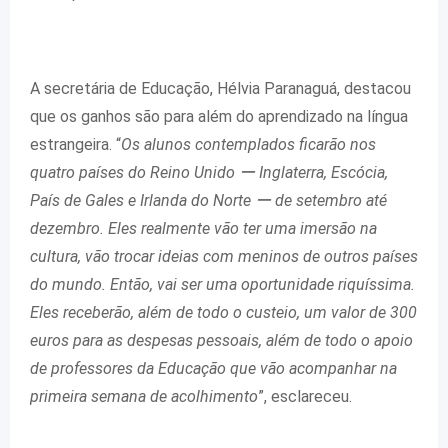
A secretária de Educação, Hélvia Paranaguá, destacou
que os ganhos são para além do aprendizado na língua
estrangeira. “
Os alunos contemplados ficarão nos
quatro países do Reino Unido ー Inglaterra, Escócia,
País de Gales e Irlanda do Norte ー de setembro até
dezembro. Eles realmente vão ter uma imersão na
cultura, vão trocar ideias com meninos de outros países
do mundo. Então, vai ser uma oportunidade riquíssima.
Eles receberão, além de todo o custeio, um valor de 300
euros para as despesas pessoais, além de todo o apoio
de professores da Educação que vão acompanhar na
primeira semana de acolhimento
”, esclareceu.