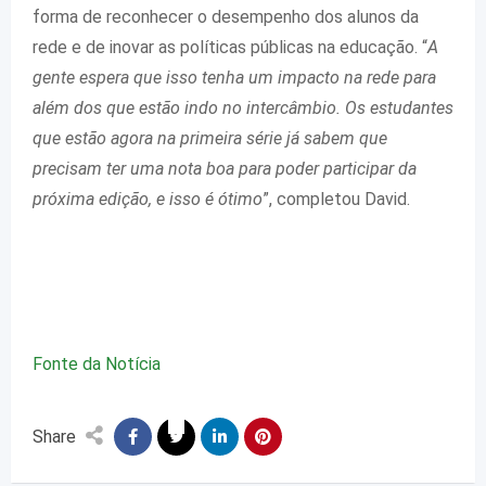
forma de reconhecer o desempenho dos alunos da
rede e de inovar as políticas públicas na educação. “
A
gente espera que isso tenha um impacto na rede para
além dos que estão indo no intercâmbio. Os estudantes
que estão agora na primeira série já sabem que
precisam ter uma nota boa para poder participar da
próxima edição, e isso é ótimo
”, completou David.
Fonte da Notícia
Share