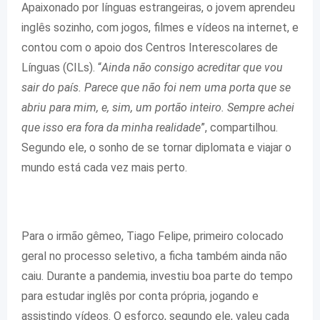
Apaixonado por línguas estrangeiras, o jovem aprendeu
inglês sozinho, com jogos, filmes e vídeos na internet, e
contou com o apoio dos Centros Interescolares de
Línguas (CILs). “
Ainda não consigo acreditar que vou
sair do país. Parece que não foi nem uma porta que se
abriu para mim, e, sim, um portão inteiro. Sempre achei
que isso era fora da minha realidade
”, compartilhou.
Segundo ele, o sonho de se tornar diplomata e viajar o
mundo está cada vez mais perto.
Para o irmão gêmeo, Tiago Felipe, primeiro colocado
geral no processo seletivo, a ficha também ainda não
caiu. Durante a pandemia, investiu boa parte do tempo
para estudar inglês por conta própria, jogando e
assistindo vídeos. O esforço, segundo ele, valeu cada