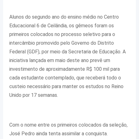
Alunos do segundo ano do ensino médio no Centro
Educacional 6 de Ceilândia, os gêmeos foram os
primeiros colocados no processo seletivo para o
intercâmbio promovido pelo Governo do Distrito
Federal (GDF), por meio da Secretaria de Educação. A
iniciativa lançada em maio deste ano prevê um
investimento de aproximadamente R$ 100 mil para
cada estudante contemplado, que receberá todo o
custeio necessário para manter os estudos no Reino
Unido por 17 semanas.
Com o nome entre os primeiros colocados da seleção,
José Pedro ainda tenta assimilar a conquista.