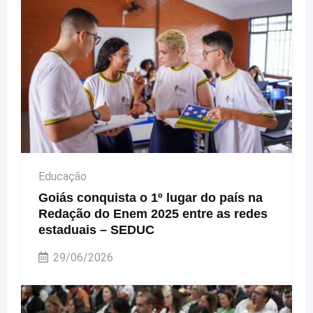
Educação
Goiás conquista o 1º lugar do país na
Redação do Enem 2025 entre as redes
estaduais – SEDUC
29/06/2026