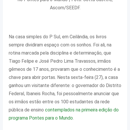
Ascom/SEEDF.
Na casa simples do P Sul, em Ceilândia, os livros
sempre dividiram espaço com os sonhos. Foi ali, na
rotina marcada pela disciplina e determinação, que
Tiago Felipe e José Pedro Lima Travassos, irmãos
gêmeos de 17 anos, provaram que o conhecimento é a
chave para abrir portas. Nesta sexta-feira (27), a casa
ganhou um visitante diferente: o governador do Distrito
Federal, Ibaneis Rocha, foi pessoalmente anunciar que
os irmãos estão entre os 100 estudantes da rede
pública de ensino
contemplados na primeira edição do
programa Pontes para o Mundo
.