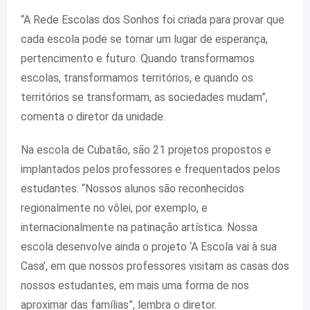
“A Rede Escolas dos Sonhos foi criada para provar que
cada escola pode se tornar um lugar de esperança,
pertencimento e futuro. Quando transformamos
escolas, transformamos territórios, e quando os
territórios se transformam, as sociedades mudam”,
comenta o diretor da unidade.
Na escola de Cubatão, são 21 projetos propostos e
implantados pelos professores e frequentados pelos
estudantes. “Nossos alunos são reconhecidos
regionalmente no vôlei, por exemplo, e
internacionalmente na patinação artística. Nossa
escola desenvolve ainda o projeto ‘A Escola vai à sua
Casa’, em que nossos professores visitam as casas dos
nossos estudantes, em mais uma forma de nos
aproximar das famílias”, lembra o diretor.