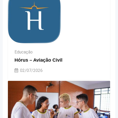
Educação
Hórus – Aviação Civil
02/07/2026