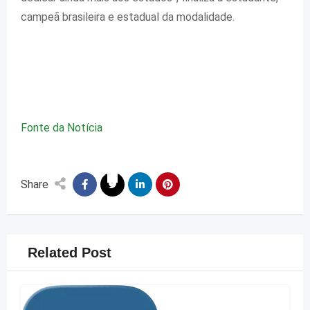
campeã brasileira e estadual da modalidade.
Fonte da Notícia
Share
Related Post