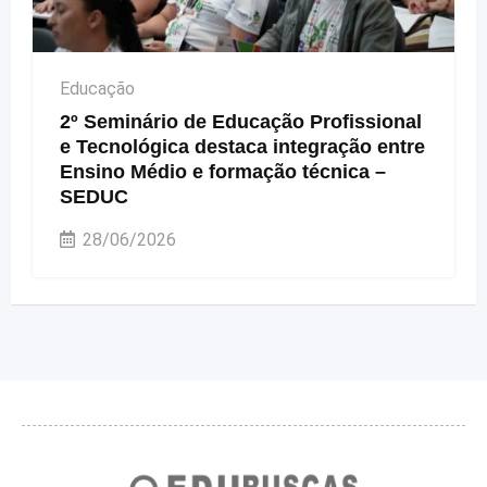
Educação
2º Seminário de Educação Profissional
e Tecnológica destaca integração entre
Ensino Médio e formação técnica –
SEDUC
28/06/2026