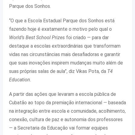
Parque dos Sonhos.
“O que a Escola Estadual Parque dos Sonhos está
fazendo hoje é exatamente o motivo pelo qual o
World’s Best School Prizes
foi criado — para dar
destaque a escolas extraordinárias que transformam
vidas nas circunstâncias mais desafiadoras e garantir
que suas inovações inspirem mudanças muito além de
suas próprias salas de aula”, diz Vikas Pota, da
T4
Education.
A partir das ações que levaram a escola pública de
Cubatão ao topo da premiação internacional — baseada
na integração entre escola e comunidade, acolhimento,
conexão, cultura de paz e autonomia dos professores
— a Secretaria da Educação vai formar equipes