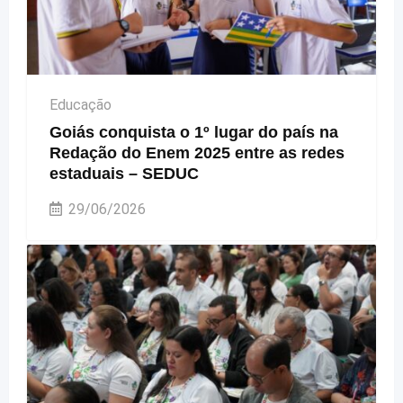
Educação
Goiás conquista o 1º lugar do país na
Redação do Enem 2025 entre as redes
estaduais – SEDUC
29/06/2026