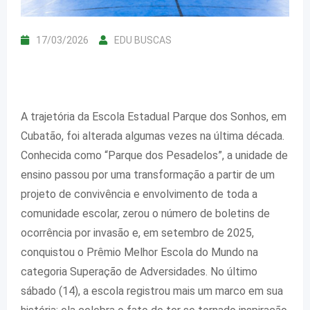
17/03/2026
EDU BUSCAS
A trajetória da Escola Estadual Parque dos Sonhos, em
Cubatão, foi alterada algumas vezes na última década.
Conhecida como “Parque dos Pesadelos”, a unidade de
ensino passou por uma transformação a partir de um
projeto de convivência e envolvimento de toda a
comunidade escolar, zerou o número de boletins de
ocorrência por invasão e, em setembro de 2025,
conquistou o Prêmio Melhor Escola do Mundo na
categoria Superação de Adversidades. No último
sábado (14), a escola registrou mais um marco em sua