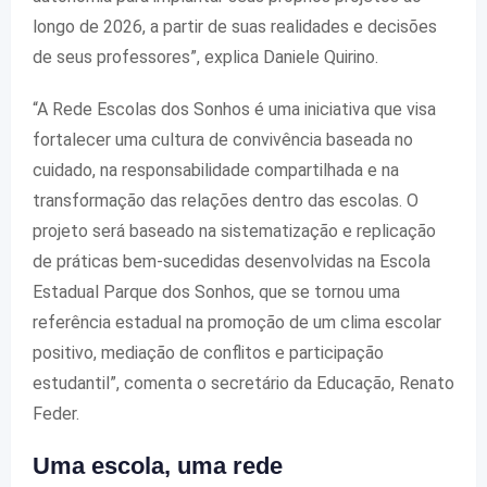
longo de 2026, a partir de suas realidades e decisões
de seus professores”, explica Daniele Quirino.
“A Rede Escolas dos Sonhos é uma iniciativa que visa
fortalecer uma cultura de convivência baseada no
cuidado, na responsabilidade compartilhada e na
transformação das relações dentro das escolas. O
projeto será baseado na sistematização e replicação
de práticas bem-sucedidas desenvolvidas na Escola
Estadual Parque dos Sonhos, que se tornou uma
referência estadual na promoção de um clima escolar
positivo, mediação de conflitos e participação
estudantil”, comenta o secretário da Educação, Renato
Feder.
Uma escola, uma rede