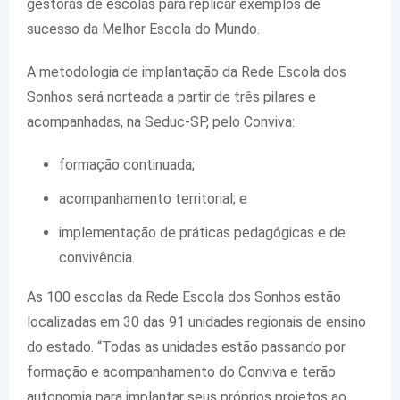
gestoras de escolas para replicar exemplos de
sucesso da Melhor Escola do Mundo.
A metodologia de implantação da Rede Escola dos
Sonhos será norteada a partir de três pilares e
acompanhadas, na Seduc-SP, pelo Conviva:
formação continuada;
acompanhamento territorial; e
implementação de práticas pedagógicas e de
convivência.
As 100 escolas da Rede Escola dos Sonhos estão
localizadas em 30 das 91 unidades regionais de ensino
do estado. “Todas as unidades estão passando por
formação e acompanhamento do Conviva e terão
autonomia para implantar seus próprios projetos ao