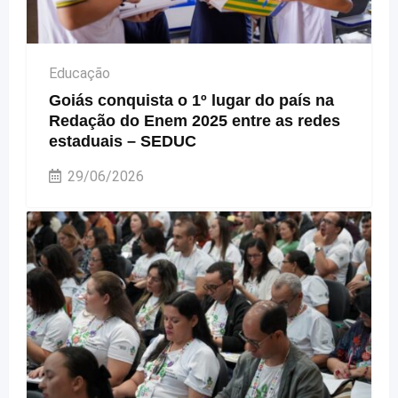
Educação
Goiás conquista o 1º lugar do país na
Redação do Enem 2025 entre as redes
estaduais – SEDUC
29/06/2026