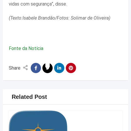
vidas com segurança”, disse.
(Texto:Isabele Brandão/Fotos: Solimar de Oliveira)
Fonte da Notícia
Share
Related Post