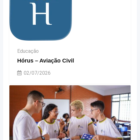
Educação
Hórus – Aviação Civil
02/07/2026