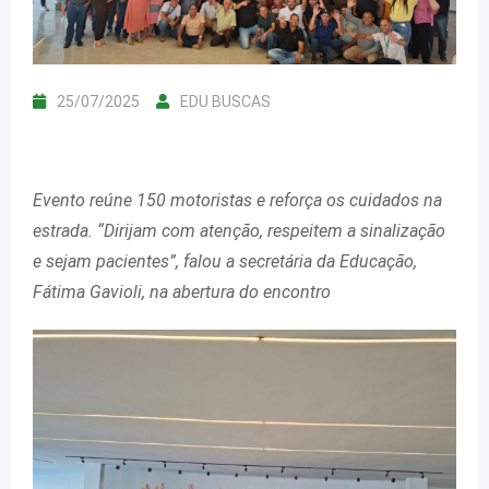
25/07/2025
EDU BUSCAS
Evento reúne 150 motoristas e reforça os cuidados na
estrada. “Dirijam com atenção, respeitem a sinalização
e sejam pacientes”, falou a secretária da Educação,
Fátima Gavioli, na abertura do encontro