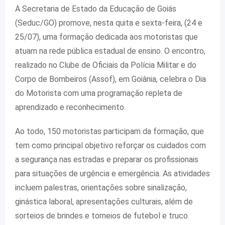
A Secretaria de Estado da Educação de Goiás
(Seduc/GO) promove, nesta quita e sexta-feira, (24 e
25/07), uma formação dedicada aos motoristas que
atuam na rede pública estadual de ensino. O encontro,
realizado no Clube de Oficiais da Polícia Militar e do
Corpo de Bombeiros (Assof), em Goiânia, celebra o Dia
do Motorista com uma programação repleta de
aprendizado e reconhecimento.
Ao todo, 150 motoristas participam da formação, que
tem como principal objetivo reforçar os cuidados com
a segurança nas estradas e preparar os profissionais
para situações de urgência e emergência. As atividades
incluem palestras, orientações sobre sinalização,
ginástica laboral, apresentações culturais, além de
sorteios de brindes e torneios de futebol e truco.