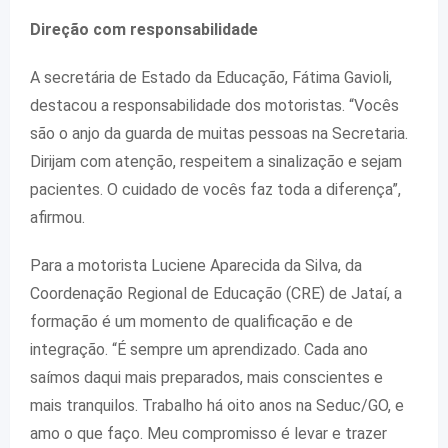
Direção com responsabilidade
A secretária de Estado da Educação, Fátima Gavioli,
destacou a responsabilidade dos motoristas. “Vocês
são o anjo da guarda de muitas pessoas na Secretaria.
Dirijam com atenção, respeitem a sinalização e sejam
pacientes. O cuidado de vocês faz toda a diferença”,
afirmou.
Para a motorista Luciene Aparecida da Silva, da
Coordenação Regional de Educação (CRE) de Jataí, a
formação é um momento de qualificação e de
integração. “É sempre um aprendizado. Cada ano
saímos daqui mais preparados, mais conscientes e
mais tranquilos. Trabalho há oito anos na Seduc/GO, e
amo o que faço. Meu compromisso é levar e trazer