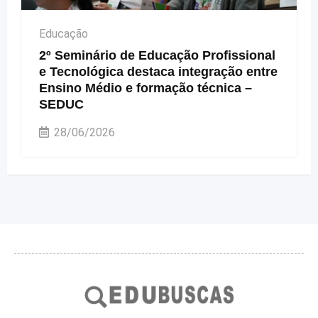
Educação
2º Seminário de Educação Profissional
e Tecnológica destaca integração entre
Ensino Médio e formação técnica –
SEDUC
28/06/2026