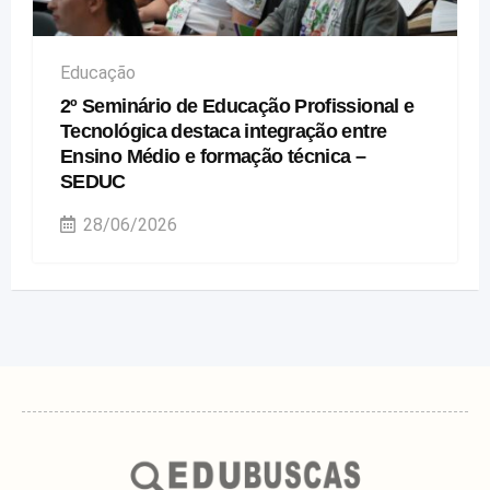
Educação
2º Seminário de Educação Profissional e
Tecnológica destaca integração entre
Ensino Médio e formação técnica –
SEDUC
28/06/2026