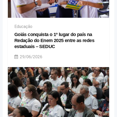
Educação
Goiás conquista o 1º lugar do país na
Redação do Enem 2025 entre as redes
estaduais – SEDUC
29/06/2026