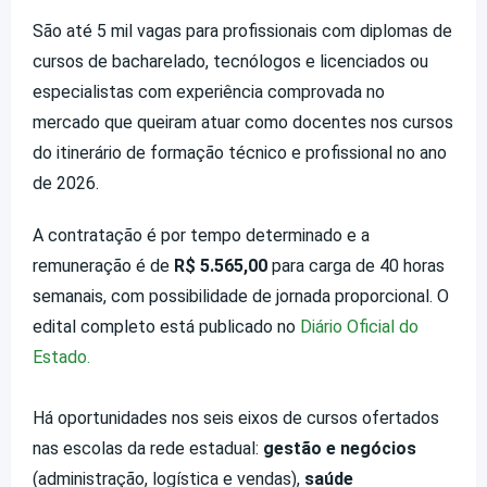
São até 5 mil vagas para profissionais com diplomas de
cursos de bacharelado, tecnólogos e licenciados ou
especialistas com experiência comprovada no
mercado que queiram atuar como docentes nos cursos
do itinerário de formação técnico e profissional no ano
de 2026.
A contratação é por tempo determinado e a
remuneração é de
R$ 5.565,00
para carga de 40 horas
semanais, com possibilidade de jornada proporcional. O
edital completo está publicado no
Diário Oficial do
Estado.
Há oportunidades nos seis eixos de cursos ofertados
nas escolas da rede estadual:
gestão e negócios
(administração, logística e vendas),
saúde