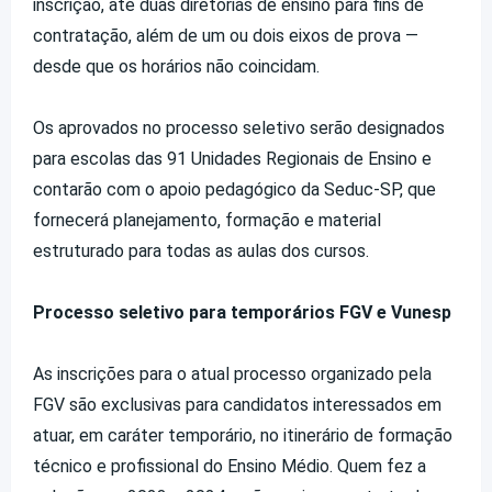
inscrição, até duas diretorias de ensino para fins de
contratação, além de um ou dois eixos de prova —
desde que os horários não coincidam.
Os aprovados no processo seletivo serão designados
para escolas das 91 Unidades Regionais de Ensino e
contarão com o apoio pedagógico da Seduc-SP, que
fornecerá planejamento, formação e material
estruturado para todas as aulas dos cursos.
Processo seletivo para temporários FGV e Vunesp
As inscrições para o atual processo organizado pela
FGV são exclusivas para candidatos interessados em
atuar, em caráter temporário, no itinerário de formação
técnico e profissional do Ensino Médio. Quem fez a