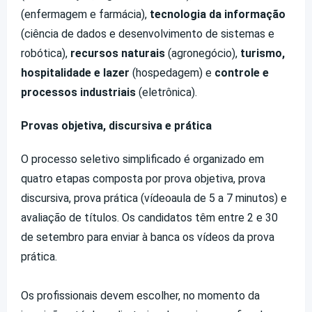
(enfermagem e farmácia),
tecnologia da informação
(ciência de dados e desenvolvimento de sistemas e
robótica),
recursos naturais
(agronegócio),
turismo,
hospitalidade e lazer
(hospedagem) e
controle e
processos industriais
(eletrônica).
Provas objetiva, discursiva e prática
O processo seletivo simplificado é organizado em
quatro etapas composta por prova objetiva, prova
discursiva, prova prática (vídeoaula de 5 a 7 minutos) e
avaliação de títulos. Os candidatos têm entre 2 e 30
de setembro para enviar à banca os vídeos da prova
prática.
Os profissionais devem escolher, no momento da