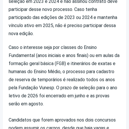
seleção em 2023 e 2024 e não assinou contrato deve
participar desse novo processo. Caso tenha
participado das edições de 2023 ou 2024 e mantenha
vínculo ativo em 2025, não é preciso participar dessa
nova edição.
Caso o interesse seja por classes do Ensino
Fundamental (anos iniciais e anos finais) ou em aulas da
formação geral básica (FGB) e itinerários de exatas e
humanas do Ensino Médio, o processo para cadastro
de reserva de temporários é realizado todos os anos
pela Fundação Vunesp. O prazo de seleção para o ano
letivo de 2026 foi encerrado em junho e as provas
serão em agosto.
Candidatos que forem aprovados nos dois concursos
podem assumir os cargos, desde que haja vagas e