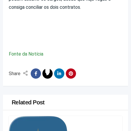
consiga conciliar os dois contratos.
Fonte da Notícia
Share
Related Post