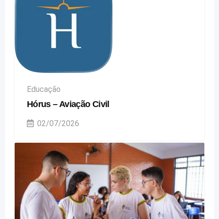
Educação
Hórus – Aviação Civil
02/07/2026