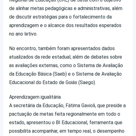
de alinhar metas pedagógicas e administrativas, além
de discutir estratégias para o fortalecimento da
aprendizagem e o alcance dos resultados esperados
no ano letivo.
No encontro, também foram apresentados dados
atualizados da rede estadual, além de debates sobre
as avaliações externas, como o Sistema de Avaliação
da Educação Básica (Saeb) e o Sistema de Avaliação
Educacional do Estado de Goiás (Saego).
Aprendizagem igualitária
A secretária da Educação, Fátima Gavioli, que preside a
pactuação de metas feita regionalmente em todo o
estado, apresentou o BI Educacional, ferramenta que
possibilita acompanhar, em tempo real, o desempenho