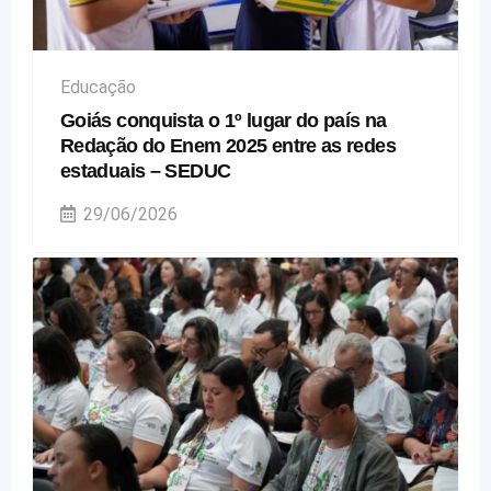
Educação
Goiás conquista o 1º lugar do país na
Redação do Enem 2025 entre as redes
estaduais – SEDUC
29/06/2026