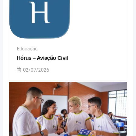
Educação
Hórus – Aviação Civil
02/07/2026