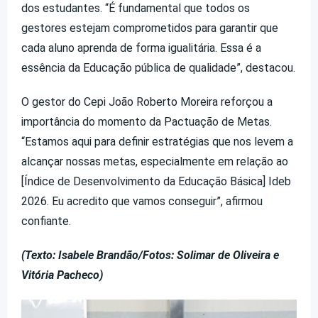
dos estudantes. “É fundamental que todos os
gestores estejam comprometidos para garantir que
cada aluno aprenda de forma igualitária. Essa é a
essência da Educação pública de qualidade”, destacou.
O gestor do Cepi João Roberto Moreira reforçou a
importância do momento da Pactuação de Metas.
“Estamos aqui para definir estratégias que nos levem a
alcançar nossas metas, especialmente em relação ao
[Índice de Desenvolvimento da Educação Básica] Ideb
2026. Eu acredito que vamos conseguir”, afirmou
confiante.
(Texto: Isabele Brandão/Fotos: Solimar de Oliveira e
Vitória Pacheco)