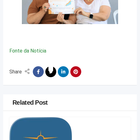
Fonte da Notícia
Share
Related Post