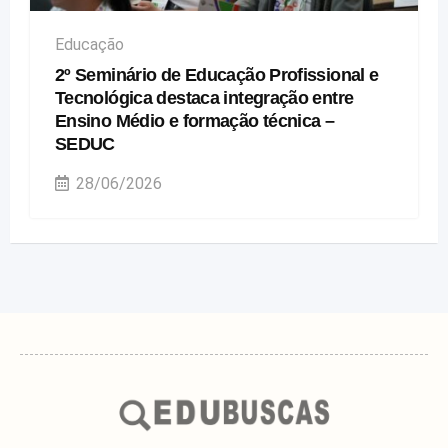
Educação
2º Seminário de Educação Profissional e
Tecnológica destaca integração entre
Ensino Médio e formação técnica –
SEDUC
28/06/2026