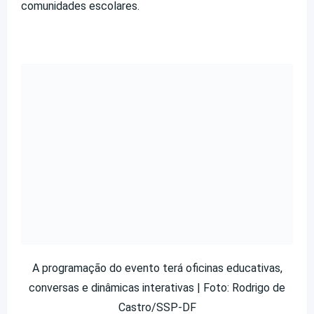
comunidades escolares.
A programação do evento terá oficinas educativas,
conversas e dinâmicas interativas | Foto: Rodrigo de
Castro/SSP-DF