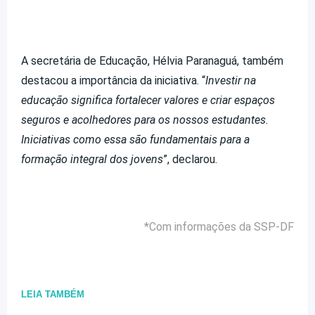
A secretária de Educação, Hélvia Paranaguá, também
destacou a importância da iniciativa. “
Investir na
educação significa fortalecer valores e criar espaços
seguros e acolhedores para os nossos estudantes.
Iniciativas como essa são fundamentais para a
formação integral dos jovens
”, declarou.
*Com informações da SSP-DF
LEIA TAMBÉM