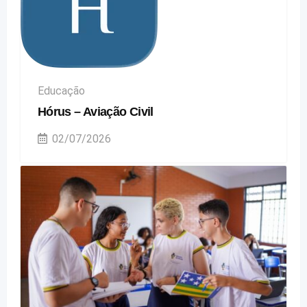
Educação
Hórus – Aviação Civil
02/07/2026