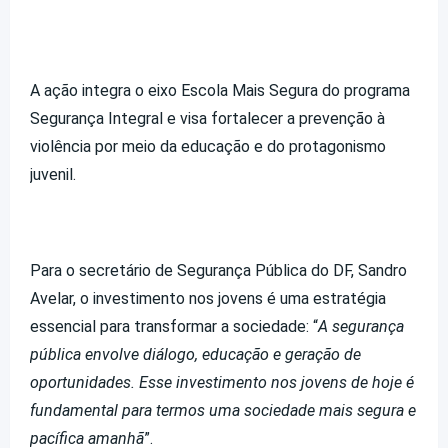
A ação integra o eixo Escola Mais Segura do programa
Segurança Integral e visa fortalecer a prevenção à
violência por meio da educação e do protagonismo
juvenil.
Para o secretário de Segurança Pública do DF, Sandro
Avelar, o investimento nos jovens é uma estratégia
essencial para transformar a sociedade: “
A segurança
pública envolve diálogo, educação e geração de
oportunidades. Esse investimento nos jovens de hoje é
fundamental para termos uma sociedade mais segura e
pacífica amanhã
”.