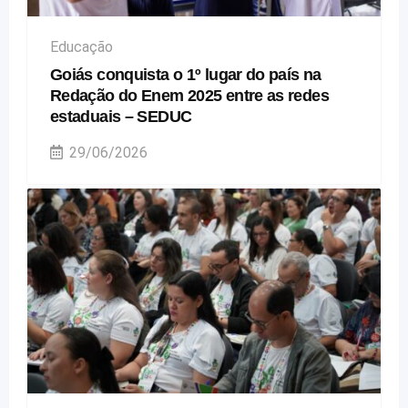
Educação
Goiás conquista o 1º lugar do país na
Redação do Enem 2025 entre as redes
estaduais – SEDUC
29/06/2026