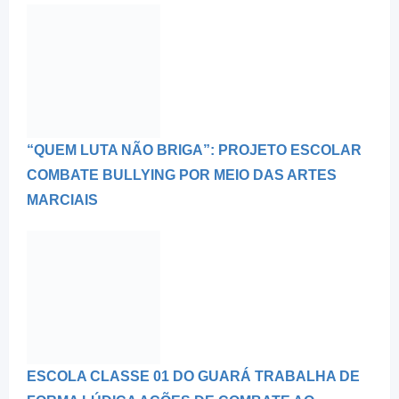
“QUEM LUTA NÃO BRIGA”: PROJETO ESCOLAR
COMBATE BULLYING POR MEIO DAS ARTES
MARCIAIS
ESCOLA CLASSE 01 DO GUARÁ TRABALHA DE