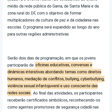
médio da rede pública do Gama, de Santa Maria e da
zona rural do DF, com o objetivo de formar
multiplicadores da cultura de paz e da cidadania nas
escolas. O programa será expandido ao longo do ano
para outras regiões administrativas.
Serão dois dias de programação, em que os jovens
participarão de
oficinas educativas, conversas e
dinâmicas interativas abordando temas como direitos
humanos, mediação de conflitos, bullying, cyberbullying,
violência sexual infantojuvenil e uso consciente das
redes sociais
. Ao final das atividades, os participantes
receberão certificados simbólicos, reconhecendo-os
como agentes promotores de segurança cidadã nas