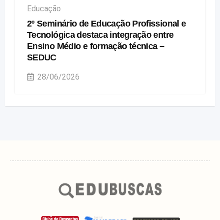
Educação
2º Seminário de Educação Profissional e
Tecnológica destaca integração entre
Ensino Médio e formação técnica –
SEDUC
28/06/2026