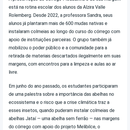
está na rotina escolar dos alunos da Alzira Valle
Rolemberg. Desde 2022, a professora Sandra, seus
alunos já plantaram mais de 600 mudas nativas e
instalaram colmeias ao longo do curso do córrego com
apoio de instituições parceiras. O grupo também já
mobilizou o poder público e a comunidade para a
retirada de materiais descartados ilegalmente em suas
margens, com encontros para a limpeza e aulas ao ar
livre.
Em junho do ano passado, os estudantes participaram
de uma palestra sobre a importância das abelhas no
ecossistema e o risco que a crise climática traz a
esses insetos, quando puderam instalar colmeias de
abelhas Jataí — uma abelha sem ferrão — nas margens
do córrego com apoio do projeto Melibilce, o