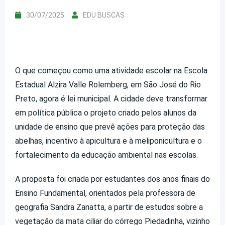
30/07/2025
EDU BUSCAS
O que começou como uma atividade escolar na Escola
Estadual Alzira Valle Rolemberg, em São José do Rio
Preto, agora é lei municipal. A cidade deve transformar
em política pública o projeto criado pelos alunos da
unidade de ensino que prevê ações para proteção das
abelhas, incentivo à apicultura e à meliponicultura e o
fortalecimento da educação ambiental nas escolas.
A proposta foi criada por estudantes dos anos finais do
Ensino Fundamental, orientados pela professora de
geografia Sandra Zanatta, a partir de estudos sobre a
vegetação da mata ciliar do córrego Piedadinha, vizinho