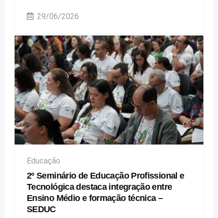
29/06/2026
Educação
2º Seminário de Educação Profissional e
Tecnológica destaca integração entre
Ensino Médio e formação técnica –
SEDUC