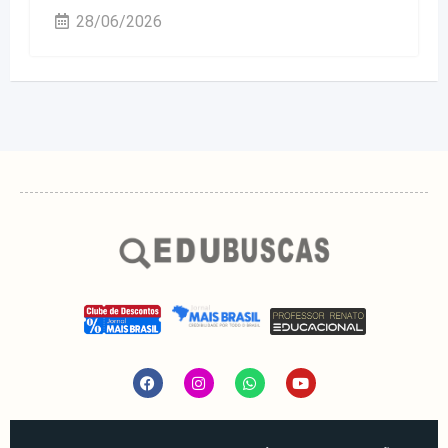
28/06/2026