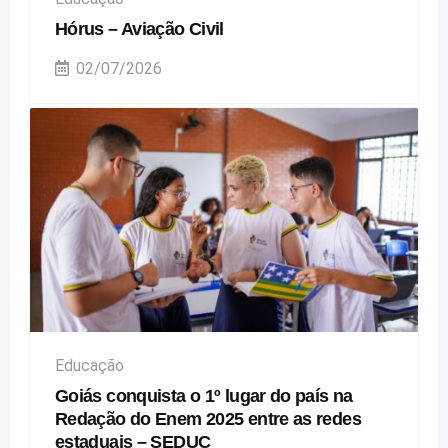
Hórus – Aviação Civil
02/07/2026
Educação
Goiás conquista o 1º lugar do país na
Redação do Enem 2025 entre as redes
estaduais – SEDUC