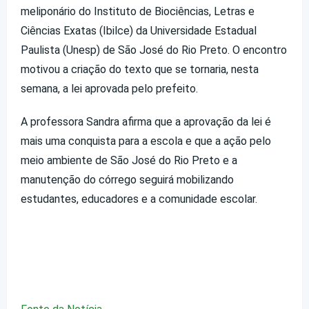
meliponário do Instituto de Biociências, Letras e
Ciências Exatas (Ibilce) da Universidade Estadual
Paulista (Unesp) de São José do Rio Preto. O encontro
motivou a criação do texto que se tornaria, nesta
semana, a lei aprovada pelo prefeito.
A professora Sandra afirma que a aprovação da lei é
mais uma conquista para a escola e que a ação pelo
meio ambiente de São José do Rio Preto e a
manutenção do córrego seguirá mobilizando
estudantes, educadores e a comunidade escolar.