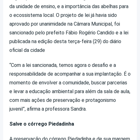
da unidade de ensino, e a importância das abelhas para
o ecossistema local. O projeto de lei já havia sido
aprovado por unanimidade na Câmara Municipal, foi
sancionado pelo prefeito Fábio Rogério Candido e a lei
publicada na edição desta terça-feira (29) do diário
oficial da cidade
“Com a lei sancionada, temos agora o desafio e a
responsabilidade de acompanhar a sua implantação. É o
momento de envolver a comunidade, buscar parcerias
e levar a educação ambiental para além da sala de aula,
com mais ações de preservação e protagonismo
juvenil”, afirma a professora Sandra.
Salve o córrego Piedadinha
A preservação do córrego Piedadinha e de sua margem