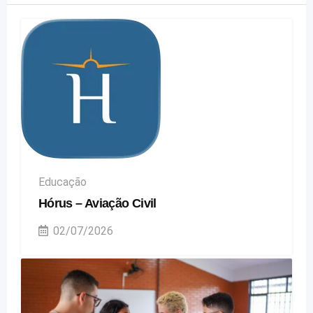
Educação
Hórus – Aviação Civil
02/07/2026