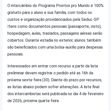
O intercâmbio do Programa Prontos pro Mundo é 100%
gratuito para o aluno e sua família, com todos os
custos e organização providenciados pela Seduc-SP.
Itens como documentos pessoais (passaporte, visto),
hospedagem, aulas, traslados, passagens aéreas serão
cobertos. Durante estadia no exterior, alunos também
são beneficiados com uma bolsa-auxílio para despesas
pessoais.
Interessados em entrar com recurso a partir da lista
preliminar devem registrar o pedido até as 16h da
próxima sexta-feira (30). Diante do prazo por recursos,
as listas abaixo podem sofrer alterações. A lista final
dos intercambistas será publicada no dia 4 de fevereiro
de 2026, próxima quarta-feira.