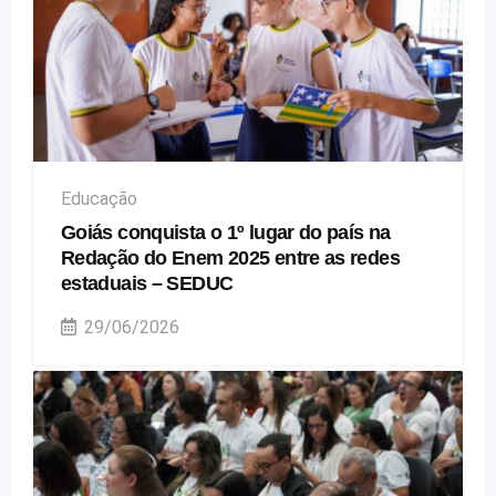
Educação
Goiás conquista o 1º lugar do país na
Redação do Enem 2025 entre as redes
estaduais – SEDUC
29/06/2026