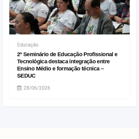
Educação
2º Seminário de Educação Profissional e
Tecnológica destaca integração entre
Ensino Médio e formação técnica –
SEDUC
28/06/2026