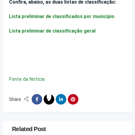
Confira, abaixo, as duas listas de classificação:
Lista preliminar de classificados por município
Lista preliminar de classificação geral
Fonte da Notícia
Share
Related Post