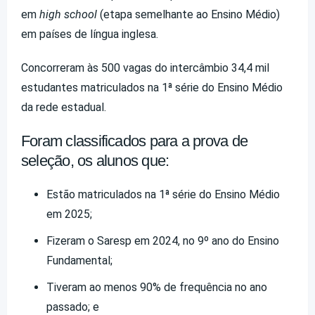
em
high school
(etapa semelhante ao Ensino Médio)
em países de língua inglesa.
Concorreram às 500 vagas do intercâmbio 34,4 mil
estudantes matriculados na 1ª série do Ensino Médio
da rede estadual.
Foram classificados para a prova de
seleção, os alunos que:
Estão matriculados na 1ª série do Ensino Médio
em 2025;
Fizeram o Saresp em 2024, no 9º ano do Ensino
Fundamental;
Tiveram ao menos 90% de frequência no ano
passado; e