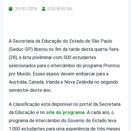
29/01/2026
EDU BUSCAS
A Secretaria da Educação do Estado de São Paulo
(Seduc-SP) liberou no fim da tarde desta quarta-feira
(28), a lista preliminar com 500 estudantes
selecionados para o intercâmbio do programa Prontos
pro Mundo. Esses alunos devem embarcar para a
Austrália, Canadá, Irlanda e Nova Zelândia no segundo
semestre deste ano.
A classificação está disponível no portal da Secretaria
da Educação e no
site do programa.
A cada ano, o
programa de intercâmbio do Governo do Estado leva
1.000 estudantes para uma experiência de três meses