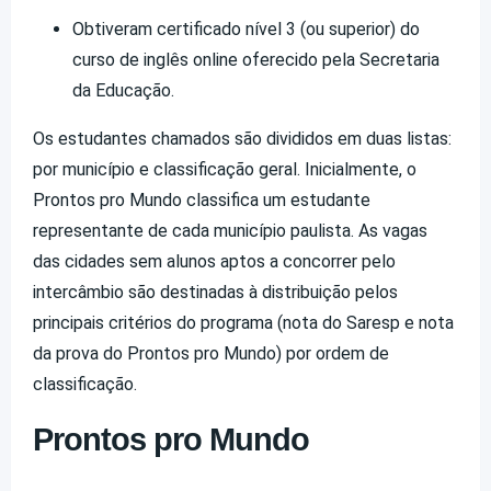
Obtiveram certificado nível 3 (ou superior) do
curso de inglês online oferecido pela Secretaria
da Educação.
Os estudantes chamados são divididos em duas listas:
por município e classificação geral. Inicialmente, o
Prontos pro Mundo classifica um estudante
representante de cada município paulista. As vagas
das cidades sem alunos aptos a concorrer pelo
intercâmbio são destinadas à distribuição pelos
principais critérios do programa (nota do Saresp e nota
da prova do Prontos pro Mundo) por ordem de
classificação.
Prontos pro Mundo