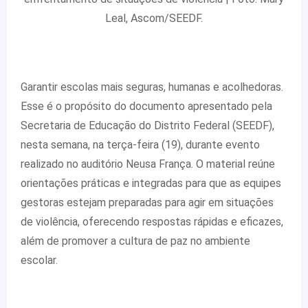
Leal, Ascom/SEEDF.
Garantir escolas mais seguras, humanas e acolhedoras.
Esse é o propósito do documento apresentado pela
Secretaria de Educação do Distrito Federal (SEEDF),
nesta semana, na terça-feira (19), durante evento
realizado no auditório Neusa França. O material reúne
orientações práticas e integradas para que as equipes
gestoras estejam preparadas para agir em situações
de violência, oferecendo respostas rápidas e eficazes,
além de promover a cultura de paz no ambiente
escolar.