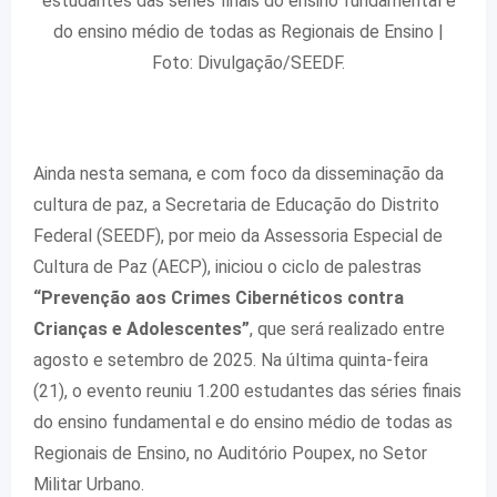
estudantes das séries finais do ensino fundamental e
do ensino médio de todas as Regionais de Ensino |
Foto: Divulgação/SEEDF.
Ainda nesta semana, e com foco da disseminação da
cultura de paz, a Secretaria de Educação do Distrito
Federal (SEEDF), por meio da Assessoria Especial de
Cultura de Paz (AECP), iniciou o ciclo de palestras
“Prevenção aos Crimes Cibernéticos contra
Crianças e Adolescentes”
, que será realizado entre
agosto e setembro de 2025. Na última quinta-feira
(21), o evento reuniu 1.200 estudantes das séries finais
do ensino fundamental e do ensino médio de todas as
Regionais de Ensino, no Auditório Poupex, no Setor
Militar Urbano.