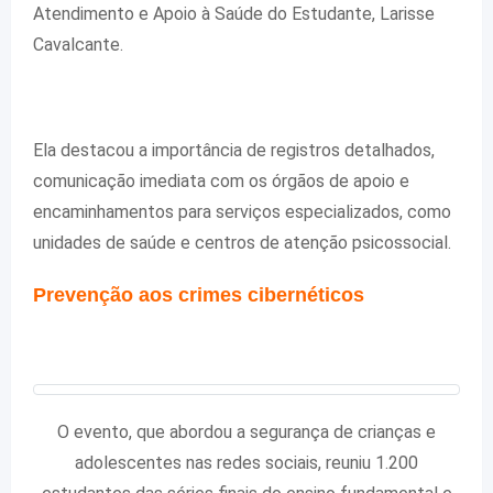
Atendimento e Apoio à Saúde do Estudante, Larisse
Cavalcante.
Ela destacou a importância de registros detalhados,
comunicação imediata com os órgãos de apoio e
encaminhamentos para serviços especializados, como
unidades de saúde e centros de atenção psicossocial.
Prevenção aos crimes cibernéticos
O evento, que abordou a segurança de crianças e
adolescentes nas redes sociais, reuniu 1.200