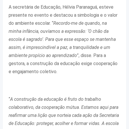
A secretária de Educação, Hélvia Paranaguá, esteve
presente no evento e destacou a simbologia e o valor
do ambiente escolar. “
Recordo-me de quando, na
minha infância, ouvíamos a expressão: ‘O chão da
escola é sagrado’. Para que esse espaço se mantenha
assim, é imprescindível a paz, a tranquilidade e um
ambiente propício ao aprendizado
”, disse. Para a
gestora, a construção da educação exige cooperação
e engajamento coletivo.
“
A construção da educação é fruto do trabalho
colaborativo, da cooperação mútua. Estamos aqui para
reafirmar uma lição que norteia cada ação da Secretaria
de Educação: proteger, acolher e formar vidas. A escola