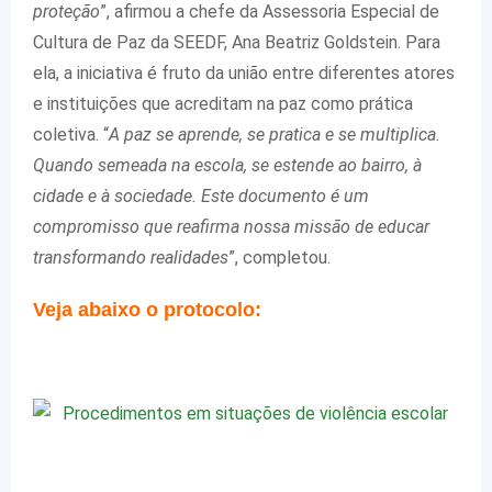
proteção
”, afirmou a chefe da Assessoria Especial de
Cultura de Paz da SEEDF, Ana Beatriz Goldstein. Para
ela, a iniciativa é fruto da união entre diferentes atores
e instituições que acreditam na paz como prática
coletiva. “
A paz se aprende, se pratica e se multiplica.
Quando semeada na escola, se estende ao bairro, à
cidade e à sociedade. Este documento é um
compromisso que reafirma nossa missão de educar
transformando realidades
”, completou.
Veja abaixo o protocolo: