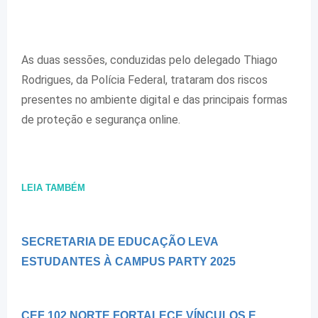
As duas sessões, conduzidas pelo delegado Thiago
Rodrigues, da Polícia Federal, trataram dos riscos
presentes no ambiente digital e das principais formas
de proteção e segurança online.
LEIA TAMBÉM
SECRETARIA DE EDUCAÇÃO LEVA
ESTUDANTES À CAMPUS PARTY 2025
CEF 102 NORTE FORTALECE VÍNCULOS E