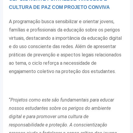
CULTURA DE PAZ COM PROJETO CONVIVA
A programação busca sensibilizar e orientar jovens,
famílias e profissionais da educação sobre os perigos
virtuais, destacando a importância da educação digital
e do uso consciente das redes. Além de apresentar
práticas de prevenção e aspectos legais relacionados
ao tema, o ciclo reforça a necessidade de
engajamento coletivo na proteção dos estudantes.
“
Projetos como este são fundamentais para educar
nossos estudantes sobre os perigos do ambiente
digital e para promover uma cultura de
responsabilidade e proteção. A conscientização