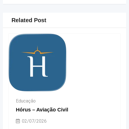
Related Post
Educação
Hórus – Aviação Civil
02/07/2026