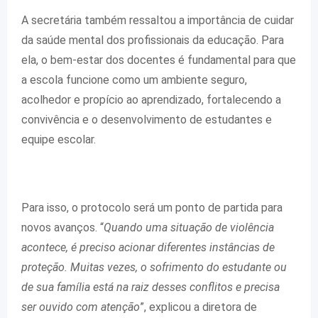
A secretária também ressaltou a importância de cuidar
da saúde mental dos profissionais da educação. Para
ela, o bem-estar dos docentes é fundamental para que
a escola funcione como um ambiente seguro,
acolhedor e propício ao aprendizado, fortalecendo a
convivência e o desenvolvimento de estudantes e
equipe escolar.
Para isso, o protocolo será um ponto de partida para
novos avanços. “
Quando uma situação de violência
acontece, é preciso acionar diferentes instâncias de
proteção. Muitas vezes, o sofrimento do estudante ou
de sua família está na raiz desses conflitos e precisa
ser ouvido com atenção
”, explicou a diretora de