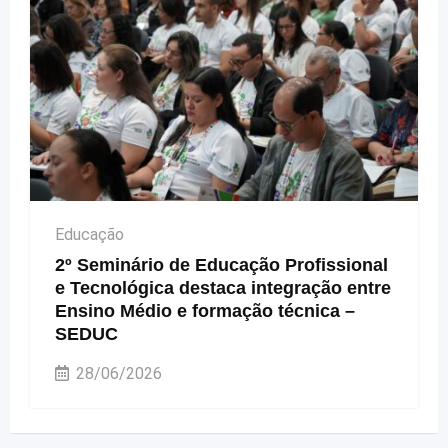
Educação
2º Seminário de Educação Profissional
e Tecnológica destaca integração entre
Ensino Médio e formação técnica –
SEDUC
28/06/2026