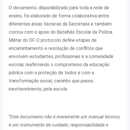
O documento, disponibilizado para toda a rede de
ensino, foi elaborado de forma colaborativa entre
diferentes áreas técnicas da Secretaria e também
contou com o apoio do Batalhão Escolar da Polícia
Militar do DF. O protocolo define etapas de
encaminhamento e resolução de conflitos que
envolvem estudantes, profissionais e a comunidade
escolar, reafirmando o compromisso da educação
pública com a proteção de todos e com a
transformação social, caminho que passa,
inevitavelmente, pela escola.
“
Este documento não é meramente um manual técnico,
é um instrumento de cuidado, responsabilidade e