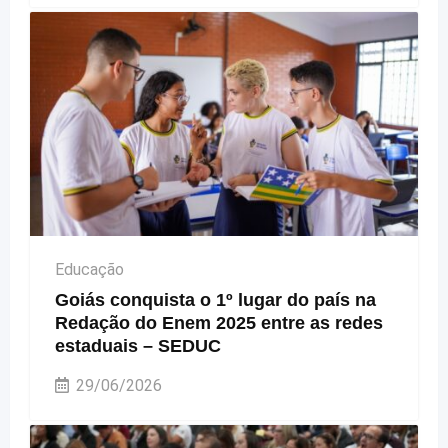
Educação
Goiás conquista o 1º lugar do país na
Redação do Enem 2025 entre as redes
estaduais – SEDUC
29/06/2026