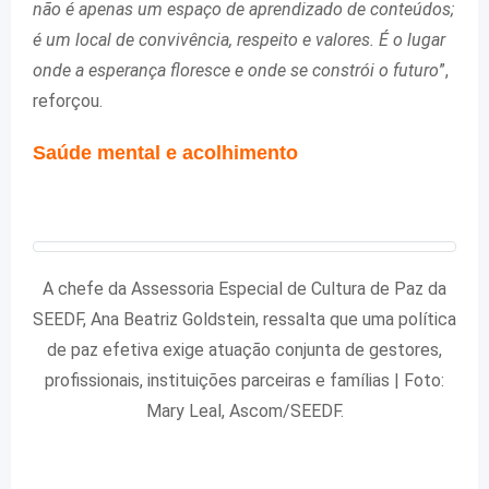
não é apenas um espaço de aprendizado de conteúdos;
é um local de convivência, respeito e valores. É o lugar
onde a esperança floresce e onde se constrói o futuro
”,
reforçou.
Saúde mental e acolhimento
A chefe da Assessoria Especial de Cultura de Paz da
SEEDF, Ana Beatriz Goldstein, ressalta que uma política
de paz efetiva exige atuação conjunta de gestores,
profissionais, instituições parceiras e famílias | Foto:
Mary Leal, Ascom/SEEDF.