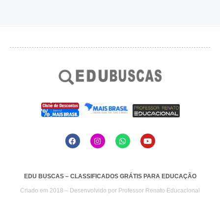
EDU BUSCAS – CLASSIFICADOS GRÁTIS PARA EDUCAÇÃO
Criado em 2018 – Desenvolvido por
Professor Renato Educacional