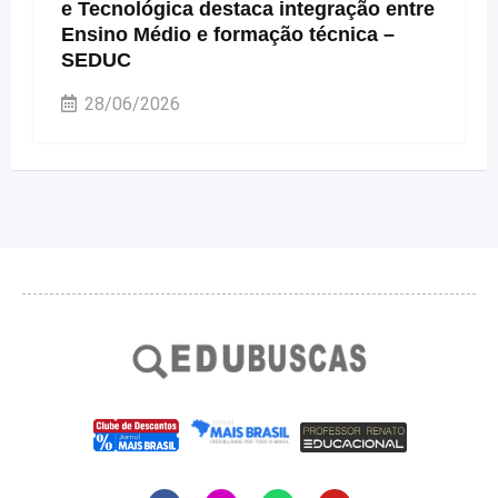
e Tecnológica destaca integração entre
Ensino Médio e formação técnica –
SEDUC
28/06/2026