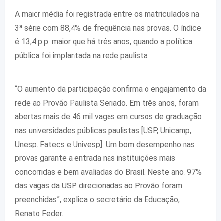
A maior média foi registrada entre os matriculados na
3ª série com 88,4% de frequência nas provas. O índice
é 13,4 p.p. maior que há três anos, quando a política
pública foi implantada na rede paulista.
“O aumento da participação confirma o engajamento da
rede ao Provão Paulista Seriado. Em três anos, foram
abertas mais de 46 mil vagas em cursos de graduação
nas universidades públicas paulistas [USP, Unicamp,
Unesp, Fatecs e Univesp]. Um bom desempenho nas
provas garante a entrada nas instituições mais
concorridas e bem avaliadas do Brasil. Neste ano, 97%
das vagas da USP direcionadas ao Provão foram
preenchidas”, explica o secretário da Educação,
Renato Feder.