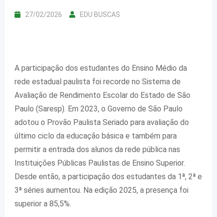
27/02/2026
EDU BUSCAS
A participação dos estudantes do Ensino Médio da
rede estadual paulista foi recorde no
Sistema de
Avaliação de Rendimento Escolar do Estado de São
Paulo (Saresp). Em 2023, o Governo de São Paulo
adotou o Provão Paulista Seriado para avaliação do
último ciclo da educação básica e também para
permitir a entrada dos alunos da rede pública nas
Instituições Públicas Paulistas de Ensino Superior.
Desde então, a participação dos estudantes da 1ª, 2ª e
3ª séries aumentou. Na edição 2025, a presença foi
superior a 85,5%.