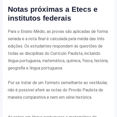
Notas próximas a Etecs e
institutos federais
Para o Ensino Médio, as provas são aplicadas de forma
seriada e a nota final é calculada pela média das três
edições. Os estudantes respondem às questões de
todas as disciplinas do Currículo Paulista, incluindo
língua portuguesa, matemática, química, física, história,
geografia e língua portuguesa.
Por se tratar de um formato semelhante ao vestibular,
não é possível aferir as notas do Provão Paulista de
maneira comparativa e nem em série histórica.