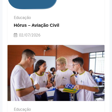
Educação
Hórus – Aviação Civil
02/07/2026
Educação