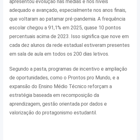
apresentou evolução nas médias e nos níveis
adequado e avançado, especialmente nos anos finais,
que voltaram ao patamar pré-pandemia. A frequência
escolar chegou a 91,1% em 2025, quase 10 pontos
percentuais acima de 2023. Isso significa que nove em
cada dez alunos da rede estadual estiveram presentes
em sala de aula em todos os 200 dias letivos.
Segundo a pasta, programas de incentivo e ampliação
de oportunidades, como o Prontos pro Mundo, e a
expansão do Ensino Médio Técnico reforçam a
estratégia baseada em recomposição da
aprendizagem, gestão orientada por dados e
valorização do protagonismo estudantil.