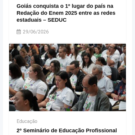
Goiás conquista o 1º lugar do país na
Redação do Enem 2025 entre as redes
estaduais – SEDUC
29/06/2026
Educação
2º Seminário de Educação Profissional