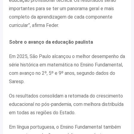
educação profissional técnica. Os resultados serão
importantes para se ter um panorama geral e mais
completo da aprendizagem de cada componente
curricular
”, afirma Feder.
Sobre o avanço da educação paulista
Em 2025, São Paulo alcançou o melhor desempenho da
série histórica em matemática no Ensino Fundamental,
com avanço no 2º, 5º e 9º anos, segundo dados do
Saresp.
Os resultados consolidam a retomada do crescimento
educacional no pós-pandemia, com melhora distribuída
em todas as regiões do Estado.
Em língua portuguesa, o Ensino Fundamental também