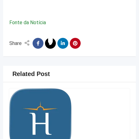
Fonte da Notícia
Share
Related Post