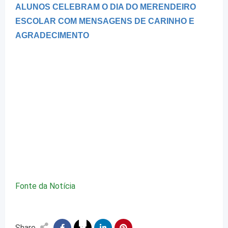
ALUNOS CELEBRAM O DIA DO MERENDEIRO
ESCOLAR COM MENSAGENS DE CARINHO E
AGRADECIMENTO
Fonte da Notícia
Share