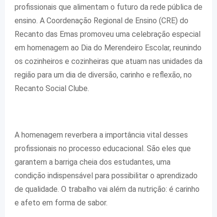
profissionais que alimentam o futuro da rede pública de
ensino. A Coordenação Regional de Ensino (CRE) do
Recanto das Emas promoveu uma celebração especial
em homenagem ao Dia do Merendeiro Escolar, reunindo
os cozinheiros e cozinheiras que atuam nas unidades da
região para um dia de diversão, carinho e reflexão, no
Recanto Social Clube.
A homenagem reverbera a importância vital desses
profissionais no processo educacional. São eles que
garantem a barriga cheia dos estudantes, uma
condição indispensável para possibilitar o aprendizado
de qualidade. O trabalho vai além da nutrição: é carinho
e afeto em forma de sabor.