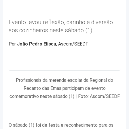
Evento levou reflexão, carinho e diversão
aos cozinheiros neste sábado (1)
Por
João Pedro Eliseu
, Ascom/SEEDF
Profissionais da merenda escolar da Regional do
Recanto das Emas participam de evento
comemorativo neste sábado (1) | Foto: Ascom/SEEDF
O sábado (1) foi de festa e reconhecimento para os