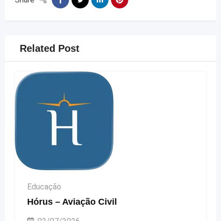
Related Post
Educação
Hórus – Aviação Civil