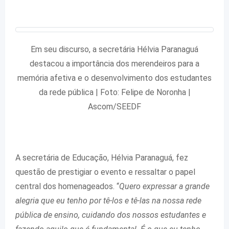
Em seu discurso, a secretária Hélvia Paranaguá
destacou a importância dos merendeiros para a
memória afetiva e o desenvolvimento dos estudantes
da rede pública | Foto: Felipe de Noronha |
Ascom/SEEDF
A secretária de Educação, Hélvia Paranaguá, fez
questão de prestigiar o evento e ressaltar o papel
central dos homenageados. “
Quero expressar a grande
alegria que eu tenho por tê-los e tê-las na nossa rede
pública de ensino, cuidando dos nossos estudantes e