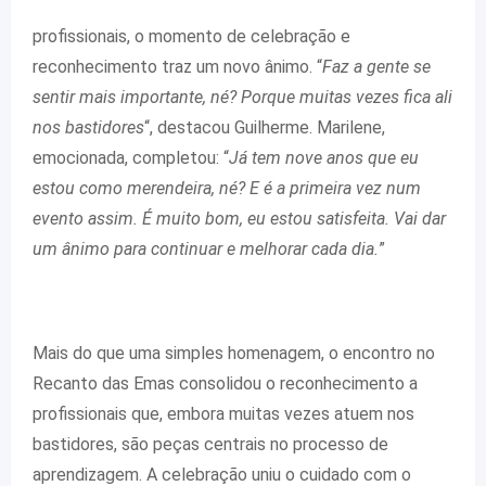
profissionais, o momento de celebração e
reconhecimento traz um novo ânimo. “
Faz a gente se
sentir mais importante, né? Porque muitas vezes fica ali
nos bastidores
“, destacou Guilherme. Marilene,
emocionada, completou: “
Já tem nove anos que eu
estou como merendeira, né? E é a primeira vez num
evento assim. É muito bom, eu estou satisfeita. Vai dar
um ânimo para continuar e melhorar cada dia.
”
Mais do que uma simples homenagem, o encontro no
Recanto das Emas consolidou o reconhecimento a
profissionais que, embora muitas vezes atuem nos
bastidores, são peças centrais no processo de
aprendizagem. A celebração uniu o cuidado com o