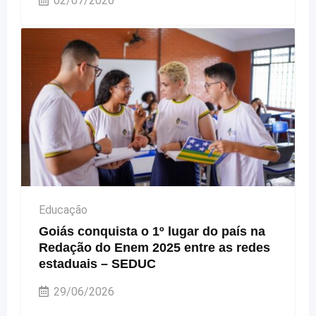
02/07/2026
Educação
Goiás conquista o 1º lugar do país na
Redação do Enem 2025 entre as redes
estaduais – SEDUC
29/06/2026