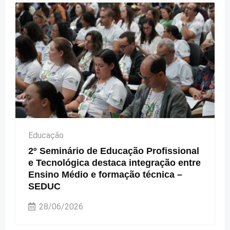
Educação
2º Seminário de Educação Profissional
e Tecnológica destaca integração entre
Ensino Médio e formação técnica –
SEDUC
28/06/2026