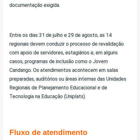
documentação exigida.
Entre os dias 31 de julho e 29 de agosto, as 14
regionais devem conduzir o processo de revalidação
com apoio de servidores, estagiários e, em alguns
casos, programas de inclusão como o Jovem
Candango. Os atendimentos acontecem em salas
preparadas, auditórios ou áreas internas das Unidades
Regionais de Planejamento Educacional e de
Tecnologia na Educação (Uniplats).
Fluxo de atendimento