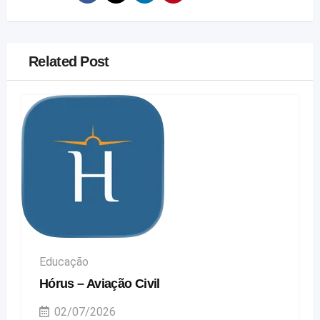
Related Post
Educação
Hórus – Aviação Civil
02/07/2026