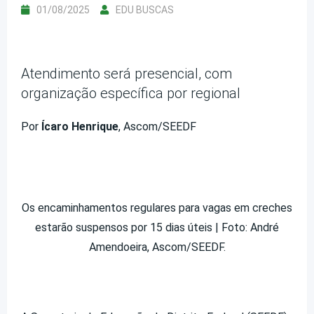
01/08/2025
EDU BUSCAS
Atendimento será presencial, com
organização específica por regional
Por
Ícaro Henrique
, Ascom/SEEDF
Os encaminhamentos regulares para vagas em creches
estarão suspensos por 15 dias úteis | Foto: André
Amendoeira, Ascom/SEEDF.