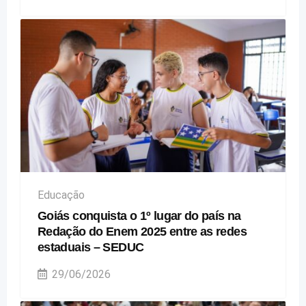
Educação
Goiás conquista o 1º lugar do país na
Redação do Enem 2025 entre as redes
estaduais – SEDUC
29/06/2026