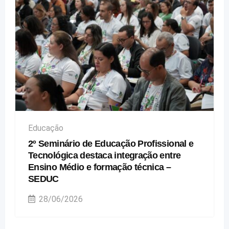
Educação
2º Seminário de Educação Profissional e
Tecnológica destaca integração entre
Ensino Médio e formação técnica –
SEDUC
28/06/2026