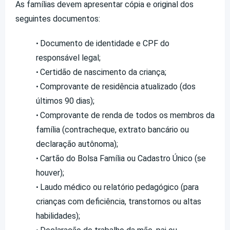
As famílias devem apresentar cópia e original dos
seguintes documentos:
Documento de identidade e CPF do
•
responsável legal;
Certidão de nascimento da criança;
•
Comprovante de residência atualizado (dos
•
últimos 90 dias);
Comprovante de renda de todos os membros da
•
família (contracheque, extrato bancário ou
declaração autônoma);
Cartão do Bolsa Família ou Cadastro Único (se
•
houver);
Laudo médico ou relatório pedagógico (para
•
crianças com deficiência, transtornos ou altas
habilidades);