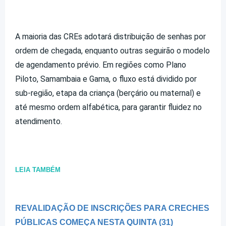
A maioria das CREs adotará distribuição de senhas por
ordem de chegada, enquanto outras seguirão o modelo
de agendamento prévio. Em regiões como Plano
Piloto, Samambaia e Gama, o fluxo está dividido por
sub-região, etapa da criança (berçário ou maternal) e
até mesmo ordem alfabética, para garantir fluidez no
atendimento.
LEIA TAMBÉM
REVALIDAÇÃO DE INSCRIÇÕES PARA CRECHES
PÚBLICAS COMEÇA NESTA QUINTA (31)