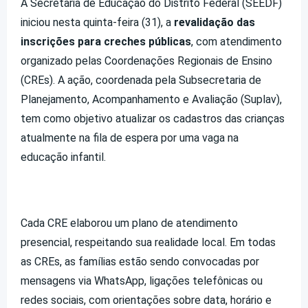
A Secretaria de Educação do Distrito Federal (SEEDF)
iniciou nesta quinta-feira (31), a
revalidação das
inscrições para creches públicas
, com atendimento
organizado pelas Coordenações Regionais de Ensino
(CREs). A ação, coordenada pela Subsecretaria de
Planejamento, Acompanhamento e Avaliação (Suplav),
tem como objetivo atualizar os cadastros das crianças
atualmente na fila de espera por uma vaga na
educação infantil.
Cada CRE elaborou um plano de atendimento
presencial, respeitando sua realidade local. Em todas
as CREs, as famílias estão sendo convocadas por
mensagens via WhatsApp, ligações telefônicas ou
redes sociais, com orientações sobre data, horário e