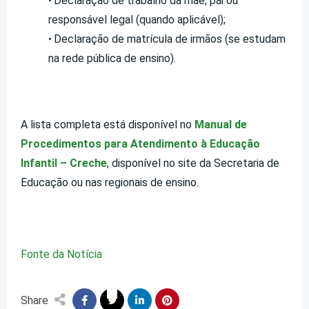
Declaração de trabalho da mãe, pai ou
•
responsável legal (quando aplicável);
Declaração de matrícula de irmãos (se estudam
•
na rede pública de ensino).
A lista completa está disponível no
Manual de
Procedimentos para Atendimento à Educação
Infantil – Creche
, disponível no site da Secretaria de
Educação ou nas regionais de ensino.
Fonte da Notícia
Share