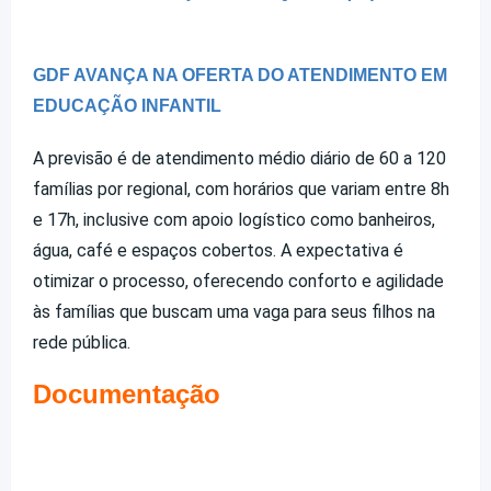
GDF AVANÇA NA OFERTA DO ATENDIMENTO EM
EDUCAÇÃO INFANTIL
A previsão é de atendimento médio diário de 60 a 120
famílias por regional, com horários que variam entre 8h
e 17h, inclusive com apoio logístico como banheiros,
água, café e espaços cobertos. A expectativa é
otimizar o processo, oferecendo conforto e agilidade
às famílias que buscam uma vaga para seus filhos na
rede pública.
Documentação