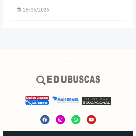
28/06/2026