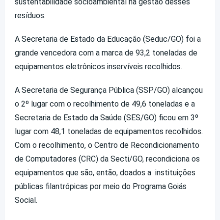
sustentabilidade socioambiental na gestão desses
resíduos.
A Secretaria de Estado da Educação (Seduc/GO) foi a
grande vencedora com a marca de 93,2 toneladas de
equipamentos eletrônicos inservíveis recolhidos.
A Secretaria de Segurança Pública (SSP/GO) alcançou
o 2º lugar com o recolhimento de 49,6 toneladas e a
Secretaria de Estado da Saúde (SES/GO) ficou em 3º
lugar com 48,1 toneladas de equipamentos recolhidos.
Com o recolhimento, o Centro de Recondicionamento
de Computadores (CRC) da Secti/GO, recondiciona os
equipamentos que são, então, doados a instituições
públicas filantrópicas por meio do Programa Goiás
Social.