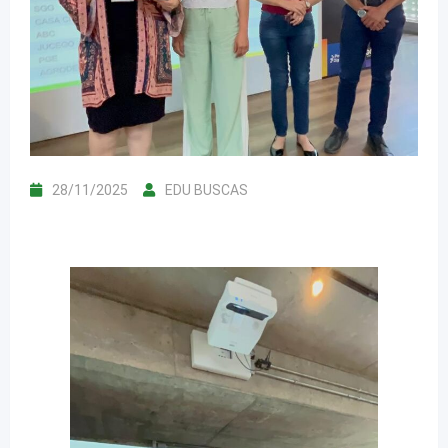
28/11/2025
EDU BUSCAS