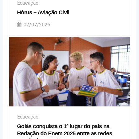
Educação
Hórus – Aviação Civil
02/07/2026
Educação
Goiás conquista o 1º lugar do país na
Redação do Enem 2025 entre as redes