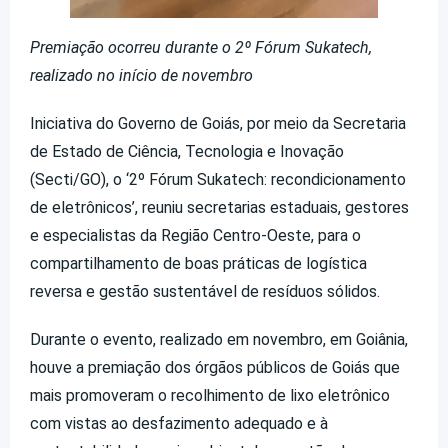
Premiação ocorreu durante o 2º Fórum Sukatech,
realizado no início de novembro
Iniciativa do Governo de Goiás, por meio da Secretaria
de Estado de Ciência, Tecnologia e Inovação
(Secti/GO), o ‘2º Fórum Sukatech: recondicionamento
de eletrônicos’, reuniu secretarias estaduais, gestores
e especialistas da Região Centro-Oeste, para o
compartilhamento de boas práticas de logística
reversa e gestão sustentável de resíduos sólidos.
Durante o evento, realizado em novembro, em Goiânia,
houve a premiação dos órgãos públicos de Goiás que
mais promoveram o recolhimento de lixo eletrônico
com vistas ao desfazimento adequado e à