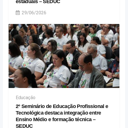
estaduais – SEDUC
29/06/2026
Educação
2º Seminário de Educação Profissional e
Tecnológica destaca integração entre
Ensino Médio e formação técnica –
SEDUC