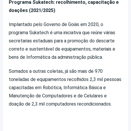
Programa Sukatech: recolhimento, capacitação e
doações (2021/2025)
Implantado pelo Governo de Goiás em 2020, o
programa Sukatech é uma iniciativa que reúne várias
secretarias estaduais para a promoção do descarte
correto e sustentável de equipamentos, materiais e
bens de Informática da administração pública.
Somados a outras coletas, já são mais de 970
toneladas de equipamentos recolhidos 2,3 mil pessoas
capacitadas em Robótica, Informática Básica e
Manutenção de Computadores e de Celulares e
doação de 2,3 mil computadores recondicionados.