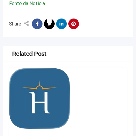
Fonte da Notícia
Share
Related Post