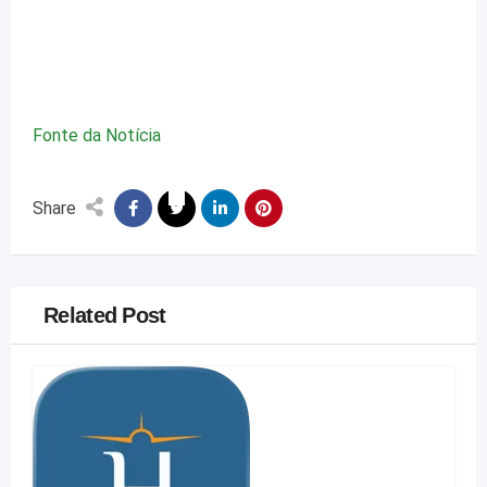
Fonte da Notícia
Share
Related Post