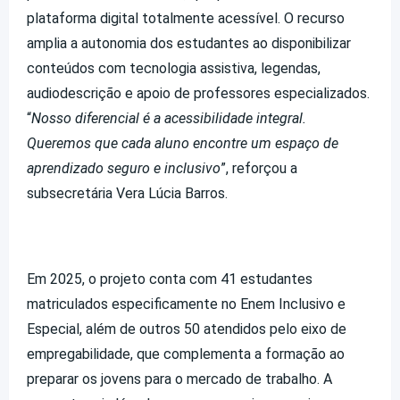
plataforma digital totalmente acessível. O recurso
amplia a autonomia dos estudantes ao disponibilizar
conteúdos com tecnologia assistiva, legendas,
audiodescrição e apoio de professores especializados.
“
Nosso diferencial é a acessibilidade integral.
Queremos que cada aluno encontre um espaço de
aprendizado seguro e inclusivo
”, reforçou a
subsecretária Vera Lúcia Barros.
Em 2025, o projeto conta com 41 estudantes
matriculados especificamente no Enem Inclusivo e
Especial, além de outros 50 atendidos pelo eixo de
empregabilidade, que complementa a formação ao
preparar os jovens para o mercado de trabalho. A