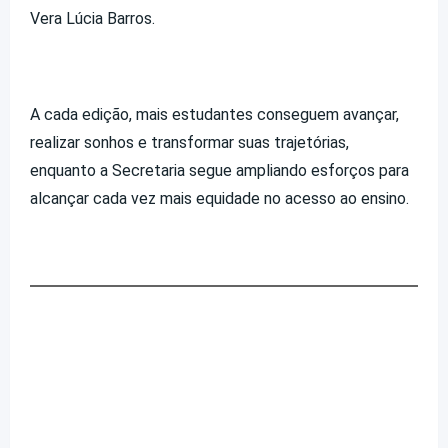
Vera Lúcia Barros.
A cada edição, mais estudantes conseguem avançar,
realizar sonhos e transformar suas trajetórias,
enquanto a Secretaria segue ampliando esforços para
alcançar cada vez mais equidade no acesso ao ensino.