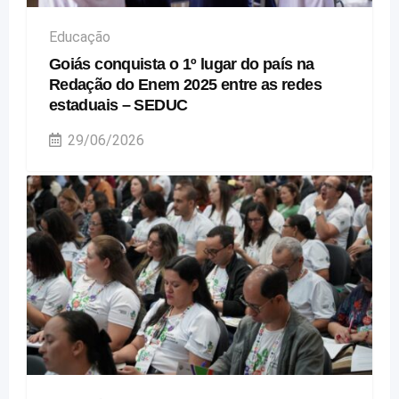
Educação
Goiás conquista o 1º lugar do país na
Redação do Enem 2025 entre as redes
estaduais – SEDUC
29/06/2026