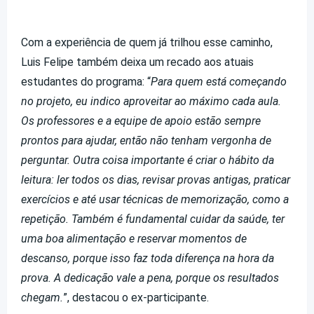
Com a experiência de quem já trilhou esse caminho,
Luis Felipe também deixa um recado aos atuais
estudantes do programa: “
Para quem está começando
no projeto, eu indico aproveitar ao máximo cada aula.
Os professores e a equipe de apoio estão sempre
prontos para ajudar, então não tenham vergonha de
perguntar. Outra coisa importante é criar o hábito da
leitura: ler todos os dias, revisar provas antigas, praticar
exercícios e até usar técnicas de memorização, como a
repetição. Também é fundamental cuidar da saúde, ter
uma boa alimentação e reservar momentos de
descanso, porque isso faz toda diferença na hora da
prova. A dedicação vale a pena, porque os resultados
chegam.
”, destacou o ex-participante.