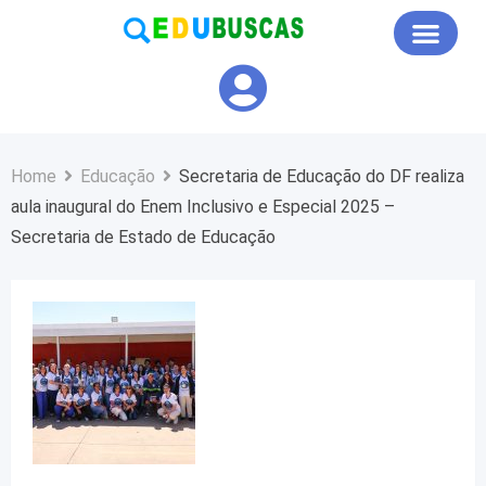
Educação em Foco
Home
Educação
Secretaria de Educação do DF realiza
aula inaugural do Enem Inclusivo e Especial 2025 –
Secretaria de Estado de Educação