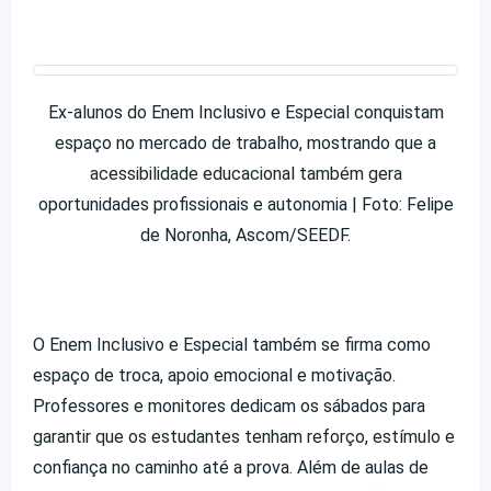
Ex-alunos do Enem Inclusivo e Especial conquistam
espaço no mercado de trabalho, mostrando que a
acessibilidade educacional também gera
oportunidades profissionais e autonomia | Foto: Felipe
de Noronha, Ascom/SEEDF.
O Enem Inclusivo e Especial também se firma como
espaço de troca, apoio emocional e motivação.
Professores e monitores dedicam os sábados para
garantir que os estudantes tenham reforço, estímulo e
confiança no caminho até a prova. Além de aulas de