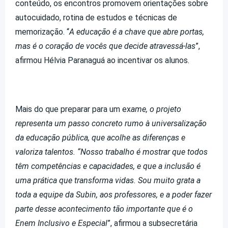
conteúdo, os encontros promovem orientações sobre
autocuidado, rotina de estudos e técnicas de
memorização. “
A educação é a chave que abre portas,
mas é o coração de vocês que decide atravessá-las
”,
afirmou Hélvia Paranaguá ao incentivar os alunos.
Mais do que preparar para um ex
ame, o projeto
representa um passo concreto rumo à universalização
da educação pública, que acolhe as diferenças e
valoriza talentos. “Nosso trabalho é mostrar que todos
têm competências e capacidades, e que a inclusão é
uma prática que transforma vidas. Sou muito grata a
toda a equipe da Subin, aos professores, e a poder fazer
parte desse acontecimento tão importante que é o
Enem Inclusivo e Especial
”, afirmou a subsecretária