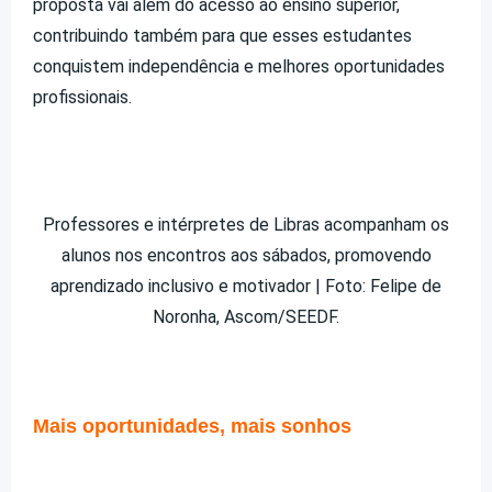
proposta vai além do acesso ao ensino superior,
contribuindo também para que esses estudantes
conquistem independência e melhores oportunidades
profissionais.
Professores e intérpretes de Libras acompanham os
alunos nos encontros aos sábados, promovendo
aprendizado inclusivo e motivador | Foto: Felipe de
Noronha, Ascom/SEEDF.
Mais oportunidades, mais sonhos