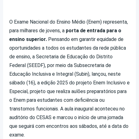
O Exame Nacional do Ensino Médio (Enem) representa,
para milhares de jovens, a
porta de entrada para o
ensino superior.
Pensando em garantir equidade de
oportunidades a todos os estudantes da rede pública
de ensino, a Secretaria de Educação do Distrito
Federal (SEEDF), por meio da Subsecretaria de
Educação Inclusiva e Integral (Subin), lançou, neste
sábado (16), a edição 2025 do projeto Enem Inclusivo e
Especial, projeto que realiza aulões preparatórios para
o Enem para estudantes com deficiência ou
transtornos funcionais. A aula inaugural aconteceu no
auditório do CESAS e marcou o início de uma jornada
que seguirá com encontros aos sábados, até a data do
exame.