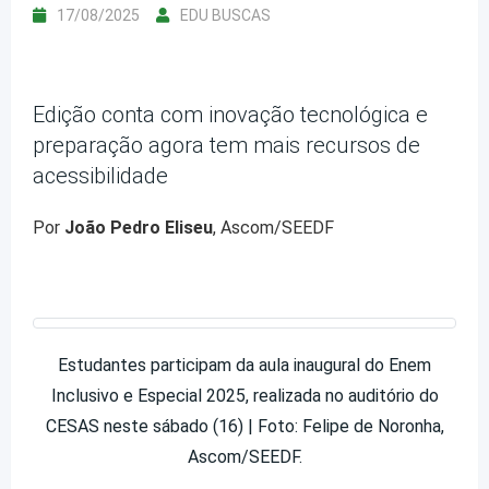
17/08/2025
EDU BUSCAS
Edição conta com inovação tecnológica e
preparação agora tem mais recursos de
acessibilidade
Por
João Pedro Eliseu
, Ascom/SEEDF
Estudantes participam da aula inaugural do Enem
Inclusivo e Especial 2025, realizada no auditório do
CESAS neste sábado (16) | Foto: Felipe de Noronha,
Ascom/SEEDF.