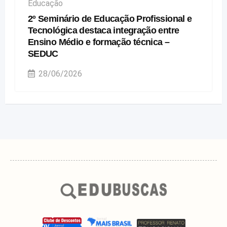
Educação
2º Seminário de Educação Profissional e
Tecnológica destaca integração entre
Ensino Médio e formação técnica –
SEDUC
28/06/2026