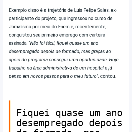
Exemplo disso é a trajetória de Luis Felipe Sales, ex-
participante do projeto, que ingressou no curso de
Jornalismo por meio do Enem e, recentemente,
conquistou seu primeiro emprego com carteira
assinada. “
Não foi fácil, fiquei quase um ano
desempregado depois de formado, mas graças ao
apoio do programa consegui uma oportunidade. Hoje
trabalho na área administrativa de um hospital e já
penso em novos passos para o meu futuro”,
contou.
Fiquei quase um ano
desempregado depois