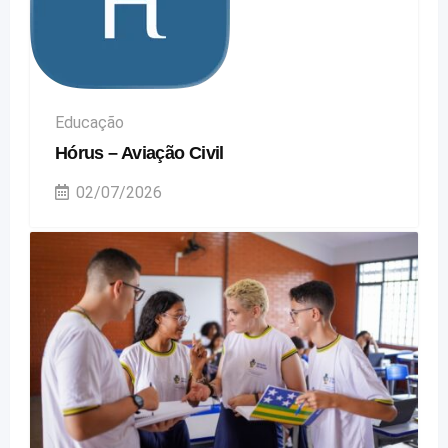
Educação
Hórus – Aviação Civil
02/07/2026