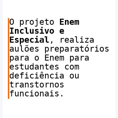
O projeto
Enem
Inclusivo e
Especial
, realiza
aulões preparatórios
para o Enem para
estudantes com
deficiência ou
transtornos
funcionais.