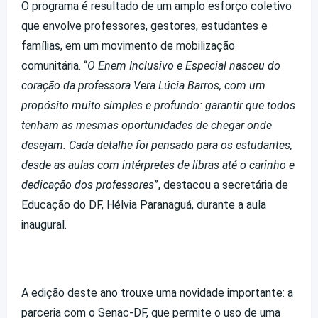
O programa é resultado de um amplo esforço coletivo
que envolve professores, gestores, estudantes e
famílias, em um movimento de mobilização
comunitária. “
O Enem Inclusivo e Especial nasceu do
coração da professora Vera Lúcia Barros, com um
propósito muito simples e profundo: garantir que todos
tenham as mesmas oportunidades de chegar onde
desejam. Cada detalhe foi pensado para os estudantes,
desde as aulas com intérpretes de libras até o carinho e
dedicação dos professores
”, destacou a secretária de
Educação do DF, Hélvia Paranaguá, durante a aula
inaugural.
A edição deste ano trouxe uma novidade importante: a
parceria com o Senac-DF, que permite o uso de uma