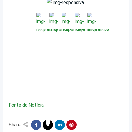
Fonte da Notícia
Share