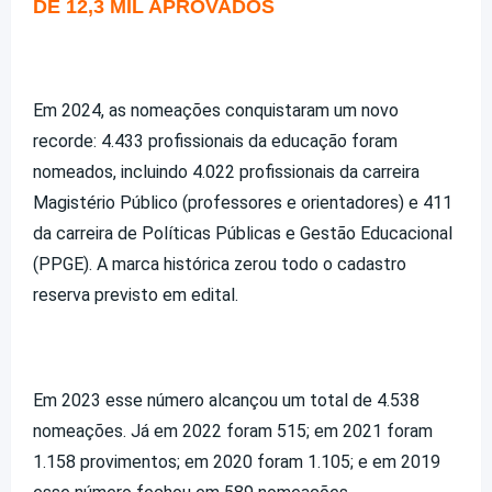
DE 12,3 MIL APROVADOS
Em 2024, as nomeações conquistaram um novo
recorde: 4.433 profissionais da educação foram
nomeados, incluindo 4.022 profissionais da carreira
Magistério Público (professores e orientadores) e 411
da carreira de Políticas Públicas e Gestão Educacional
(PPGE). A marca histórica zerou todo o cadastro
reserva previsto em edital.
Em 2023 esse número alcançou um total de 4.538
nomeações. Já em 2022 foram 515; em 2021 foram
1.158 provimentos; em 2020 foram 1.105; e em 2019