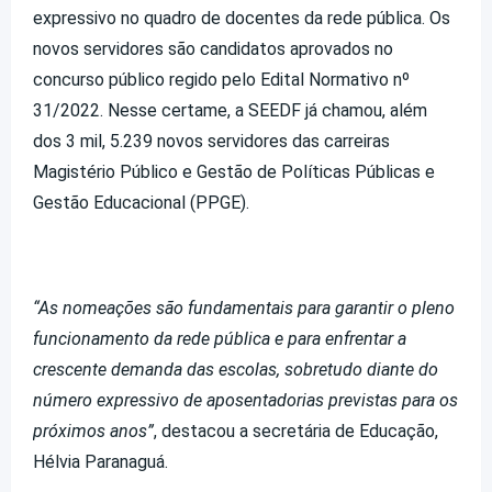
expressivo no quadro de docentes da rede pública. Os
novos servidores são candidatos aprovados no
concurso público regido pelo Edital Normativo nº
31/2022. Nesse certame, a SEEDF já chamou, além
dos 3 mil, 5.239 novos servidores das carreiras
Magistério Público e Gestão de Políticas Públicas e
Gestão Educacional (PPGE).
“As nomeações são fundamentais para garantir o pleno
funcionamento da rede pública e para enfrentar a
crescente demanda das escolas, sobretudo diante do
número expressivo de aposentadorias previstas para os
próximos anos”
, destacou a secretária de Educação,
Hélvia Paranaguá.