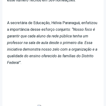
esse número fechou em 589 nomeações.
A secretária de Educação, Hélvia Paranaguá, enfatizou
a importância desse esforço conjunto:
“Nosso foco é
garantir que cada aluno da rede pública tenha um
professor na sala de aula desde o primeiro dia. Essa
iniciativa demonstra nosso zelo com a organização e a
qualidade do ensino oferecido às famílias do Distrito
Federal”
.