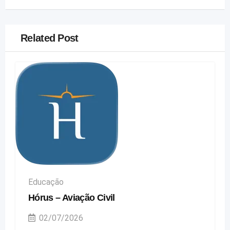
Related Post
Educação
Hórus – Aviação Civil
02/07/2026