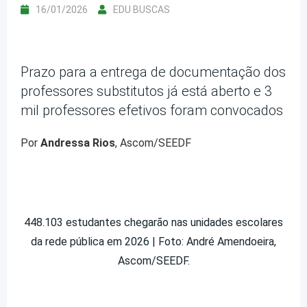
16/01/2026
EDU BUSCAS
Prazo para a entrega de documentação dos
professores substitutos já está aberto e 3
mil professores efetivos foram convocados
Por
Andressa Rios
, Ascom/SEEDF
448.103 estudantes chegarão nas unidades escolares
da rede pública em 2026 | Foto: André Amendoeira,
Ascom/SEEDF.