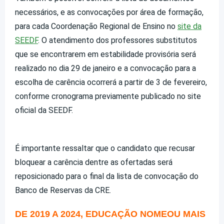
necessários, e as convocações por área de formação,
para cada Coordenação Regional de Ensino no
site da
SEEDF
. O atendimento dos professores substitutos
que se encontrarem em estabilidade provisória será
realizado no dia 29 de janeiro e a convocação para a
escolha de carência ocorrerá a partir de 3 de fevereiro,
conforme cronograma previamente publicado no site
oficial da SEEDF.
É importante ressaltar que o candidato que recusar
bloquear a carência dentre as ofertadas será
reposicionado para o final da lista de convocação do
Banco de Reservas da CRE.
DE 2019 A 2024, EDUCAÇÃO NOMEOU MAIS