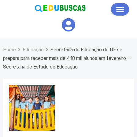
Educação em Foco
Home
Educação
Secretaria de Educação do DF se
prepara para receber mais de 448 mil alunos em fevereiro –
Secretaria de Estado de Educação