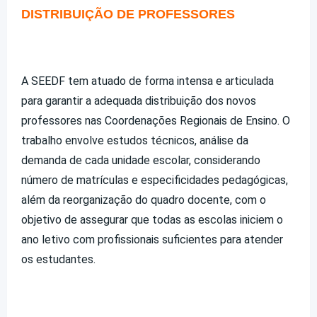
DISTRIBUIÇÃO DE PROFESSORES
A SEEDF tem atuado de forma intensa e articulada
para garantir a adequada distribuição dos novos
professores nas Coordenações Regionais de Ensino. O
trabalho envolve estudos técnicos, análise da
demanda de cada unidade escolar, considerando
número de matrículas e especificidades pedagógicas,
além da reorganização do quadro docente, com o
objetivo de assegurar que todas as escolas iniciem o
ano letivo com profissionais suficientes para atender
os estudantes.