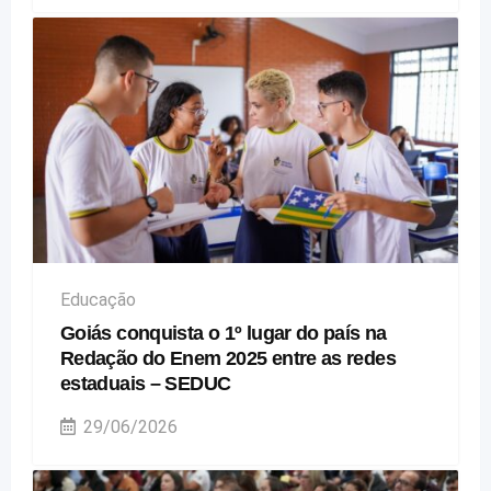
Educação
Goiás conquista o 1º lugar do país na
Redação do Enem 2025 entre as redes
estaduais – SEDUC
29/06/2026