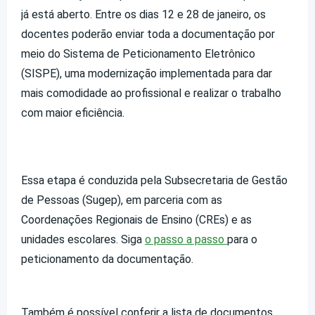
já está aberto. Entre os dias 12 e 28 de janeiro, os
docentes poderão enviar toda a documentação por
meio do Sistema de Peticionamento Eletrônico
(SISPE), uma modernização implementada para dar
mais comodidade ao profissional e realizar o trabalho
com maior eficiência.
Essa etapa é conduzida pela Subsecretaria de Gestão
de Pessoas (Sugep), em parceria com as
Coordenações Regionais de Ensino (CREs) e as
unidades escolares. Siga
o passo a passo
para o
peticionamento da documentação.
Também é possível conferir a lista de documentos