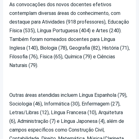
As convocações dos novos docentes efetivos
contemplam diversas áreas do conhecimento, com
destaque para Atividades (918 professores), Educação
Física (535), Língua Portuguesa (404) e Artes (240).
Também foram nomeados docentes para Língua
Inglesa (140), Biologia (78), Geografia (82), História (71),
Filosofia (76), Física (65), Química (79) e Ciências
Naturais (79).
Outras áreas atendidas incluem Língua Espanhola (79),
Sociologia (46), Informática (30), Enfermagem (27),
Letras/Libras (12), Língua Francesa (10), Arquitetura
(6), Administração (7) e Língua Japonesa (4), além de
campos específicos como Construção Civil,
Contabilidade, Direito, Matemática, Música/Clarineta,