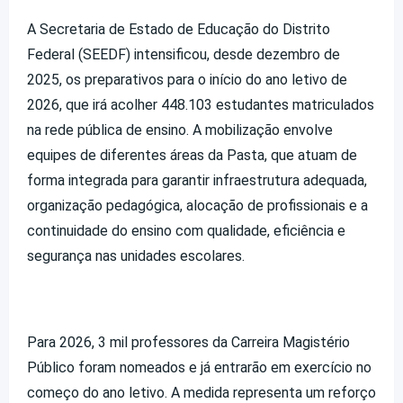
A Secretaria de Estado de Educação do Distrito
Federal (SEEDF) intensificou, desde dezembro de
2025, os preparativos para o início do ano letivo de
2026, que irá acolher 448.103 estudantes matriculados
na rede pública de ensino. A mobilização envolve
equipes de diferentes áreas da Pasta, que atuam de
forma integrada para garantir infraestrutura adequada,
organização pedagógica, alocação de profissionais e a
continuidade do ensino com qualidade, eficiência e
segurança nas unidades escolares.
Para 2026, 3 mil professores da Carreira Magistério
Público foram nomeados e já entrarão em exercício no
começo do ano letivo. A medida representa um reforço