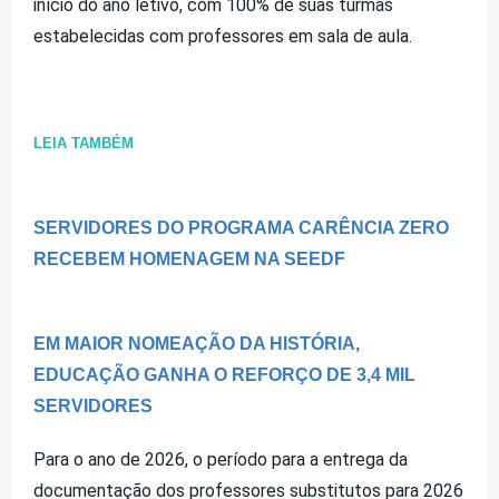
início do ano letivo, com 100% de suas turmas
estabelecidas com professores em sala de aula.
LEIA TAMBÉM
SERVIDORES DO PROGRAMA CARÊNCIA ZERO
RECEBEM HOMENAGEM NA SEEDF
EM MAIOR NOMEAÇÃO DA HISTÓRIA,
EDUCAÇÃO GANHA O REFORÇO DE 3,4 MIL
SERVIDORES
Para o ano de 2026, o período para a entrega da
documentação dos professores substitutos para 2026