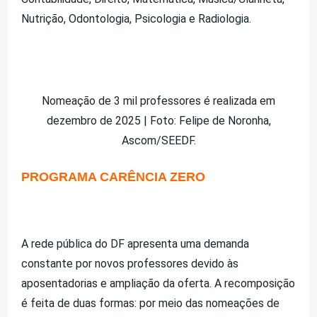
Nutrição, Odontologia, Psicologia e Radiologia.
Nomeação de 3 mil professores é realizada em
dezembro de 2025 | Foto: Felipe de Noronha,
Ascom/SEEDF.
PROGRAMA CARÊNCIA ZERO
A rede pública do DF apresenta uma demanda
constante por novos professores devido às
aposentadorias e ampliação da oferta. A recomposição
é feita de duas formas: por meio das nomeações de