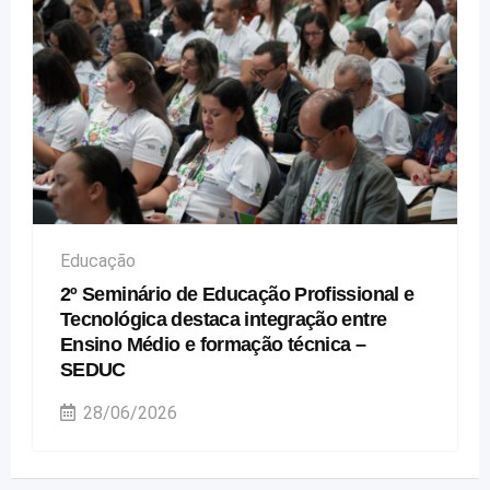
Educação
2º Seminário de Educação Profissional e
Tecnológica destaca integração entre
Ensino Médio e formação técnica –
SEDUC
28/06/2026