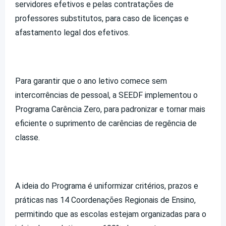
servidores efetivos e pelas contratações de
professores substitutos, para caso de licenças e
afastamento legal dos efetivos.
Para garantir que o ano letivo comece sem
intercorrências de pessoal, a SEEDF implementou o
Programa Carência Zero, para padronizar e tornar mais
eficiente o suprimento de carências de regência de
classe.
A ideia do Programa é uniformizar critérios, prazos e
práticas nas 14 Coordenações Regionais de Ensino,
permitindo que as escolas estejam organizadas para o