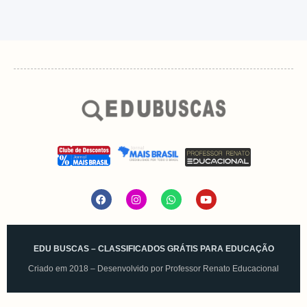
EDU BUSCAS – CLASSIFICADOS GRÁTIS PARA EDUCAÇÃO
Criado em 2018 – Desenvolvido por
Professor Renato Educacional